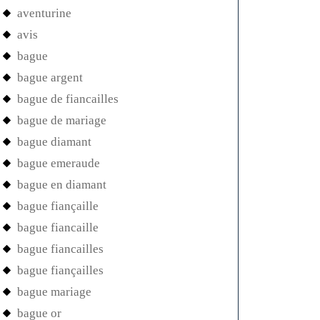
aventurine
avis
bague
bague argent
bague de fiancailles
bague de mariage
bague diamant
bague emeraude
bague en diamant
bague fiançaille
bague fiancaille
bague fiancailles
bague fiançailles
bague mariage
bague or