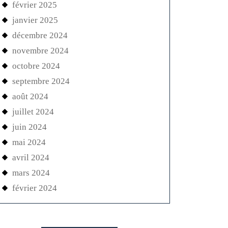
février 2025
janvier 2025
décembre 2024
novembre 2024
octobre 2024
septembre 2024
août 2024
juillet 2024
juin 2024
mai 2024
avril 2024
mars 2024
février 2024