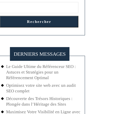
Rechercher
DERNIERS MESSAGES
Le Guide Ultime du Référenceur SEO :
Astuces et Stratégies pour un
Référencement Optimal
Optimisez votre site web avec un audit
SEO complet
Découverte des Trésors Historiques :
Plongée dans l’Héritage des Sites
Maximisez Votre Visibilité en Ligne avec