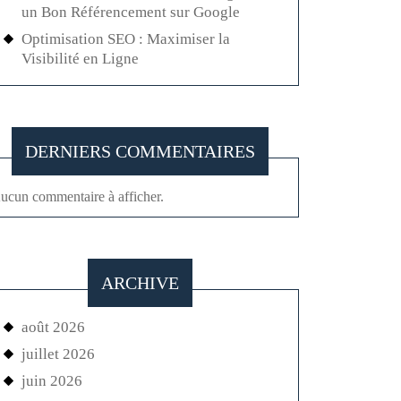
un Bon Référencement sur Google
Optimisation SEO : Maximiser la
Visibilité en Ligne
DERNIERS COMMENTAIRES
ucun commentaire à afficher.
ARCHIVE
août 2026
juillet 2026
juin 2026