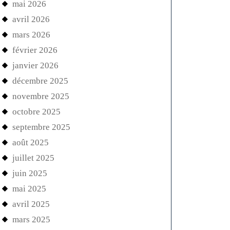
mai 2026
avril 2026
mars 2026
février 2026
janvier 2026
décembre 2025
novembre 2025
octobre 2025
septembre 2025
août 2025
juillet 2025
juin 2025
mai 2025
avril 2025
mars 2025