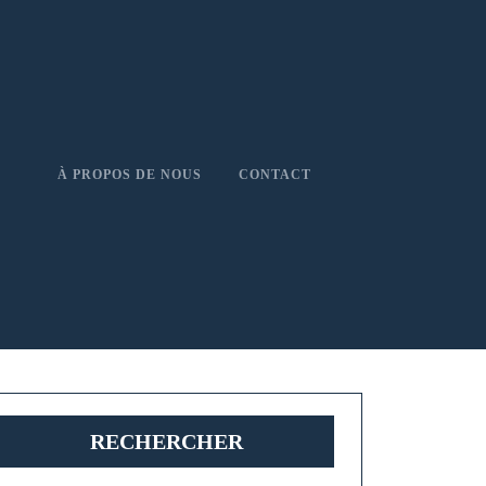
À PROPOS DE NOUS
CONTACT
RECHERCHER