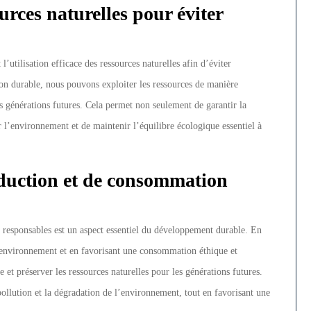
ources naturelles pour éviter
’utilisation efficace des ressources naturelles afin d’éviter
ion durable, nous pouvons exploiter les ressources de manière
les générations futures. Cela permet non seulement de garantir la
r l’environnement et de maintenir l’équilibre écologique essentiel à
duction et de consommation
esponsables est un aspect essentiel du développement durable. En
l’environnement et en favorisant une consommation éthique et
et préserver les ressources naturelles pour les générations futures.
 pollution et la dégradation de l’environnement, tout en favorisant une