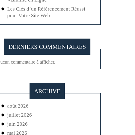
Les Clés d’un Référencement Réussi
pour Votre Site Web
DERNIERS COMMENTAIRES
ucun commentaire à afficher.
ARCHIVE
août 2026
juillet 2026
juin 2026
mai 2026