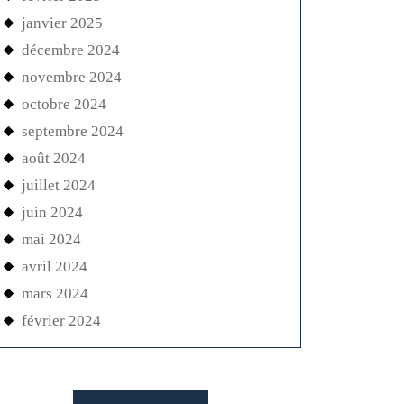
janvier 2025
décembre 2024
novembre 2024
octobre 2024
septembre 2024
août 2024
juillet 2024
juin 2024
mai 2024
avril 2024
mars 2024
février 2024