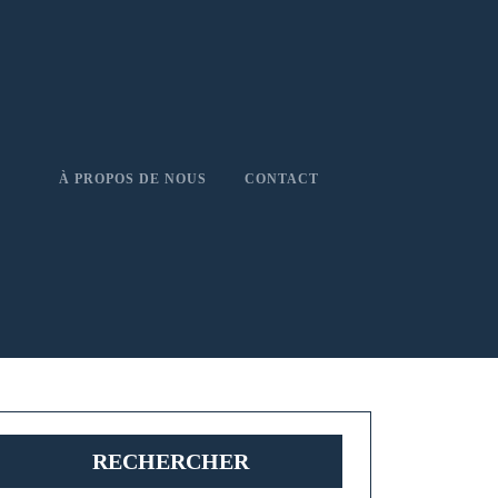
À PROPOS DE NOUS
CONTACT
RECHERCHER