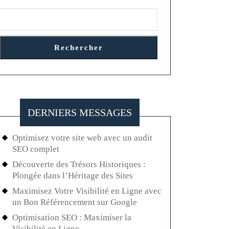
Rechercher
DERNIERS MESSAGES
Optimisez votre site web avec un audit
SEO complet
Découverte des Trésors Historiques :
Plongée dans l’Héritage des Sites
Maximisez Votre Visibilité en Ligne avec
un Bon Référencement sur Google
Optimisation SEO : Maximiser la
Visibilité en Ligne