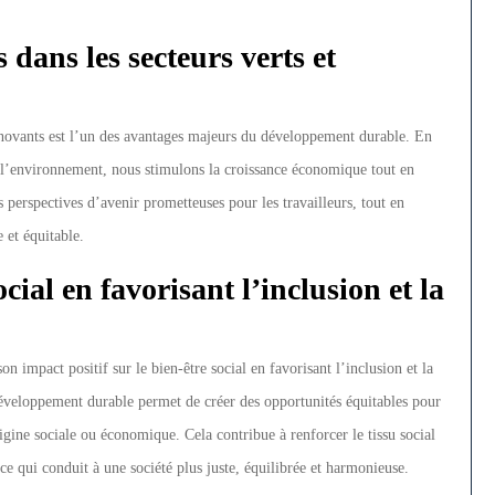
dans les secteurs verts et
innovants est l’un des avantages majeurs du développement durable. En
de l’environnement, nous stimulons la croissance économique tout en
s perspectives d’avenir prometteuses pour les travailleurs, tout en
 et équitable.
ial en favorisant l’inclusion et la
 impact positif sur le bien-être social en favorisant l’inclusion et la
développement durable permet de créer des opportunités équitables pour
gine sociale ou économique. Cela contribue à renforcer le tissu social
, ce qui conduit à une société plus juste, équilibrée et harmonieuse.