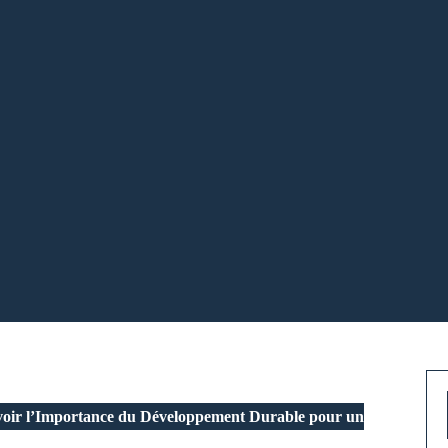
ir l’Importance du Développement Durable pour un