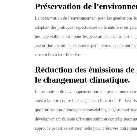
Préservation de l’environne
La préservation de l’environnement pour les générations f
adoptant des pratiques respectueuses de la nature et en géra
héritage viable et sain pour les générations à venir. Cet e
avenir durable où nos enfants et petits-enfants pourront éga
essentielles à leur bien-être.
Réduction des émissions de ga
le changement climatique.
La promotion du développement durable permet une réduction
ainsi à la lutte contre le changement climatique. En favori
que l’utilisation d’énergies renouvelables, la gestion effic
développement durable offre une solution concrète pour att
approche proactive est essentielle pour préserver notre plan