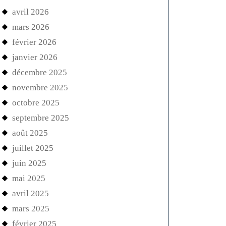
avril 2026
mars 2026
février 2026
janvier 2026
décembre 2025
novembre 2025
octobre 2025
septembre 2025
août 2025
juillet 2025
juin 2025
mai 2025
avril 2025
mars 2025
février 2025