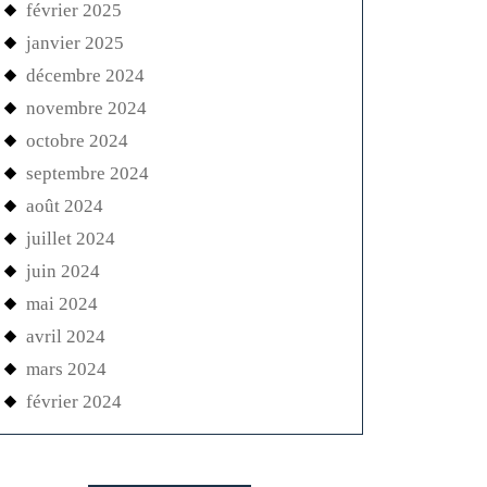
février 2025
janvier 2025
décembre 2024
novembre 2024
octobre 2024
septembre 2024
août 2024
juillet 2024
juin 2024
mai 2024
avril 2024
mars 2024
février 2024