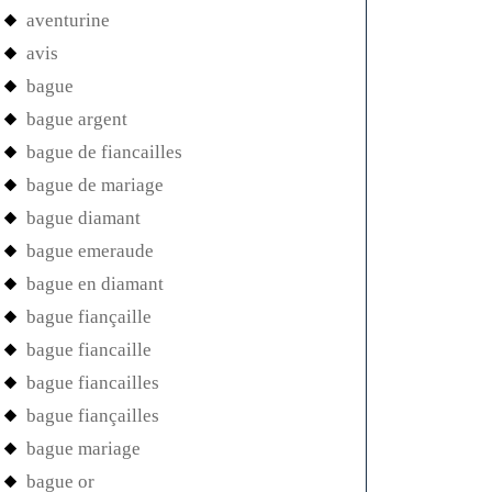
aventurine
avis
bague
bague argent
bague de fiancailles
bague de mariage
bague diamant
bague emeraude
bague en diamant
bague fiançaille
bague fiancaille
bague fiancailles
bague fiançailles
bague mariage
bague or