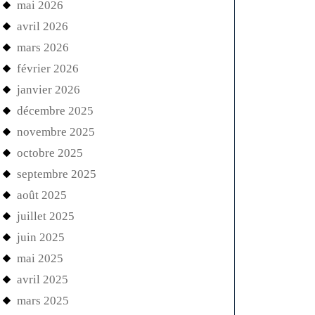
mai 2026
avril 2026
mars 2026
février 2026
janvier 2026
décembre 2025
novembre 2025
octobre 2025
septembre 2025
août 2025
juillet 2025
juin 2025
mai 2025
avril 2025
mars 2025