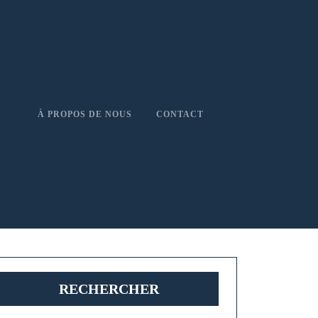
À PROPOS DE NOUS
CONTACT
RECHERCHER