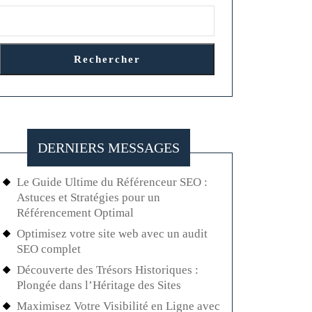
Rechercher
DERNIERS MESSAGES
Le Guide Ultime du Référenceur SEO :
Astuces et Stratégies pour un
Référencement Optimal
Optimisez votre site web avec un audit
SEO complet
Découverte des Trésors Historiques :
Plongée dans l’Héritage des Sites
Maximisez Votre Visibilité en Ligne avec