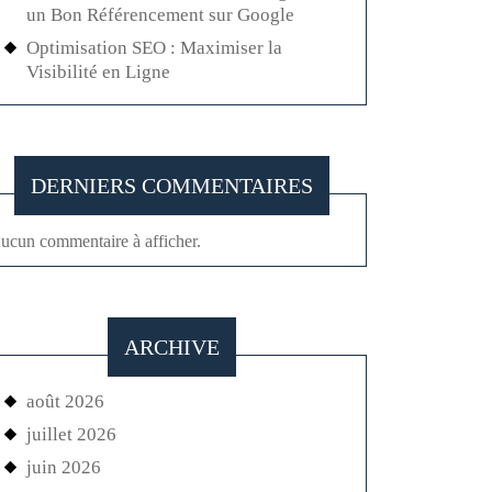
un Bon Référencement sur Google
Optimisation SEO : Maximiser la
Visibilité en Ligne
DERNIERS COMMENTAIRES
ucun commentaire à afficher.
ARCHIVE
août 2026
juillet 2026
juin 2026