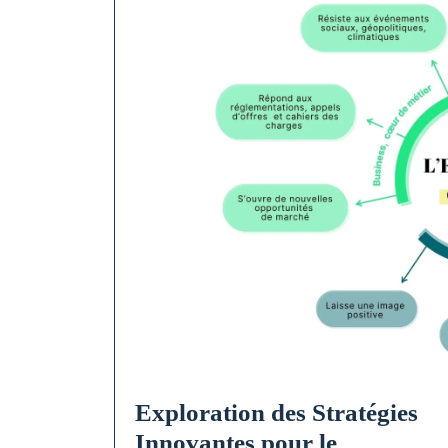
Exploration des Stratégies
Innovantes pour le