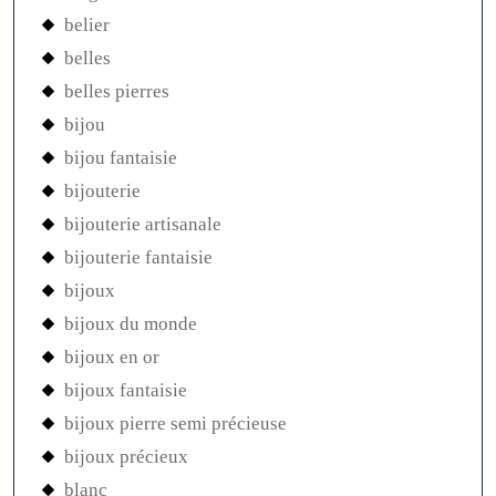
belier
belles
belles pierres
bijou
bijou fantaisie
bijouterie
bijouterie artisanale
bijouterie fantaisie
bijoux
bijoux du monde
bijoux en or
bijoux fantaisie
bijoux pierre semi précieuse
bijoux précieux
blanc