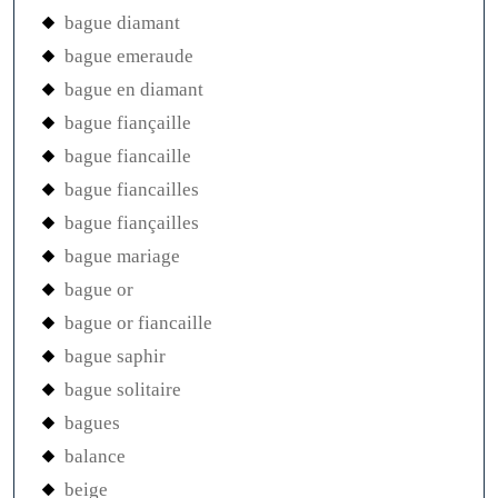
bague diamant
bague emeraude
bague en diamant
bague fiançaille
bague fiancaille
bague fiancailles
bague fiançailles
bague mariage
bague or
bague or fiancaille
bague saphir
bague solitaire
bagues
balance
beige