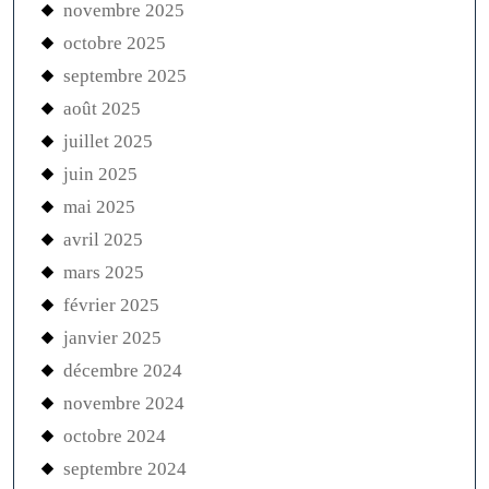
novembre 2025
octobre 2025
septembre 2025
août 2025
juillet 2025
juin 2025
mai 2025
avril 2025
mars 2025
février 2025
janvier 2025
décembre 2024
novembre 2024
octobre 2024
septembre 2024