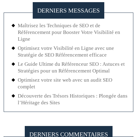
DERNIERS MESSAGES
Maîtrisez les Techniques de SEO et de
Référencement pour Booster Votre Visibilité en
Ligne
Optimisez votre Visibilité en Ligne avec une
Stratégie de SEO Référencement efficace
Le Guide Ultime du Référenceur SEO : Astuces et
Stratégies pour un Référencement Optimal
Optimisez votre site web avec un audit SEO
complet
Découverte des Trésors Historiques : Plongée dans
l’Héritage des Sites
DERNIERS COMMENTAIRES