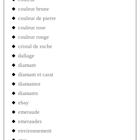
couleur brune
couleur de pierre
couleur rose
couleur rouge
cristal de roche
dallage
diamant
diamant et carat
diamantor
diamants
ebay
emeraude
emeraudes
environnement