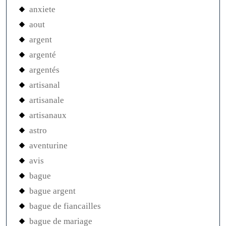
anxiete
aout
argent
argenté
argentés
artisanal
artisanale
artisanaux
astro
aventurine
avis
bague
bague argent
bague de fiancailles
bague de mariage