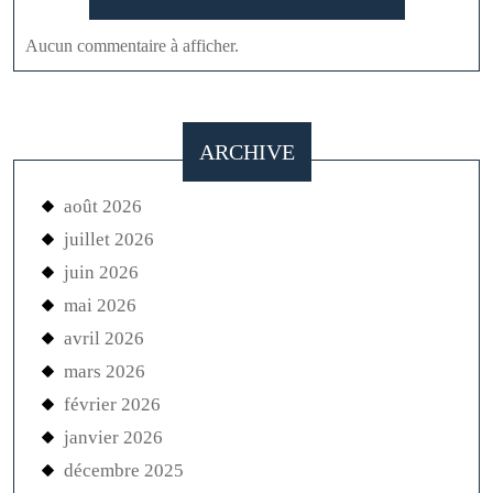
Aucun commentaire à afficher.
ARCHIVE
août 2026
juillet 2026
juin 2026
mai 2026
avril 2026
mars 2026
février 2026
janvier 2026
décembre 2025