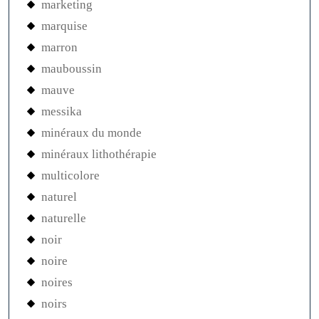
marketing
marquise
marron
mauboussin
mauve
messika
minéraux du monde
minéraux lithothérapie
multicolore
naturel
naturelle
noir
noire
noires
noirs