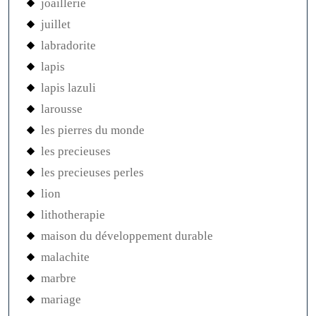
joaillerie
juillet
labradorite
lapis
lapis lazuli
larousse
les pierres du monde
les precieuses
les precieuses perles
lion
lithotherapie
maison du développement durable
malachite
marbre
mariage