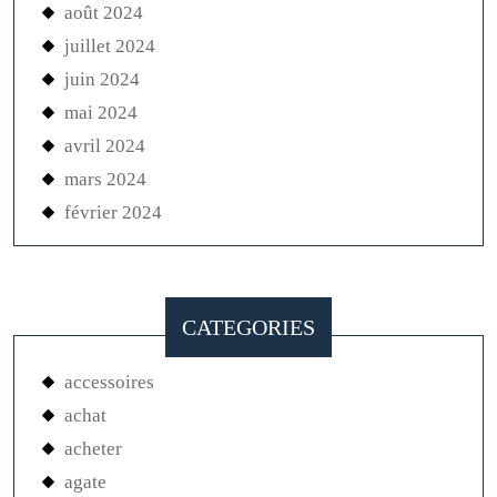
août 2024
juillet 2024
juin 2024
mai 2024
avril 2024
mars 2024
février 2024
CATEGORIES
accessoires
achat
acheter
agate