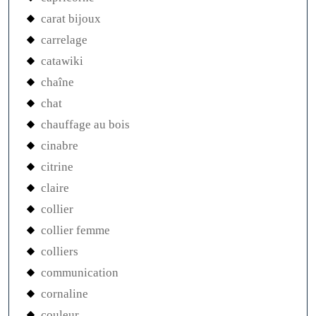
carat bijoux
carrelage
catawiki
chaîne
chat
chauffage au bois
cinabre
citrine
claire
collier
collier femme
colliers
communication
cornaline
couleur