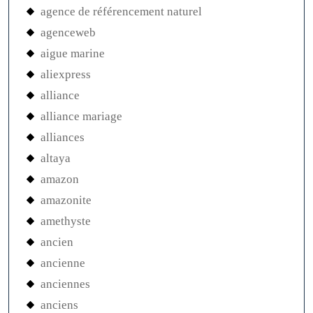
agence de référencement naturel
agenceweb
aigue marine
aliexpress
alliance
alliance mariage
alliances
altaya
amazon
amazonite
amethyste
ancien
ancienne
anciennes
anciens