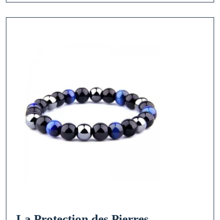
La Protection des Pierres