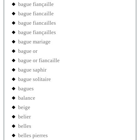
bague fiançaille
bague fiancaille
bague fiancailles
bague fiançailles
bague mariage
bague or
bague or fiancaille
bague saphir
bague solitaire
bagues
balance
beige
belier
belles
belles pierres