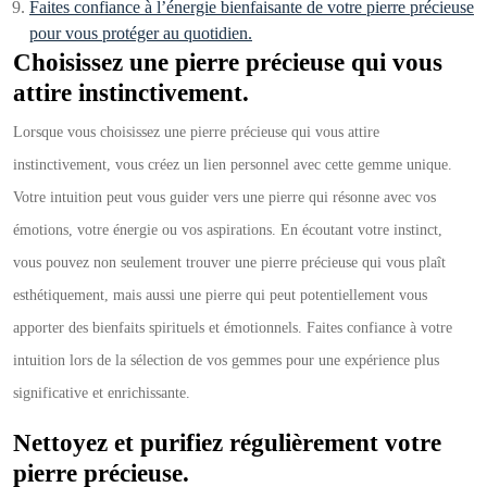
Faites confiance à l’énergie bienfaisante de votre pierre précieuse
pour vous protéger au quotidien.
Choisissez une pierre précieuse qui vous
attire instinctivement.
Lorsque vous choisissez une pierre précieuse qui vous attire
instinctivement, vous créez un lien personnel avec cette gemme unique.
Votre intuition peut vous guider vers une pierre qui résonne avec vos
émotions, votre énergie ou vos aspirations. En écoutant votre instinct,
vous pouvez non seulement trouver une pierre précieuse qui vous plaît
esthétiquement, mais aussi une pierre qui peut potentiellement vous
apporter des bienfaits spirituels et émotionnels. Faites confiance à votre
intuition lors de la sélection de vos gemmes pour une expérience plus
significative et enrichissante.
Nettoyez et purifiez régulièrement votre
pierre précieuse.