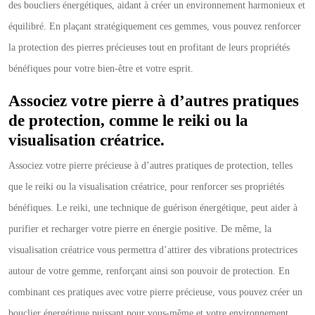
des boucliers énergétiques, aidant à créer un environnement harmonieux et
équilibré. En plaçant stratégiquement ces gemmes, vous pouvez renforcer
la protection des pierres précieuses tout en profitant de leurs propriétés
bénéfiques pour votre bien-être et votre esprit.
Associez votre pierre à d’autres pratiques
de protection, comme le reiki ou la
visualisation créatrice.
Associez votre pierre précieuse à d’autres pratiques de protection, telles
que le reiki ou la visualisation créatrice, pour renforcer ses propriétés
bénéfiques. Le reiki, une technique de guérison énergétique, peut aider à
purifier et recharger votre pierre en énergie positive. De même, la
visualisation créatrice vous permettra d’attirer des vibrations protectrices
autour de votre gemme, renforçant ainsi son pouvoir de protection. En
combinant ces pratiques avec votre pierre précieuse, vous pouvez créer un
bouclier énergétique puissant pour vous-même et votre environnement.