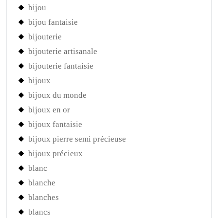
bijou
bijou fantaisie
bijouterie
bijouterie artisanale
bijouterie fantaisie
bijoux
bijoux du monde
bijoux en or
bijoux fantaisie
bijoux pierre semi précieuse
bijoux précieux
blanc
blanche
blanches
blancs