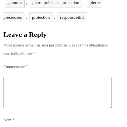
,
,
gemmes
pierre précieuse protection
pierres
,
,
précieuses
protection
responsabilité
Leave a Reply
Votre adresse e-mail ne sera pas publiée.
Les champs obligatoires
sont indiqués avec
*
Commentaire
*
Nom
*