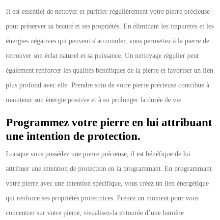
Il est essentiel de nettoyer et purifier régulièrement votre pierre précieuse
pour préserver sa beauté et ses propriétés. En éliminant les impuretés et les
énergies négatives qui peuvent s’accumuler, vous permettez à la pierre de
retrouver son éclat naturel et sa puissance. Un nettoyage régulier peut
également renforcer les qualités bénéfiques de la pierre et favoriser un lien
plus profond avec elle. Prendre soin de votre pierre précieuse contribue à
maintenir son énergie positive et à en prolonger la durée de vie.
Programmez votre pierre en lui attribuant
une intention de protection.
Lorsque vous possédez une pierre précieuse, il est bénéfique de lui
attribuer une intention de protection en la programmant. En programmant
votre pierre avec une intention spécifique, vous créez un lien énergétique
qui renforce ses propriétés protectrices. Prenez un moment pour vous
concentrer sur votre pierre, visualisez-la entourée d’une lumière