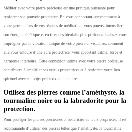
Méditer avec votre pierre précieuse est une pratique puissante pour
renforcer son pouvoir protecteur. En vous connectant consciemment à
votre gemme lors de vos séances de méditation, vous pouvez intensifier
son énergie bénéfique et en tirer des bienfaits plus profonds. Laissez-vous
imprégner par la vibration unique de votre pierre et visualisez comment
elle vous entoure d’une aura protectrice, vous apportant calme, force et
harmonie intérieure. Cette connexion intime avec votre pierre précieuse
contribuera à amplifier ses vertus protectrices et à renforcer votre lien
spirituel avec cet objet précieux de la nature.
Utilisez des pierres comme l’améthyste, la
tourmaline noire ou la labradorite pour la
protection.
Pour protéger les pierres précieuses et bénéficier de leurs propriétés, il est
recommandé d’utiliser des pierres telles que l’améthyste, la tourmaline