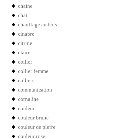
chaîne
chat
chauffage au bois
cinabre
citrine
claire
collier
collier femme
colliers
communication
cornaline
couleur
couleur brune
couleur de pierre
couleur rose