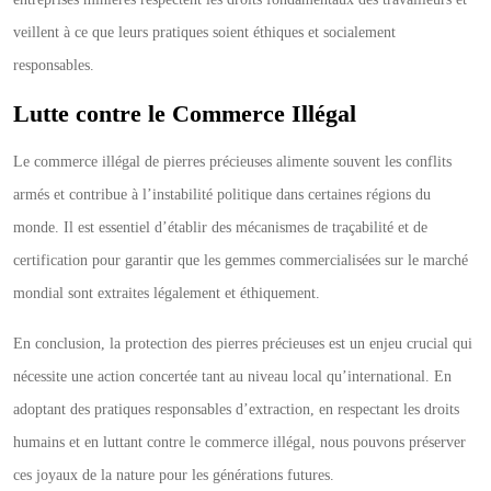
veillent à ce que leurs pratiques soient éthiques et socialement
responsables.
Lutte contre le Commerce Illégal
Le commerce illégal de pierres précieuses alimente souvent les conflits
armés et contribue à l’instabilité politique dans certaines régions du
monde. Il est essentiel d’établir des mécanismes de traçabilité et de
certification pour garantir que les gemmes commercialisées sur le marché
mondial sont extraites légalement et éthiquement.
En conclusion, la protection des pierres précieuses est un enjeu crucial qui
nécessite une action concertée tant au niveau local qu’international. En
adoptant des pratiques responsables d’extraction, en respectant les droits
humains et en luttant contre le commerce illégal, nous pouvons préserver
ces joyaux de la nature pour les générations futures.