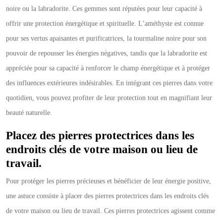
noire ou la labradorite. Ces gemmes sont réputées pour leur capacité à
offrir une protection énergétique et spirituelle. L’améthyste est connue
pour ses vertus apaisantes et purificatrices, la tourmaline noire pour son
pouvoir de repousser les énergies négatives, tandis que la labradorite est
appréciée pour sa capacité à renforcer le champ énergétique et à protéger
des influences extérieures indésirables. En intégrant ces pierres dans votre
quotidien, vous pouvez profiter de leur protection tout en magnifiant leur
beauté naturelle.
Placez des pierres protectrices dans les
endroits clés de votre maison ou lieu de
travail.
Pour protéger les pierres précieuses et bénéficier de leur énergie positive,
une astuce consiste à placer des pierres protectrices dans les endroits clés
de votre maison ou lieu de travail. Ces pierres protectrices agissent comme