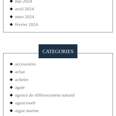
mai 2024
avril 2024
mars 2024
février 2024
CATEGORIES
accessoires
achat
acheter
agate
agence de référencement naturel
agenceweb
aigue marine