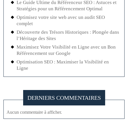
Le Guide Ultime du Référenceur SEO : Astuces et
Stratégies pour un Référencement Optimal
Optimisez votre site web avec un audit SEO
complet
Découverte des Trésors Historiques : Plongée dans
l’Héritage des Sites
Maximisez Votre Visibilité en Ligne avec un Bon
Référencement sur Google
Optimisation SEO : Maximiser la Visibilité en
Ligne
DERNIERS COMMENTAIRES
Aucun commentaire à afficher.