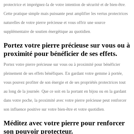
protectrice et imprégnez-la de votre intention de sécurité et de bien-être.
Cette pratique simple mais puissante peut amplifier les vertus protectrices
naturelles de votre pierre précieuse et vous offrir une source
supplémentaire de soutien énergétique au quotidien.
Portez votre pierre précieuse sur vous ou à
proximité pour bénéficier de ses effets.
Portez votre pierre précieuse sur vous ou à proximité pour bénéficier
pleinement de ses effets bénéfiques. En gardant votre gemme à portée,
vous pouvez profiter de son énergie et de ses propriétés protectrices tout
au long de la journée. Que ce soit en la portant en bijou ou en la gardant
dans votre poche, la proximité avec votre pierre précieuse peut renforcer
son influence positive sur votre bien-être et votre quotidien.
Méditez avec votre pierre pour renforcer
son pouvoir protecteur.