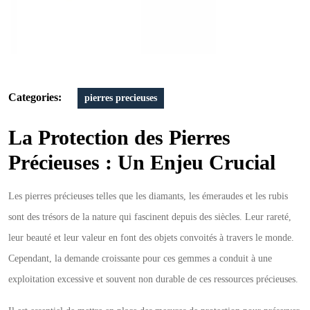
Préserver
Categories:
pierres precieuses
La Protection des Pierres
Précieuses : Un Enjeu Crucial
Les pierres précieuses telles que les diamants, les émeraudes et les rubis
sont des trésors de la nature qui fascinent depuis des siècles. Leur rareté,
leur beauté et leur valeur en font des objets convoités à travers le monde.
Cependant, la demande croissante pour ces gemmes a conduit à une
exploitation excessive et souvent non durable de ces ressources précieuses.