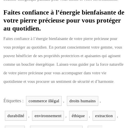
Faites confiance à l’énergie bienfaisante de
votre pierre précieuse pour vous protéger
au quotidien.
Faites confiance à l’énergie bienfaisante de votre pierre précieuse pour
vous protéger au quotidien. En portant consciemment votre gemme, vous
pouvez bénéficier de ses propriétés protectrices et apaisantes qui agissent
comme un bouclier énergétique. Laissez-vous guider par la force naturelle
de votre pierre précieuse pour vous accompagner dans votre vie
quotidienne et vous procurer un sentiment de sécurité et d’harmonie.
Étiquettes :
,
,
commerce illégal
droits humains
,
,
,
,
durabilité
environnement
éthique
extraction