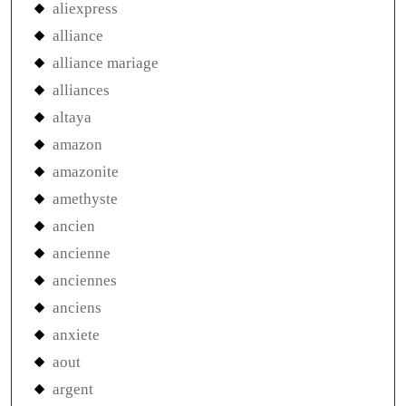
aliexpress
alliance
alliance mariage
alliances
altaya
amazon
amazonite
amethyste
ancien
ancienne
anciennes
anciens
anxiete
aout
argent