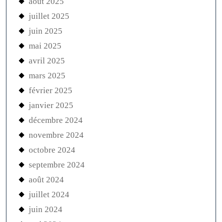
août 2025
juillet 2025
juin 2025
mai 2025
avril 2025
mars 2025
février 2025
janvier 2025
décembre 2024
novembre 2024
octobre 2024
septembre 2024
août 2024
juillet 2024
juin 2024