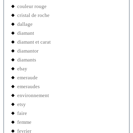
couleur rouge
cristal de roche
dallage
diamant
diamant et carat
diamantor
diamants
ebay
emeraude
emeraudes
environnement
etsy
faire
femme
fevrier