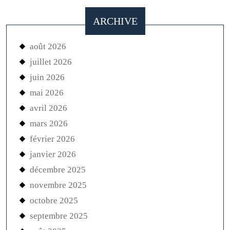
ARCHIVE
août 2026
juillet 2026
juin 2026
mai 2026
avril 2026
mars 2026
février 2026
janvier 2026
décembre 2025
novembre 2025
octobre 2025
septembre 2025