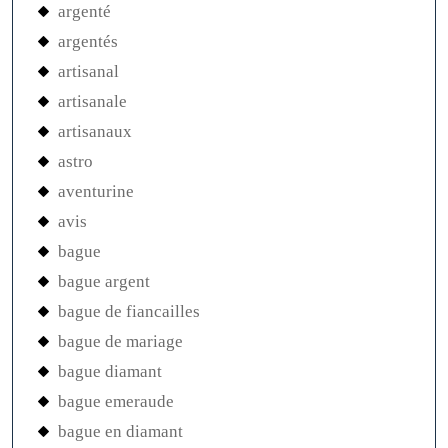
argenté
argentés
artisanal
artisanale
artisanaux
astro
aventurine
avis
bague
bague argent
bague de fiancailles
bague de mariage
bague diamant
bague emeraude
bague en diamant