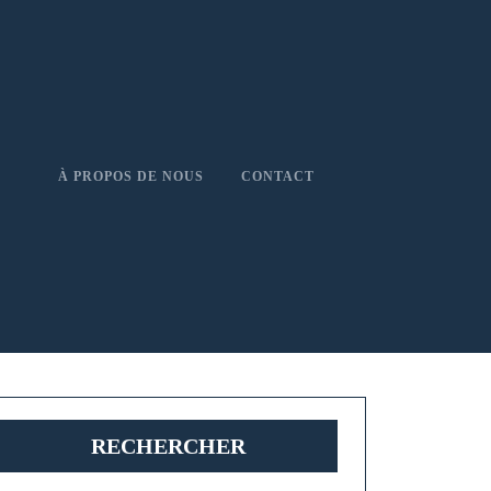
À PROPOS DE NOUS
CONTACT
RECHERCHER