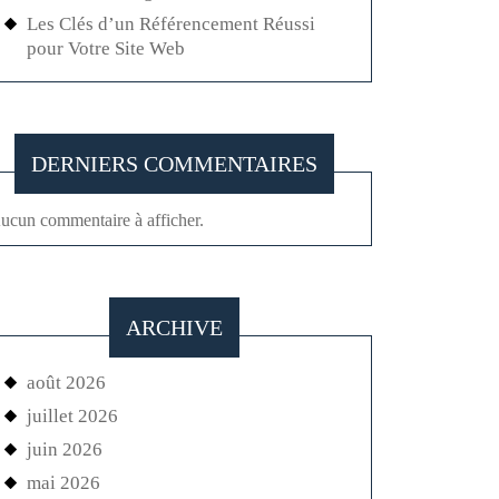
Les Clés d’un Référencement Réussi
pour Votre Site Web
DERNIERS COMMENTAIRES
ucun commentaire à afficher.
ARCHIVE
août 2026
juillet 2026
juin 2026
mai 2026