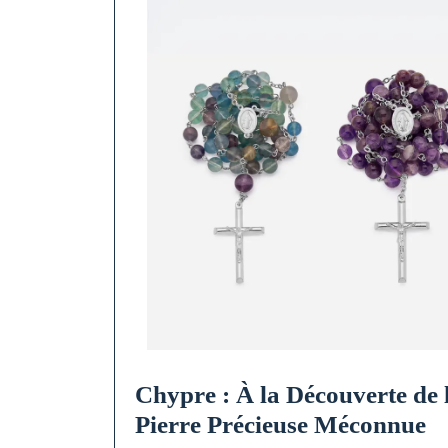
Chypre : À la Découverte de 
C
Pierre Précieuse Méconnue