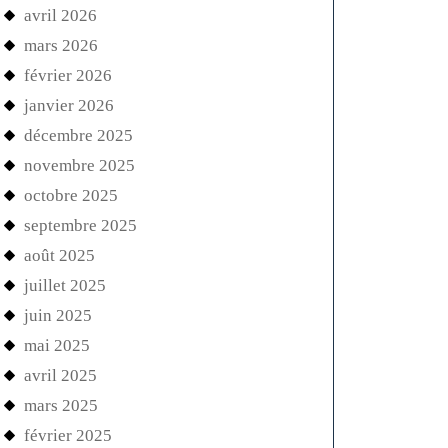
avril 2026
mars 2026
février 2026
janvier 2026
décembre 2025
novembre 2025
octobre 2025
septembre 2025
août 2025
juillet 2025
juin 2025
mai 2025
avril 2025
mars 2025
février 2025