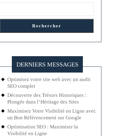
Rechercher
DERNIERS MESSAGES
Optimisez votre site web avec un audit
SEO complet
Découverte des Trésors Historiques :
Plongée dans l’Héritage des Sites
Maximisez Votre Visibilité en Ligne avec
un Bon Référencement sur Google
Optimisation SEO : Maximiser la
Visibilité en Ligne