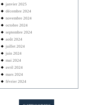
janvier 2025
décembre 2024
novembre 2024
octobre 2024
septembre 2024
août 2024
juillet 2024
juin 2024
mai 2024
avril 2024
mars 2024
février 2024