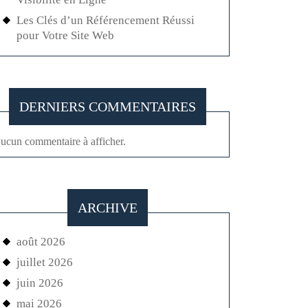
Les Clés d’un Référencement Réussi
pour Votre Site Web
DERNIERS COMMENTAIRES
ucun commentaire à afficher.
ARCHIVE
août 2026
juillet 2026
juin 2026
mai 2026