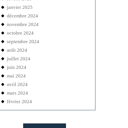
janvier 2025
décembre 2024
novembre 2024
octobre 2024
septembre 2024
août 2024
juillet 2024
juin 2024
mai 2024
avril 2024
mars 2024
février 2024