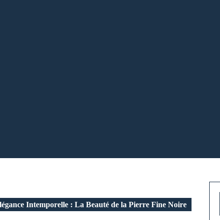
égance Intemporelle : La Beauté de la Pierre Fine Noire