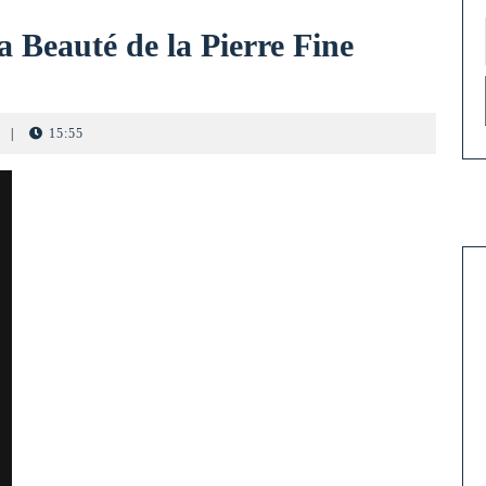
a Beauté de la Pierre Fine
|
15:55