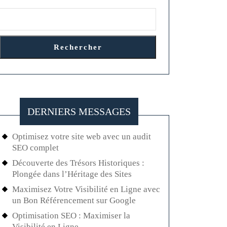
Rechercher
DERNIERS MESSAGES
Optimisez votre site web avec un audit
SEO complet
Découverte des Trésors Historiques :
Plongée dans l’Héritage des Sites
Maximisez Votre Visibilité en Ligne avec
un Bon Référencement sur Google
Optimisation SEO : Maximiser la
Visibilité en Ligne