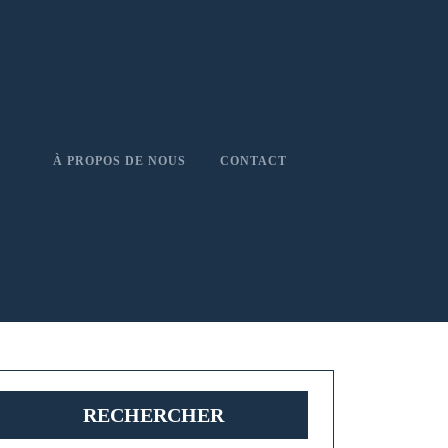
À PROPOS DE NOUS
CONTACT
RECHERCHER