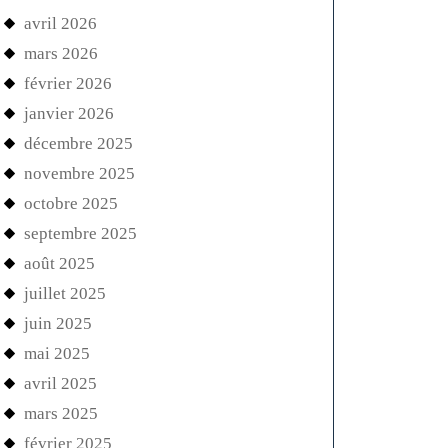
avril 2026
mars 2026
février 2026
janvier 2026
décembre 2025
novembre 2025
octobre 2025
septembre 2025
août 2025
juillet 2025
juin 2025
mai 2025
avril 2025
mars 2025
février 2025