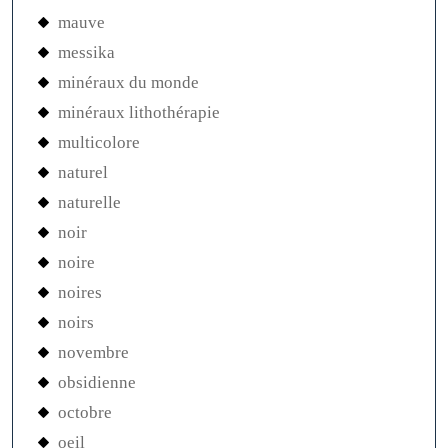
mauve
messika
minéraux du monde
minéraux lithothérapie
multicolore
naturel
naturelle
noir
noire
noires
noirs
novembre
obsidienne
octobre
oeil