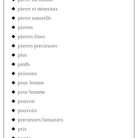
pierre et mineraux
pierre naturelle
pierres
pierres fines
pierres precieuses
plus
poids
poissons
pour femme
pour homme
pouvoir
pouvoirs
precieuses fantaisies
prix