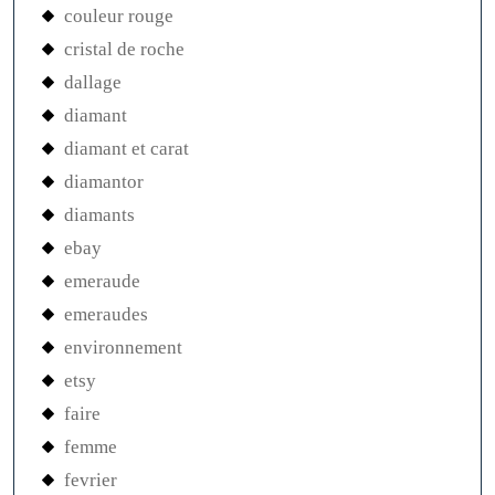
couleur rouge
cristal de roche
dallage
diamant
diamant et carat
diamantor
diamants
ebay
emeraude
emeraudes
environnement
etsy
faire
femme
fevrier