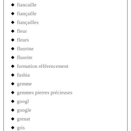
fiancaille
fiançaille
fiançailles
fleur
fleurs
fluorine
fluorite
formation référencement
fushia
gemme
gemmes pierres précieuses
googl
google
grenat
gris