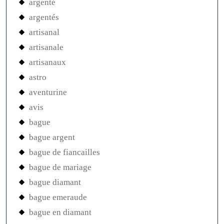
argenté
argentés
artisanal
artisanale
artisanaux
astro
aventurine
avis
bague
bague argent
bague de fiancailles
bague de mariage
bague diamant
bague emeraude
bague en diamant