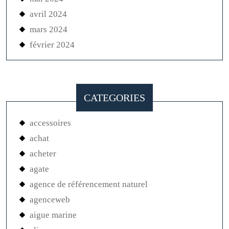
avril 2024
mars 2024
février 2024
CATEGORIES
accessoires
achat
acheter
agate
agence de référencement naturel
agenceweb
aigue marine