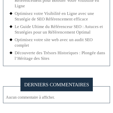
Référencement pour Booster Votre Visibilité en
Ligne
Optimisez votre Visibilité en Ligne avec une
Stratégie de SEO Référencement efficace
Le Guide Ultime du Référenceur SEO : Astuces et
Stratégies pour un Référencement Optimal
Optimisez votre site web avec un audit SEO
complet
Découverte des Trésors Historiques : Plongée dans
l’Héritage des Sites
DERNIERS COMMENTAIRES
Aucun commentaire à afficher.