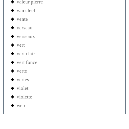
valeur pierre
van cleef
vente
verseau
verseaux
vert
vert clair
vert fonce
verte
vertes
violet
violette
web