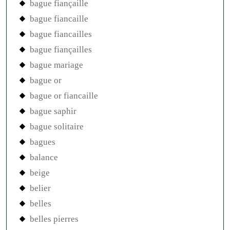
bague fiançaille
bague fiancaille
bague fiancailles
bague fiançailles
bague mariage
bague or
bague or fiancaille
bague saphir
bague solitaire
bagues
balance
beige
belier
belles
belles pierres