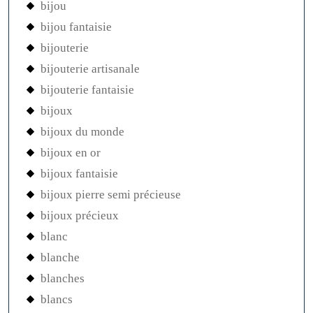
bijou
bijou fantaisie
bijouterie
bijouterie artisanale
bijouterie fantaisie
bijoux
bijoux du monde
bijoux en or
bijoux fantaisie
bijoux pierre semi précieuse
bijoux précieux
blanc
blanche
blanches
blancs