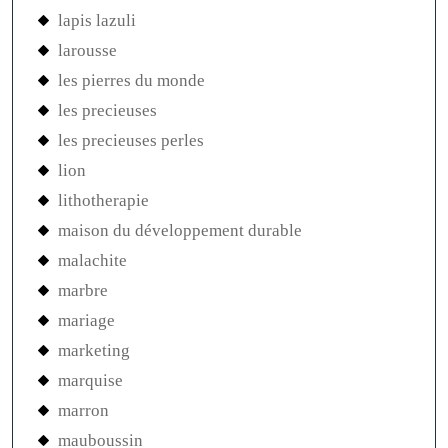
lapis lazuli
larousse
les pierres du monde
les precieuses
les precieuses perles
lion
lithotherapie
maison du développement durable
malachite
marbre
mariage
marketing
marquise
marron
mauboussin