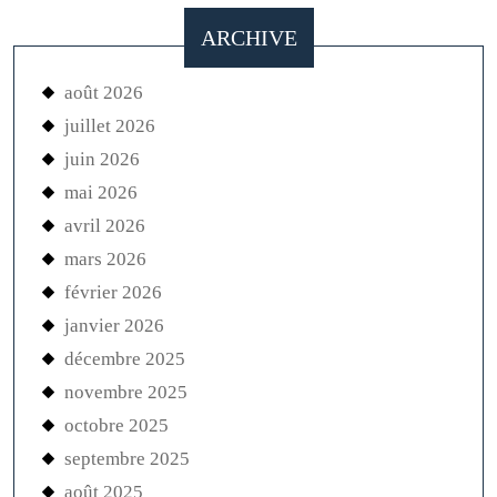
ARCHIVE
août 2026
juillet 2026
juin 2026
mai 2026
avril 2026
mars 2026
février 2026
janvier 2026
décembre 2025
novembre 2025
octobre 2025
septembre 2025
août 2025