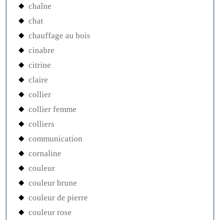
chaîne
chat
chauffage au bois
cinabre
citrine
claire
collier
collier femme
colliers
communication
cornaline
couleur
couleur brune
couleur de pierre
couleur rose