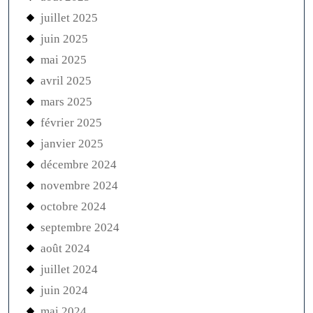
juillet 2025
juin 2025
mai 2025
avril 2025
mars 2025
février 2025
janvier 2025
décembre 2024
novembre 2024
octobre 2024
septembre 2024
août 2024
juillet 2024
juin 2024
mai 2024