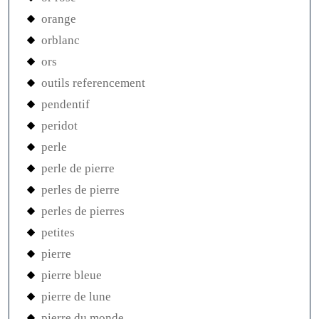
orange
orblanc
ors
outils referencement
pendentif
peridot
perle
perle de pierre
perles de pierre
perles de pierres
petites
pierre
pierre bleue
pierre de lune
pierre du monde