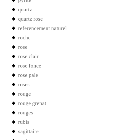
pyrite
quartz
quartz rose
referencement naturel
roche
rose
rose clair
rose fonce
rose pale
roses
rouge
rouge grenat
rouges
rubis
sagittaire