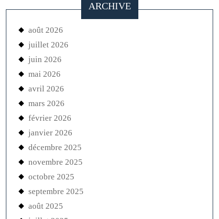
ARCHIVE
août 2026
juillet 2026
juin 2026
mai 2026
avril 2026
mars 2026
février 2026
janvier 2026
décembre 2025
novembre 2025
octobre 2025
septembre 2025
août 2025