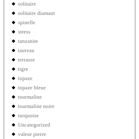
solitaire
solitaire diamant
spinelle
stress
tanzanite
taureau
terrasse
tigre
topaze
topaze bleue
tourmaline
tourmaline noire
turquoise
Uncategorized
valeur pierre