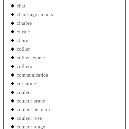
chat
chauffage au bois
cinabre
citrine
claire
collier
collier femme
colliers
communication
cornaline
couleur
couleur brune
couleur de pierre
couleur rose
couleur rouge