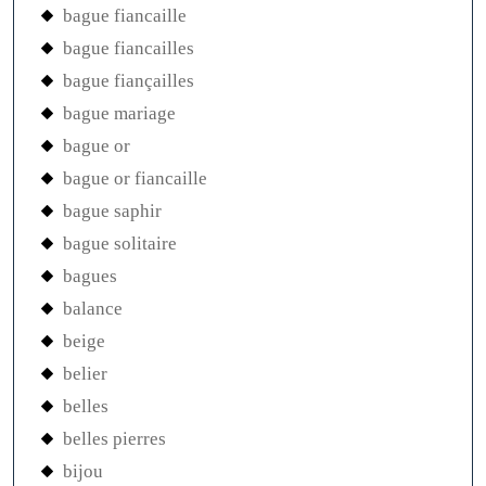
bague fiancaille
bague fiancailles
bague fiançailles
bague mariage
bague or
bague or fiancaille
bague saphir
bague solitaire
bagues
balance
beige
belier
belles
belles pierres
bijou