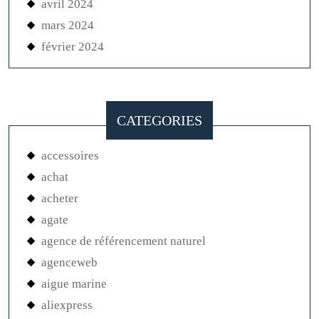
avril 2024
mars 2024
février 2024
CATEGORIES
accessoires
achat
acheter
agate
agence de référencement naturel
agenceweb
aigue marine
aliexpress