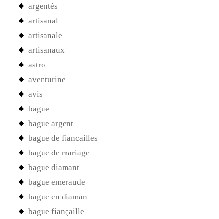
argentés
artisanal
artisanale
artisanaux
astro
aventurine
avis
bague
bague argent
bague de fiancailles
bague de mariage
bague diamant
bague emeraude
bague en diamant
bague fiançaille