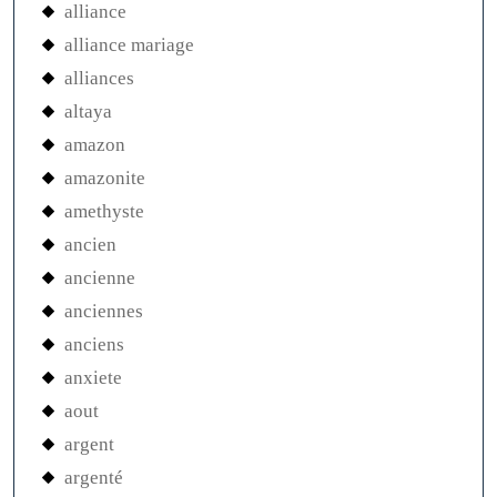
alliance
alliance mariage
alliances
altaya
amazon
amazonite
amethyste
ancien
ancienne
anciennes
anciens
anxiete
aout
argent
argenté