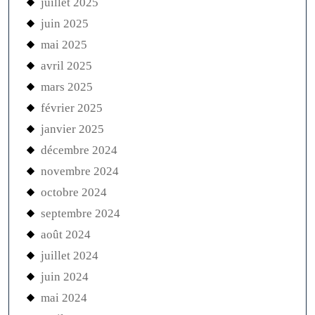
juillet 2025
juin 2025
mai 2025
avril 2025
mars 2025
février 2025
janvier 2025
décembre 2024
novembre 2024
octobre 2024
septembre 2024
août 2024
juillet 2024
juin 2024
mai 2024