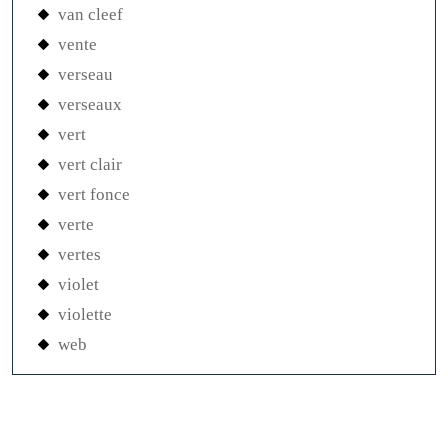
van cleef
vente
verseau
verseaux
vert
vert clair
vert fonce
verte
vertes
violet
violette
web