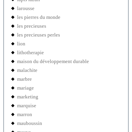
larousse
les pierres du monde
les precieuses
les precieuses perles
lion
lithotherapie
maison du développement durable
malachite
marbre
mariage
marketing
marquise
marron
mauboussin