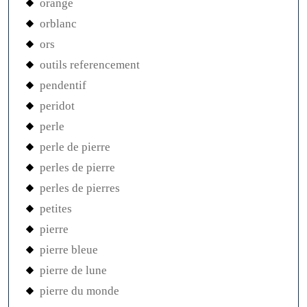
orange
orblanc
ors
outils referencement
pendentif
peridot
perle
perle de pierre
perles de pierre
perles de pierres
petites
pierre
pierre bleue
pierre de lune
pierre du monde