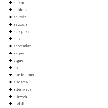
saphirs
sardoine
sautoir
sautoirs
scorpion
seo
septembre
serpent
signe
sit
site internet
site web
sites webs
siteweb
sodalite