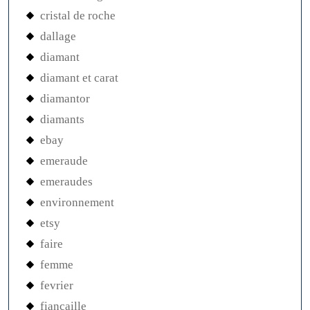
cristal de roche
dallage
diamant
diamant et carat
diamantor
diamants
ebay
emeraude
emeraudes
environnement
etsy
faire
femme
fevrier
fiancaille