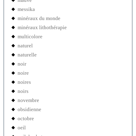
mauve
messika
minéraux du monde
minéraux lithothérapie
multicolore
naturel
naturelle
noir
noire
noires
noirs
novembre
obsidienne
octobre
oeil