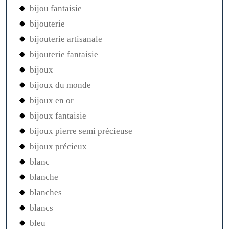
bijou fantaisie
bijouterie
bijouterie artisanale
bijouterie fantaisie
bijoux
bijoux du monde
bijoux en or
bijoux fantaisie
bijoux pierre semi précieuse
bijoux précieux
blanc
blanche
blanches
blancs
bleu