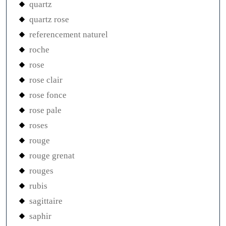
quartz
quartz rose
referencement naturel
roche
rose
rose clair
rose fonce
rose pale
roses
rouge
rouge grenat
rouges
rubis
sagittaire
saphir