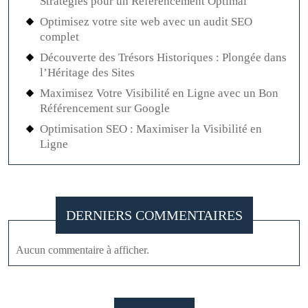
Stratégies pour un Référencement Optimal
Optimisez votre site web avec un audit SEO
complet
Découverte des Trésors Historiques : Plongée dans
l’Héritage des Sites
Maximisez Votre Visibilité en Ligne avec un Bon
Référencement sur Google
Optimisation SEO : Maximiser la Visibilité en
Ligne
DERNIERS COMMENTAIRES
Aucun commentaire à afficher.