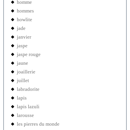
homme
hommes
howlite
jade
janvier
jaspe
jaspe rouge
jaune
joaillerie
juillet
labradorite
lapis
lapis lazuli
larousse
les pierres du monde