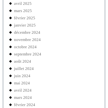
avril 2025
mars 2025
février 2025
janvier 2025
décembre 2024
novembre 2024
octobre 2024
septembre 2024
août 2024
juillet 2024
juin 2024
mai 2024
avril 2024
mars 2024
février 2024