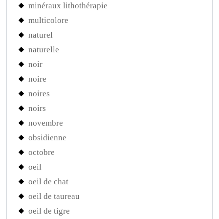
minéraux lithothérapie
multicolore
naturel
naturelle
noir
noire
noires
noirs
novembre
obsidienne
octobre
oeil
oeil de chat
oeil de taureau
oeil de tigre