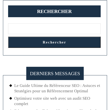
publications
RECHERCHER
Rechercher
DERNIERS MESSAGES
Le Guide Ultime du Référenceur SEO : Astuces et
Stratégies pour un Référencement Optimal
Optimisez votre site web avec un audit SEO
complet