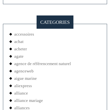
CATEGORIES
accessoires
achat
acheter
agate
agence de référencement naturel
agenceweb
aigue marine
aliexpress
alliance
alliance mariage
alliances