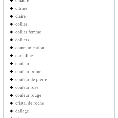
cinabre
citrine
claire
collier
collier femme
colliers
communication
cornaline
couleur
couleur brune
couleur de pierre
couleur rose
couleur rouge
cristal de roche
dallage