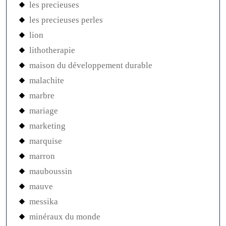
les precieuses
les precieuses perles
lion
lithotherapie
maison du développement durable
malachite
marbre
mariage
marketing
marquise
marron
mauboussin
mauve
messika
minéraux du monde