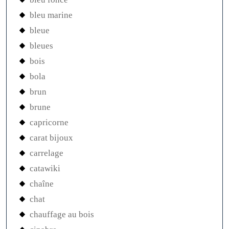
bleu marine
bleue
bleues
bois
bola
brun
brune
capricorne
carat bijoux
carrelage
catawiki
chaîne
chat
chauffage au bois