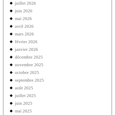
juillet 2026
juin 2026
mai 2026
avril 2026
mars 2026
février 2026
janvier 2026
décembre 2025
novembre 2025
octobre 2025
septembre 2025
août 2025
juillet 2025
juin 2025
mai 2025