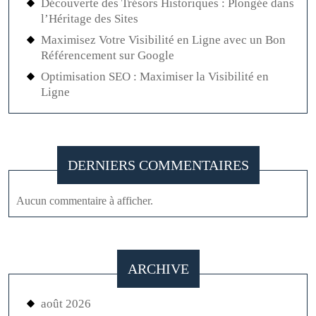
Découverte des Trésors Historiques : Plongée dans
l’Héritage des Sites
Maximisez Votre Visibilité en Ligne avec un Bon
Référencement sur Google
Optimisation SEO : Maximiser la Visibilité en
Ligne
DERNIERS COMMENTAIRES
Aucun commentaire à afficher.
ARCHIVE
août 2026