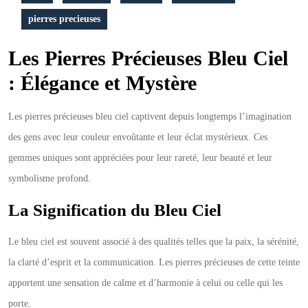
pierres precieuses
Les Pierres Précieuses Bleu Ciel
: Élégance et Mystère
Les pierres précieuses bleu ciel captivent depuis longtemps l’imagination
des gens avec leur couleur envoûtante et leur éclat mystérieux. Ces
gemmes uniques sont appréciées pour leur rareté, leur beauté et leur
symbolisme profond.
La Signification du Bleu Ciel
Le bleu ciel est souvent associé à des qualités telles que la paix, la sérénité,
la clarté d’esprit et la communication. Les pierres précieuses de cette teinte
apportent une sensation de calme et d’harmonie à celui ou celle qui les
porte.