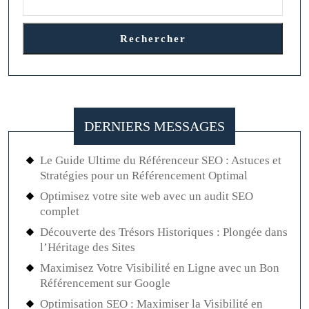
Rechercher
DERNIERS MESSAGES
Le Guide Ultime du Référenceur SEO : Astuces et
Stratégies pour un Référencement Optimal
Optimisez votre site web avec un audit SEO
complet
Découverte des Trésors Historiques : Plongée dans
l’Héritage des Sites
Maximisez Votre Visibilité en Ligne avec un Bon
Référencement sur Google
Optimisation SEO : Maximiser la Visibilité en