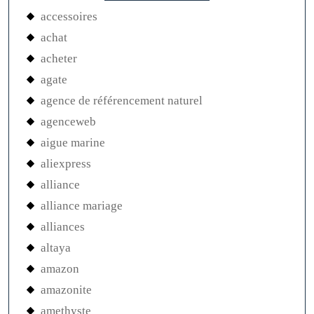
accessoires
achat
acheter
agate
agence de référencement naturel
agenceweb
aigue marine
aliexpress
alliance
alliance mariage
alliances
altaya
amazon
amazonite
amethyste