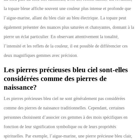
la topaze bleue affiche souvent une couleur plus intense et profonde que
l’aigue-marine, allant du bleu clair au bleu électrique. La topaze peut
également présenter des nuances plus saturées et chatoyantes, donnant à la
pierre un éclat particulier. En observant attentivement la tonalité,
l’intensité et les reflets de la couleur, il est possible de différencier ces
deux magnifiques gemmes avec précision.
Les pierres précieuses bleu ciel sont-elles
considérées comme des pierres de
naissance?
Les pierres précieuses bleu ciel ne sont généralement pas considérées
comme des pierres de naissance traditionnelles. Cependant, certaines
personnes choisissent d’associer ces gemmes à des mois spécifiques en
fonction de leur signification symbolique ou de leurs propriétés
spirituelles. Par exemple, l’aigue-marine, une pierre précieuse bleu clair,