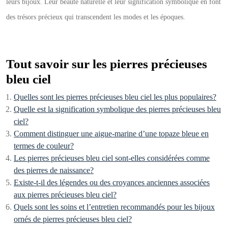
leurs bijoux. Leur beauté naturelle et leur signification symbolique en font
des trésors précieux qui transcendent les modes et les époques.
Tout savoir sur les pierres précieuses
bleu ciel
Quelles sont les pierres précieuses bleu ciel les plus populaires?
Quelle est la signification symbolique des pierres précieuses bleu
ciel?
Comment distinguer une aigue-marine d’une topaze bleue en
termes de couleur?
Les pierres précieuses bleu ciel sont-elles considérées comme
des pierres de naissance?
Existe-t-il des légendes ou des croyances anciennes associées
aux pierres précieuses bleu ciel?
Quels sont les soins et l’entretien recommandés pour les bijoux
ornés de pierres précieuses bleu ciel?