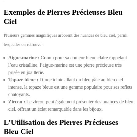
Exemples de Pierres Précieuses Bleu
Ciel
Plusieurs gemmes magnifiques arborent des nuances de bleu ciel, parmi
lesquelles on retrouve :
Aigue-marine :
Connu pour sa couleur bleue claire rappelant
l’eau cristalline, l’aigue-marine est une pierre précieuse très
prisée en joaillerie.
Topaze bleue :
D’une teinte allant du bleu pâle au bleu ciel
intense, la topaze bleue est une gemme populaire pour ses reflets
chatoyants.
Zircon :
Le zircon peut également présenter des nuances de bleu
ciel, offrant un éclat remarquable dans les bijoux.
L’Utilisation des Pierres Précieuses
Bleu Ciel