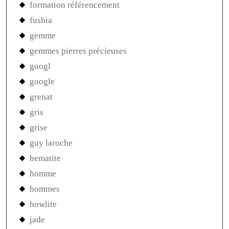
formation référencement
fushia
gemme
gemmes pierres précieuses
googl
google
grenat
gris
grise
guy laroche
hematite
homme
hommes
howlite
jade