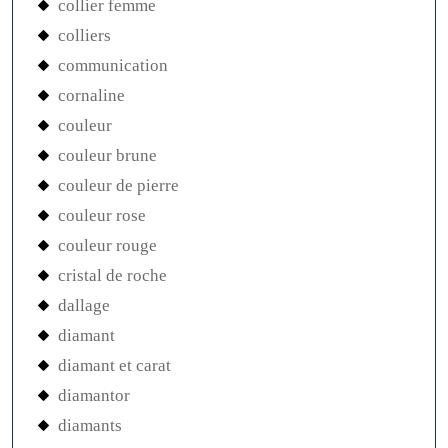
collier femme
colliers
communication
cornaline
couleur
couleur brune
couleur de pierre
couleur rose
couleur rouge
cristal de roche
dallage
diamant
diamant et carat
diamantor
diamants