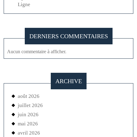
Ligne
DERNIERS COMMENTAIRES
Aucun commentaire à afficher.
ARCHIVE
août 2026
juillet 2026
juin 2026
mai 2026
avril 2026