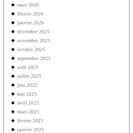
mars 2026
février 2026
janvier 2026
décembre 2025
novembre 2025
octobre 2025
septembre 2025
août 2025
juillet 2025
juin 2025
mai 2025
avril 2025
mars 2025
février 2025
janvier 2025