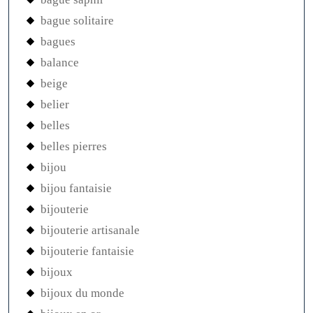
bague solitaire
bagues
balance
beige
belier
belles
belles pierres
bijou
bijou fantaisie
bijouterie
bijouterie artisanale
bijouterie fantaisie
bijoux
bijoux du monde