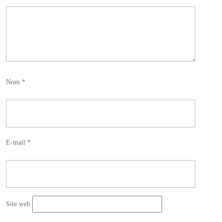
Nom
*
E-mail
*
Site web