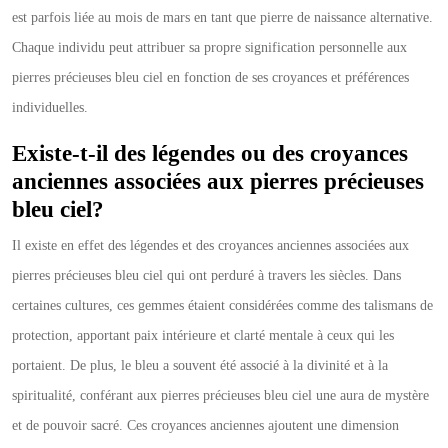
est parfois liée au mois de mars en tant que pierre de naissance alternative.
Chaque individu peut attribuer sa propre signification personnelle aux
pierres précieuses bleu ciel en fonction de ses croyances et préférences
individuelles.
Existe-t-il des légendes ou des croyances
anciennes associées aux pierres précieuses
bleu ciel?
Il existe en effet des légendes et des croyances anciennes associées aux
pierres précieuses bleu ciel qui ont perduré à travers les siècles. Dans
certaines cultures, ces gemmes étaient considérées comme des talismans de
protection, apportant paix intérieure et clarté mentale à ceux qui les
portaient. De plus, le bleu a souvent été associé à la divinité et à la
spiritualité, conférant aux pierres précieuses bleu ciel une aura de mystère
et de pouvoir sacré. Ces croyances anciennes ajoutent une dimension