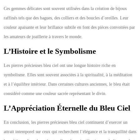
Ces gemmes délicates sont souvent utilisées dans la création de bijoux
raffinés tels que des bagues, des colliers et des boucles d’oreilles. Leur
couleur apaisante et leur brillance subtile en font des pièces convoitées par
les amateurs de joaillerie à travers le monde.
L’Histoire et le Symbolisme
Les pierres précieuses bleu ciel ont une longue histoire riche en
symbolisme. Elles sont souvent associées à la spiritualité, à la méditation
et à l’équilibre intérieur. Dans certaines cultures anciennes, le bleu était
considéré comme une couleur sacrée représentant le divin.
L’Appréciation Éternelle du Bleu Ciel
En conclusion, les pierres précieuses bleu ciel continuent d’exercer un
attrait intemporel sur ceux qui recherchent l’élégance et la tranquillité dans