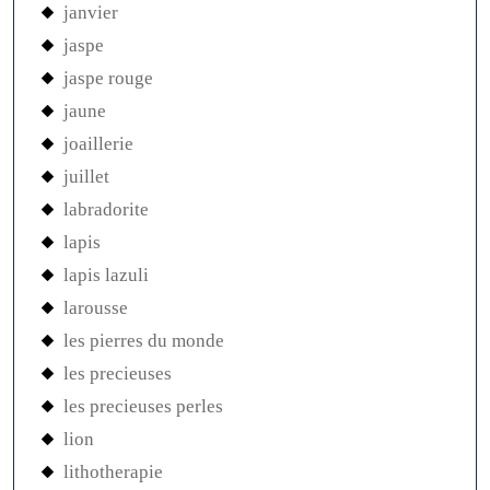
janvier
jaspe
jaspe rouge
jaune
joaillerie
juillet
labradorite
lapis
lapis lazuli
larousse
les pierres du monde
les precieuses
les precieuses perles
lion
lithotherapie