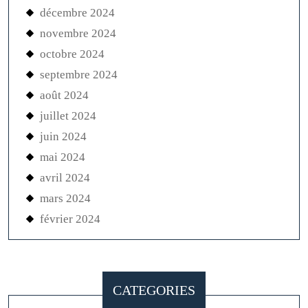
décembre 2024
novembre 2024
octobre 2024
septembre 2024
août 2024
juillet 2024
juin 2024
mai 2024
avril 2024
mars 2024
février 2024
CATEGORIES