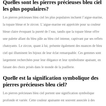
Quelles sont les pierres précieuses bleu ciel
les plus populaires?
Les pierres précieuses bleu ciel les plus populaires incluent l’aigue-marine,
la topaze bleue et le zircon. L’aigue-marine est appréciée pour sa couleur
bleue claire évoquant la pureté de l’eau, tandis que la topaze bleue offre
une palette allant du bleu pâle au bleu ciel intense, captivant par ses reflets
chatoyants. Le zircon, quant à lui, présente également des nuances de bleu
ciel qui illuminent les bijoux de leur éclat remarquable. Ces gemmes sont
largement recherchées pour leur élégance et leur symbolisme apaisant, en
faisant des choix prisés dans le monde de la joaillerie.
Quelle est la signification symbolique des
pierres précieuses bleu ciel?
Les pierres précieuses bleu ciel portent une signification symbolique
profonde et variée. Cette couleur apaisante est souvent associée à des