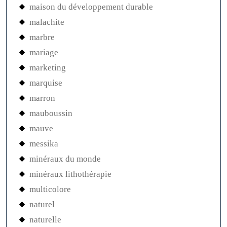
maison du développement durable
malachite
marbre
mariage
marketing
marquise
marron
mauboussin
mauve
messika
minéraux du monde
minéraux lithothérapie
multicolore
naturel
naturelle