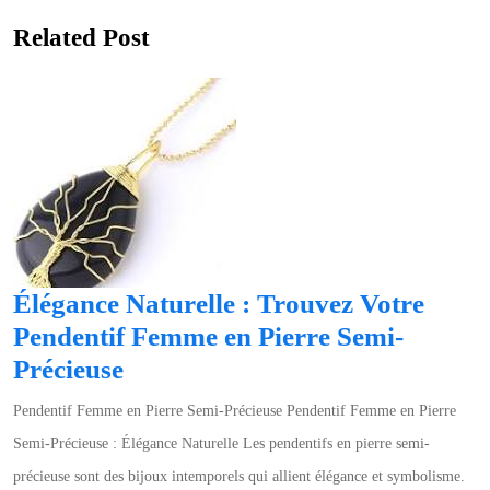
Related Post
Élégance Naturelle : Trouvez Votre
Pendentif Femme en Pierre Semi-
Élégance
Précieuse
Naturelle
Pendentif Femme en Pierre Semi-Précieuse Pendentif Femme en Pierre
:
Semi-Précieuse : Élégance Naturelle Les pendentifs en pierre semi-
Trouvez
précieuse sont des bijoux intemporels qui allient élégance et symbolisme.