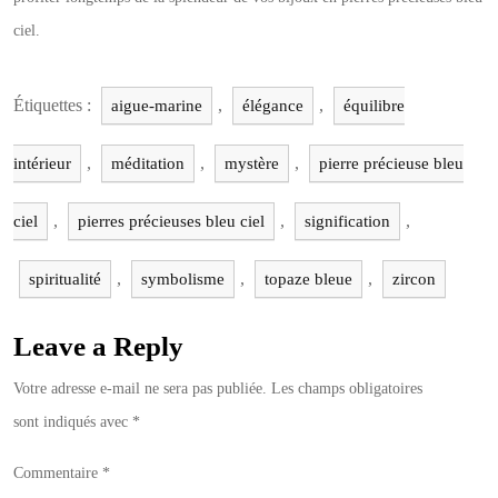
ciel.
Étiquettes :
,
,
aigue-marine
élégance
équilibre
,
,
,
intérieur
méditation
mystère
pierre précieuse bleu
,
,
,
ciel
pierres précieuses bleu ciel
signification
,
,
,
spiritualité
symbolisme
topaze bleue
zircon
Leave a Reply
Votre adresse e-mail ne sera pas publiée.
Les champs obligatoires
sont indiqués avec
*
Commentaire
*