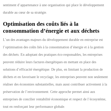
sentiment d’appartenance à une organisation qui place le développement
durable au cœur de sa stratégie.
Optimisation des coûts liés à la
consommation d’énergie et aux déchets
L’un des avantages majeurs du développement durable en entreprise est
l’optimisation des coûts liés à la consommation d’énergie et à la gestion
des déchets. En adoptant des pratiques éco-responsables, les entreprises
peuvent réduire leurs factures énergétiques en mettant en place des
solutions d’efficacité énergétique. De plus, en limitant la production de
déchets et en favorisant le recyclage, les entreprises peuvent non seulement
réaliser des économies substantielles, mais aussi contribuer activement à la
préservation de l’environnement. Cette approche permet ainsi aux
entreprises de concilier rentabilité économique et respect de l’écosystème,
tout en renforçant leur performance globale.