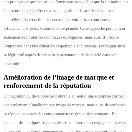
des pratiques respectueuses de l’environnement, telles que la limitation des
émissions de gaz à effet de serre, la gestion efficace des ressources
naturelles et la réduction des déchets, les entreprises contribuent
activement à la préservation de notre planète. Cette approche permet non
seulement de limiter les dommages écologiques, mais aussi d’inscrire
l’entreprise dans une démarche responsable et citoyenne, renforçant ainsi
sa légitimité auprès de ses parties prenantes et de la société dans son
ensemble.
Amélioration de l’image de marque et
renforcement de la réputation
L’intégration du développement durable au sein d’une entreprise permet
non seulement d’améliorer son image de marque, mais aussi de renforcer
sa réputation auprès des consommateurs et des parties prenantes. En
adoptant des pratiques responsables et en montrant un engagement envers
la protection de l’environnement et le bien-être social, une entreprise peut