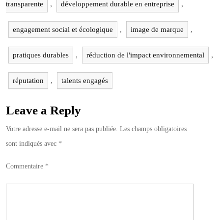
,
,
transparente
développement durable en entreprise
,
,
engagement social et écologique
image de marque
,
,
pratiques durables
réduction de l'impact environnemental
,
réputation
talents engagés
Leave a Reply
Votre adresse e-mail ne sera pas publiée.
Les champs obligatoires
sont indiqués avec
*
Commentaire
*