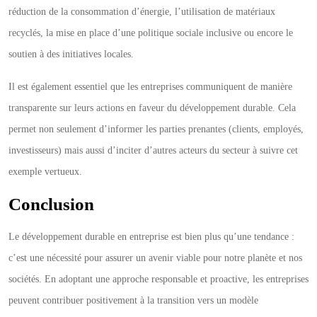
réduction de la consommation d’énergie, l’utilisation de matériaux
recyclés, la mise en place d’une politique sociale inclusive ou encore le
soutien à des initiatives locales.
Il est également essentiel que les entreprises communiquent de manière
transparente sur leurs actions en faveur du développement durable. Cela
permet non seulement d’informer les parties prenantes (clients, employés,
investisseurs) mais aussi d’inciter d’autres acteurs du secteur à suivre cet
exemple vertueux.
Conclusion
Le développement durable en entreprise est bien plus qu’une tendance :
c’est une nécessité pour assurer un avenir viable pour notre planète et nos
sociétés. En adoptant une approche responsable et proactive, les entreprises
peuvent contribuer positivement à la transition vers un modèle