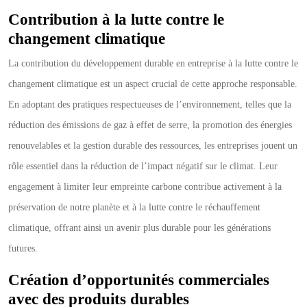
Contribution à la lutte contre le
changement climatique
La contribution du développement durable en entreprise à la lutte contre le
changement climatique est un aspect crucial de cette approche responsable.
En adoptant des pratiques respectueuses de l’environnement, telles que la
réduction des émissions de gaz à effet de serre, la promotion des énergies
renouvelables et la gestion durable des ressources, les entreprises jouent un
rôle essentiel dans la réduction de l’impact négatif sur le climat. Leur
engagement à limiter leur empreinte carbone contribue activement à la
préservation de notre planète et à la lutte contre le réchauffement
climatique, offrant ainsi un avenir plus durable pour les générations
futures.
Création d’opportunités commerciales
avec des produits durables