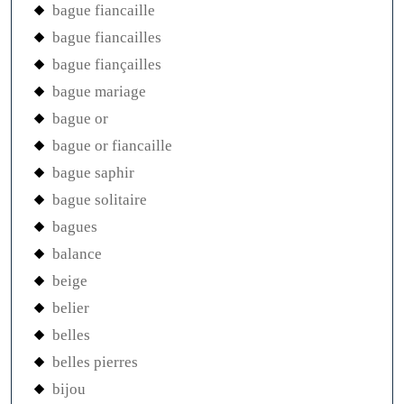
bague fiancaille
bague fiancailles
bague fiançailles
bague mariage
bague or
bague or fiancaille
bague saphir
bague solitaire
bagues
balance
beige
belier
belles
belles pierres
bijou