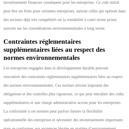
investissement financier conséquent pour les entreprises. Ce coût initial
peut être un frein pour certaines entreprises, surtout celles qui opèrent dans
des secteurs déjà très compétitifs où la rentabilité à court terme prime
souvent sur les considérations environnementales à long terme.
Contraintes réglementaires
supplémentaires liées au respect des
normes environnementales
Les entreprises engagées dans le développement durable peuvent
rencontrer des contraintes réglementaires supplémentaires liées au respect
des normes environnementales. Ces normes strictes imposent des
obligations et des contrôles plus rigoureux, ce qui peut entraîner des coûts
supplémentaires et une charge administrative accrue pour les entreprises.
La conformité à ces normes peut parfois limiter la flexibilité
opérationnelle des entreprises et nécessiter des investissements importants
pour se conformer aux exigences légales en matière d’environnement.