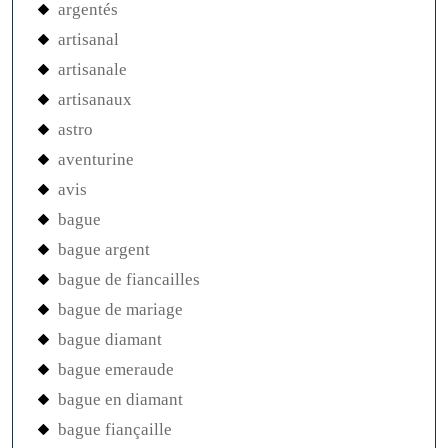
argentés
artisanal
artisanale
artisanaux
astro
aventurine
avis
bague
bague argent
bague de fiancailles
bague de mariage
bague diamant
bague emeraude
bague en diamant
bague fiançaille