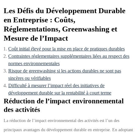
Les Défis du Développement Durable
en Entreprise : Coûts,
Réglementations, Greenwashing et
Mesure de l’Impact
Coût initial élevé pour la mise en place de pratiques durables
Contraintes réglementaires supplémentaires liées au respect des
normes environnementales
Risque de greenwashing si les actions durables ne sont pas
sincères ou vérifiables
Difficulté à mesurer l’impact réel des initiatives de
développement durable sur la rentabilité à court terme
Réduction de l’impact environnemental
des activités
La réduction de l’impact environnemental des activités est l’un des
principaux avantages du développement durable en entreprise. En adoptant