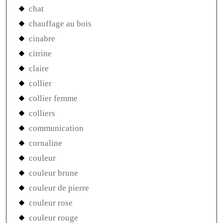
chat
chauffage au bois
cinabre
citrine
claire
collier
collier femme
colliers
communication
cornaline
couleur
couleur brune
couleur de pierre
couleur rose
couleur rouge