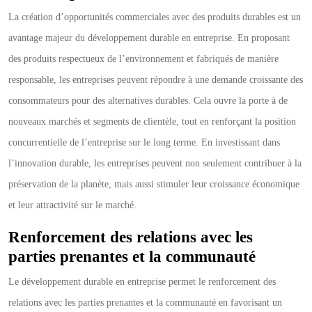
La création d’opportunités commerciales avec des produits durables est un
avantage majeur du développement durable en entreprise. En proposant
des produits respectueux de l’environnement et fabriqués de manière
responsable, les entreprises peuvent répondre à une demande croissante des
consommateurs pour des alternatives durables. Cela ouvre la porte à de
nouveaux marchés et segments de clientèle, tout en renforçant la position
concurrentielle de l’entreprise sur le long terme. En investissant dans
l’innovation durable, les entreprises peuvent non seulement contribuer à la
préservation de la planète, mais aussi stimuler leur croissance économique
et leur attractivité sur le marché.
Renforcement des relations avec les
parties prenantes et la communauté
Le développement durable en entreprise permet le renforcement des
relations avec les parties prenantes et la communauté en favorisant un