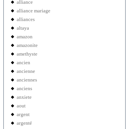
alliance
alliance mariage
alliances
altaya
amazon
amazonite
amethyste
ancien
ancienne
anciennes
anciens
anxiete
aout
argent
argenté