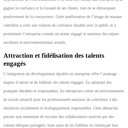
gagner la confiance et la loyauté de ses clients, tout en se démarquant
positivement de la concurrence. Cette amélioration de l’image de marque
contribue à créer une relation de confiance durable avec le public et à
positionner l’entreprise comme un acteur engagé et soucieux des enjeux
sociétaux et environnementaux actuels.
Attraction et fidélisation des talents
engagés
L’intégration du développement durable en entreprise offre l’avantage
majeur d’attirer et de fidéliser des talents engagés. En adoptant des
pratiques durables et responsables, les entreprises créent un environnement
de travail attractif pour les professionnels soucieux de contribuer à des
initiatives socialement et écologiquement responsables. Cette démarche
permet non seulement de recruter des collaborateurs motivés par des
valeurs éthiques partagées, mais aussi de les fidéliser en renforçant leur