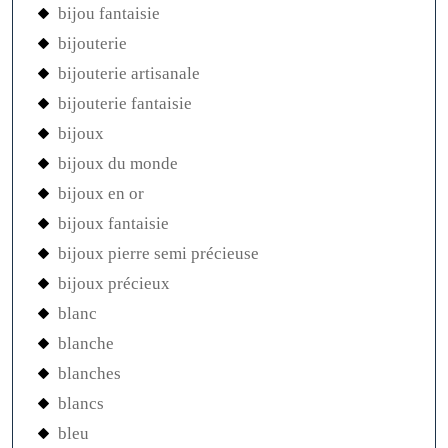
bijou fantaisie
bijouterie
bijouterie artisanale
bijouterie fantaisie
bijoux
bijoux du monde
bijoux en or
bijoux fantaisie
bijoux pierre semi précieuse
bijoux précieux
blanc
blanche
blanches
blancs
bleu