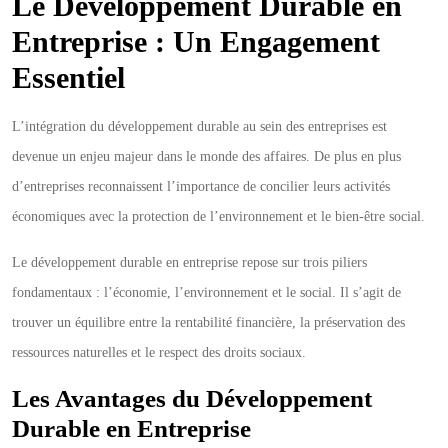
Le Développement Durable en
Entreprise : Un Engagement
Essentiel
L’intégration du développement durable au sein des entreprises est
devenue un enjeu majeur dans le monde des affaires. De plus en plus
d’entreprises reconnaissent l’importance de concilier leurs activités
économiques avec la protection de l’environnement et le bien-être social.
Le développement durable en entreprise repose sur trois piliers
fondamentaux : l’économie, l’environnement et le social. Il s’agit de
trouver un équilibre entre la rentabilité financière, la préservation des
ressources naturelles et le respect des droits sociaux.
Les Avantages du Développement
Durable en Entreprise