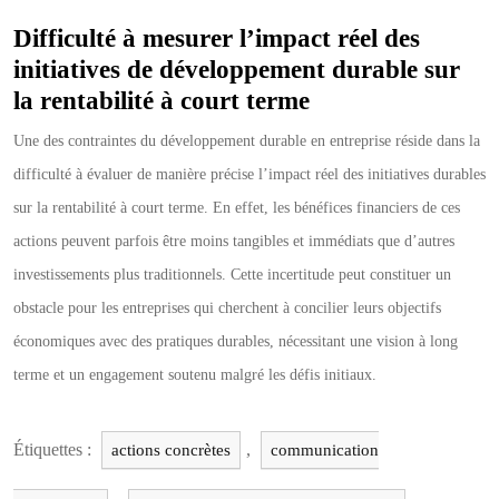
Difficulté à mesurer l’impact réel des
initiatives de développement durable sur
la rentabilité à court terme
Une des contraintes du développement durable en entreprise réside dans la
difficulté à évaluer de manière précise l’impact réel des initiatives durables
sur la rentabilité à court terme. En effet, les bénéfices financiers de ces
actions peuvent parfois être moins tangibles et immédiats que d’autres
investissements plus traditionnels. Cette incertitude peut constituer un
obstacle pour les entreprises qui cherchent à concilier leurs objectifs
économiques avec des pratiques durables, nécessitant une vision à long
terme et un engagement soutenu malgré les défis initiaux.
Étiquettes :
,
actions concrètes
communication