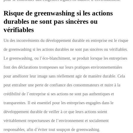
Risque de greenwashing si les actions
durables ne sont pas sincères ou
vérifiables
Un des inconvénients du développement durable en entreprise est le risque
de greenwashing si les actions durables ne sont pas sincères ou vérifiables.
Le greenwashing, ou l’éco-blanchiment, se produit lorsque les entreprises
font des déclarations trompeuses sur leurs pratiques environnementales
pour améliorer leur image sans réellement agir de manière durable. Cela
peut entraîner une perte de confiance des consommateurs et nuire à la
crédibilité de l’entreprise si ses actions ne sont pas authentiques et
transparentes. Il est essentiel pour les entreprises engagées dans le
développement durable de veiller à ce que leurs actions soient
véritablement respectueuses de l’environnement et socialement
responsables, afin d’éviter tout soupçon de greenwashing.