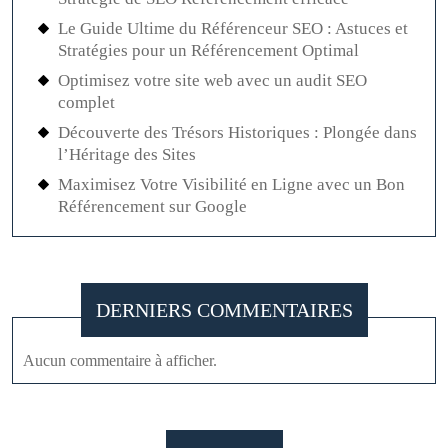
Le Guide Ultime du Référenceur SEO : Astuces et
Stratégies pour un Référencement Optimal
Optimisez votre site web avec un audit SEO
complet
Découverte des Trésors Historiques : Plongée dans
l’Héritage des Sites
Maximisez Votre Visibilité en Ligne avec un Bon
Référencement sur Google
DERNIERS COMMENTAIRES
Aucun commentaire à afficher.