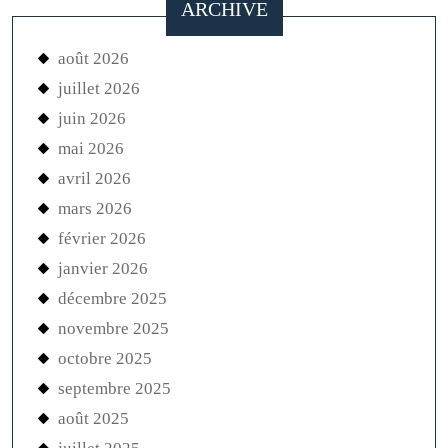
ARCHIVE
août 2026
juillet 2026
juin 2026
mai 2026
avril 2026
mars 2026
février 2026
janvier 2026
décembre 2025
novembre 2025
octobre 2025
septembre 2025
août 2025