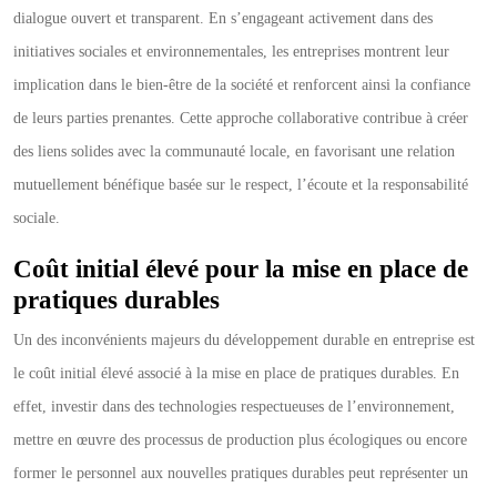
dialogue ouvert et transparent. En s’engageant activement dans des
initiatives sociales et environnementales, les entreprises montrent leur
implication dans le bien-être de la société et renforcent ainsi la confiance
de leurs parties prenantes. Cette approche collaborative contribue à créer
des liens solides avec la communauté locale, en favorisant une relation
mutuellement bénéfique basée sur le respect, l’écoute et la responsabilité
sociale.
Coût initial élevé pour la mise en place de
pratiques durables
Un des inconvénients majeurs du développement durable en entreprise est
le coût initial élevé associé à la mise en place de pratiques durables. En
effet, investir dans des technologies respectueuses de l’environnement,
mettre en œuvre des processus de production plus écologiques ou encore
former le personnel aux nouvelles pratiques durables peut représenter un