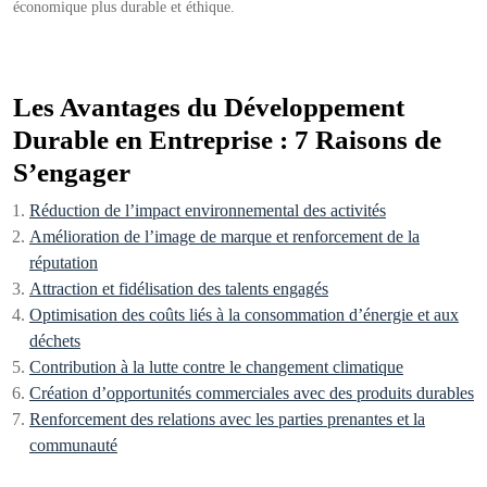
économique plus durable et éthique.
Les Avantages du Développement
Durable en Entreprise : 7 Raisons de
S’engager
Réduction de l’impact environnemental des activités
Amélioration de l’image de marque et renforcement de la
réputation
Attraction et fidélisation des talents engagés
Optimisation des coûts liés à la consommation d’énergie et aux
déchets
Contribution à la lutte contre le changement climatique
Création d’opportunités commerciales avec des produits durables
Renforcement des relations avec les parties prenantes et la
communauté