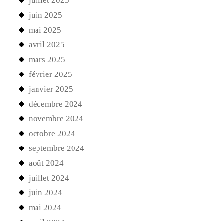
juillet 2025
juin 2025
mai 2025
avril 2025
mars 2025
février 2025
janvier 2025
décembre 2024
novembre 2024
octobre 2024
septembre 2024
août 2024
juillet 2024
juin 2024
mai 2024