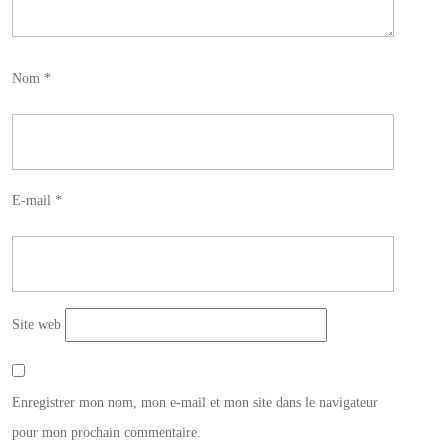
Nom
*
E-mail
*
Site web
Enregistrer mon nom, mon e-mail et mon site dans le navigateur
pour mon prochain commentaire.