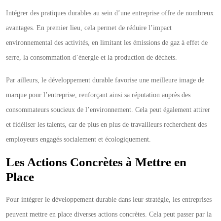
Intégrer des pratiques durables au sein d’une entreprise offre de nombreux
avantages. En premier lieu, cela permet de réduire l’impact
environnemental des activités, en limitant les émissions de gaz à effet de
serre, la consommation d’énergie et la production de déchets.
Par ailleurs, le développement durable favorise une meilleure image de
marque pour l’entreprise, renforçant ainsi sa réputation auprès des
consommateurs soucieux de l’environnement. Cela peut également attirer
et fidéliser les talents, car de plus en plus de travailleurs recherchent des
employeurs engagés socialement et écologiquement.
Les Actions Concrètes à Mettre en
Place
Pour intégrer le développement durable dans leur stratégie, les entreprises
peuvent mettre en place diverses actions concrètes. Cela peut passer par la