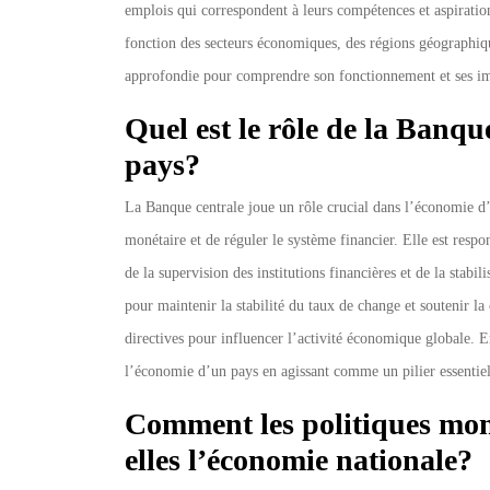
emplois qui correspondent à leurs compétences et aspiratio
fonction des secteurs économiques, des régions géographique
approfondie pour comprendre son fonctionnement et ses im
Quel est le rôle de la Banq
pays?
La Banque centrale joue un rôle crucial dans l’économie d’
monétaire et de réguler le système financier. Elle est respo
de la supervision des institutions financières et de la stab
pour maintenir la stabilité du taux de change et soutenir la
directives pour influencer l’activité économique globale. 
l’économie d’un pays en agissant comme un pilier essentiel 
Comment les politiques monét
elles l’économie nationale?