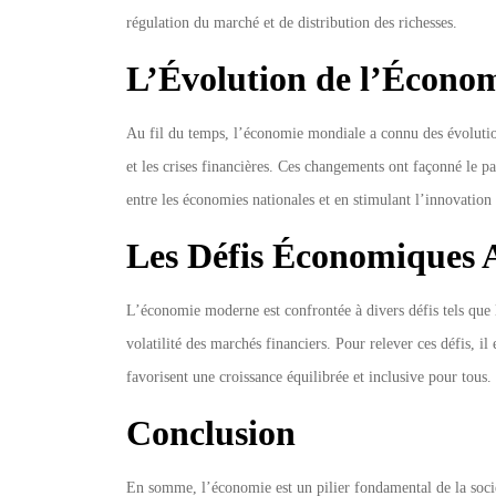
régulation du marché et de distribution des richesses.
L’Évolution de l’Écono
Au fil du temps, l’économie mondiale a connu des évolution
et les crises financières. Ces changements ont façonné le 
entre les économies nationales et en stimulant l’innovation 
Les Défis Économiques 
L’économie moderne est confrontée à divers défis tels que l
volatilité des marchés financiers. Pour relever ces défis, i
favorisent une croissance équilibrée et inclusive pour tous.
Conclusion
En somme, l’économie est un pilier fondamental de la socié