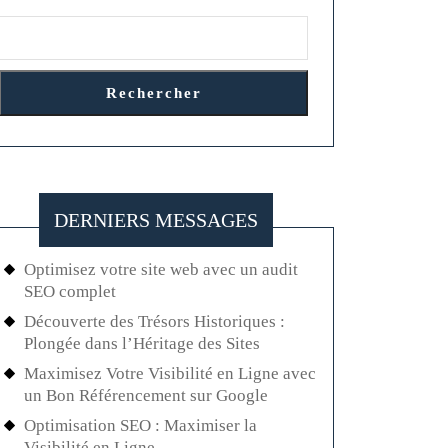
Rechercher
DERNIERS MESSAGES
Optimisez votre site web avec un audit
SEO complet
Découverte des Trésors Historiques :
Plongée dans l’Héritage des Sites
Maximisez Votre Visibilité en Ligne avec
un Bon Référencement sur Google
Optimisation SEO : Maximiser la
Visibilité en Ligne