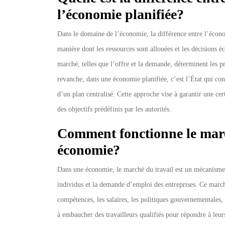
l’économie planifiée?
Dans le domaine de l’économie, la différence entre l’écon
manière dont les ressources sont allouées et les décisions
marché, telles que l’offre et la demande, déterminent les pri
revanche, dans une économie planifiée, c’est l’État qui cont
d’un plan centralisé. Cette approche vise à garantir une ce
des objectifs prédéfinis par les autorités.
Comment fonctionne le marc
économie?
Dans une économie, le marché du travail est un mécanisme 
individus et la demande d’emploi des entreprises. Ce marché
compétences, les salaires, les politiques gouvernementales,
à embaucher des travailleurs qualifiés pour répondre à leur