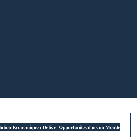
ution Économique : Défis et Opportunités dans un Monde