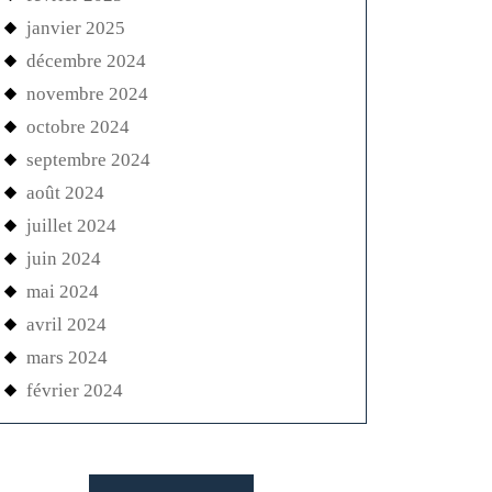
janvier 2025
décembre 2024
novembre 2024
octobre 2024
septembre 2024
août 2024
juillet 2024
juin 2024
mai 2024
avril 2024
mars 2024
février 2024