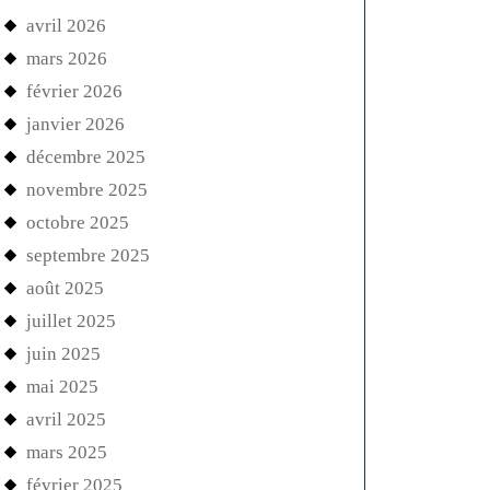
avril 2026
mars 2026
février 2026
janvier 2026
décembre 2025
novembre 2025
octobre 2025
septembre 2025
août 2025
juillet 2025
juin 2025
mai 2025
avril 2025
mars 2025
février 2025