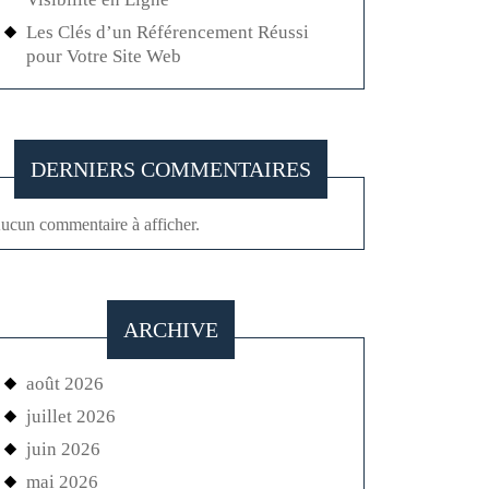
Les Clés d’un Référencement Réussi
pour Votre Site Web
DERNIERS COMMENTAIRES
ucun commentaire à afficher.
ARCHIVE
août 2026
juillet 2026
juin 2026
mai 2026