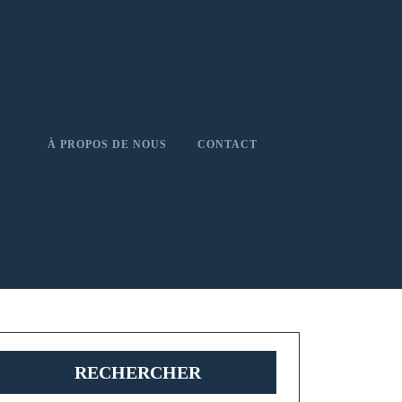
À PROPOS DE NOUS
CONTACT
RECHERCHER