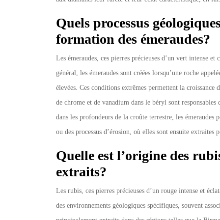
Quels processus géologiques
formation des émeraudes?
Les émeraudes, ces pierres précieuses d’un vert intense et
général, les émeraudes sont créées lorsqu’une roche appelée 
élevées. Ces conditions extrêmes permettent la croissance d
de chrome et de vanadium dans le béryl sont responsables d
dans les profondeurs de la croûte terrestre, les émeraudes 
ou des processus d’érosion, où elles sont ensuite extraites
Quelle est l’origine des rubi
extraits?
Les rubis, ces pierres précieuses d’un rouge intense et écla
des environnements géologiques spécifiques, souvent assoc