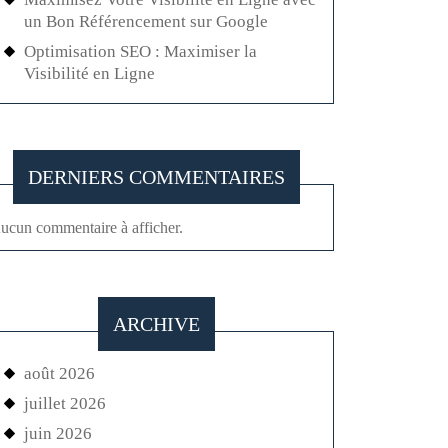
un Bon Référencement sur Google
Optimisation SEO : Maximiser la
Visibilité en Ligne
DERNIERS COMMENTAIRES
ucun commentaire à afficher.
ARCHIVE
août 2026
juillet 2026
juin 2026