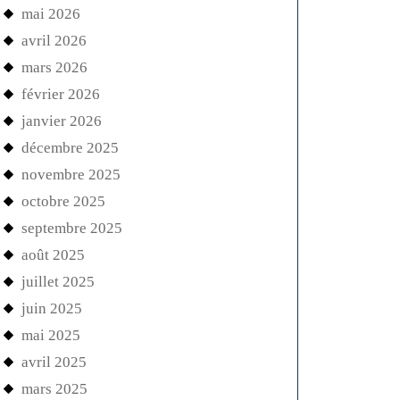
mai 2026
avril 2026
mars 2026
février 2026
janvier 2026
décembre 2025
novembre 2025
octobre 2025
septembre 2025
août 2025
juillet 2025
juin 2025
mai 2025
avril 2025
mars 2025