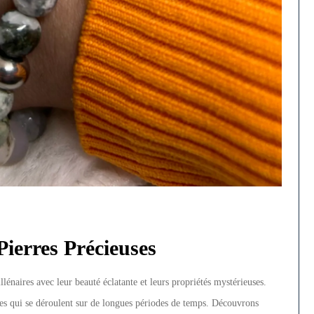
Pierres Précieuses
lénaires avec leur beauté éclatante et leurs propriétés mystérieuses.
s qui se déroulent sur de longues périodes de temps. Découvrons