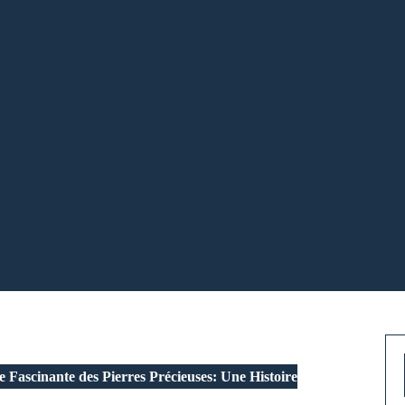
 Fascinante des Pierres Précieuses: Une Histoire