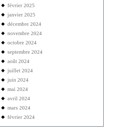
février 2025
janvier 2025
décembre 2024
novembre 2024
octobre 2024
septembre 2024
août 2024
juillet 2024
juin 2024
mai 2024
avril 2024
mars 2024
février 2024