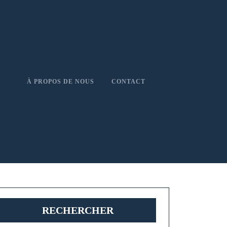
À PROPOS DE NOUS
CONTACT
RECHERCHER