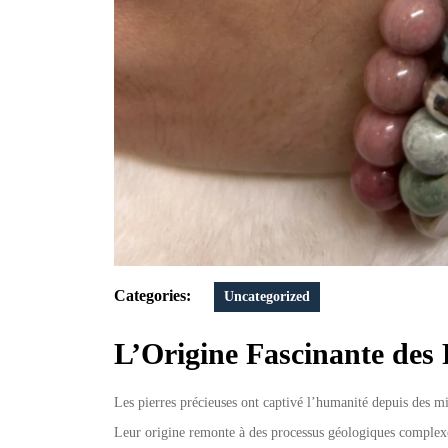
Categories:
Uncategorized
L’Origine Fascinante des 
Les pierres précieuses ont captivé l’humanité depuis des mil
Leur origine remonte à des processus géologiques complexe