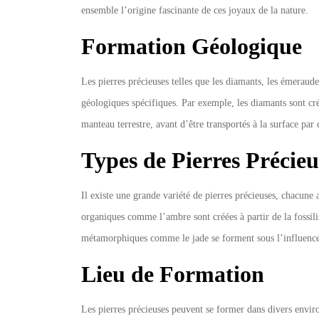
ensemble l’origine fascinante de ces joyaux de la nature.
Formation Géologique
Les pierres précieuses telles que les diamants, les émeraude
géologiques spécifiques. Par exemple, les diamants sont cré
manteau terrestre, avant d’être transportés à la surface par
Types de Pierres Précieu
Il existe une grande variété de pierres précieuses, chacune
organiques comme l’ambre sont créées à partir de la fossilis
métamorphiques comme le jade se forment sous l’influence 
Lieu de Formation
Les pierres précieuses peuvent se former dans divers envir