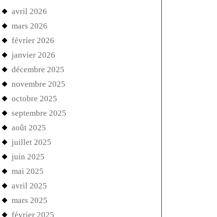
avril 2026
mars 2026
février 2026
janvier 2026
décembre 2025
novembre 2025
octobre 2025
septembre 2025
août 2025
juillet 2025
juin 2025
mai 2025
avril 2025
mars 2025
février 2025