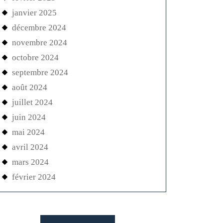
janvier 2025
décembre 2024
novembre 2024
octobre 2024
septembre 2024
août 2024
juillet 2024
juin 2024
mai 2024
avril 2024
mars 2024
février 2024