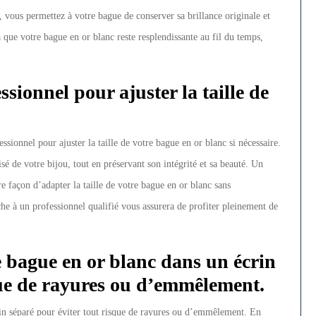
, vous permettez à votre bague de conserver sa brillance originale et
ra que votre bague en or blanc reste resplendissante au fil du temps,
ssionnel pour ajuster la taille de
sionnel pour ajuster la taille de votre bague en or blanc si nécessaire.
sé de votre bijou, tout en préservant son intégrité et sa beauté. Un
e façon d’adapter la taille de votre bague en or blanc sans
he à un professionnel qualifié vous assurera de profiter pleinement de
 bague en or blanc dans un écrin
que de rayures ou d’emmêlement.
in séparé pour éviter tout risque de rayures ou d’emmêlement. En