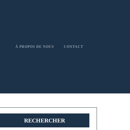
À PROPOS DE NOUS
CONTACT
RECHERCHER