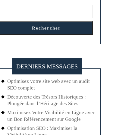
Rechercher
DERNIERS MESSAGES
Optimisez votre site web avec un audit
SEO complet
Découverte des Trésors Historiques :
Plongée dans l’Héritage des Sites
Maximisez Votre Visibilité en Ligne avec
un Bon Référencement sur Google
Optimisation SEO : Maximiser la
Visibilité en Ligne