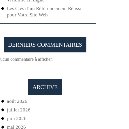
Les Clés d’un Référencement Réussi
pour Votre Site Web
DERNIERS COMMENTAIRES
ucun commentaire à afficher.
ARCHIVE
août 2026
juillet 2026
juin 2026
mai 2026