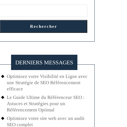
Rechercher
DERNIERS MESSAGES
Optimisez votre Visibilité en Ligne avec
une Stratégie de SEO Référencement
efficace
Le Guide Ultime du Référenceur SEO :
Astuces et Stratégies pour un
Référencement Optimal
Optimisez votre site web avec un audit
SEO complet