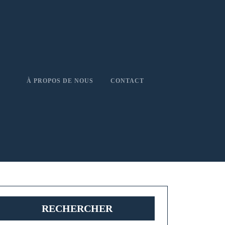
À PROPOS DE NOUS
CONTACT
RECHERCHER