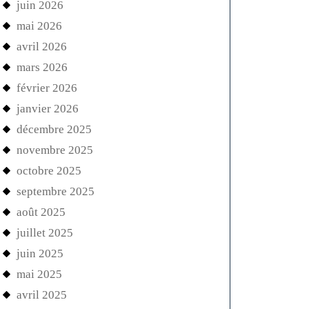
juin 2026
mai 2026
avril 2026
mars 2026
février 2026
janvier 2026
décembre 2025
novembre 2025
octobre 2025
septembre 2025
août 2025
juillet 2025
juin 2025
mai 2025
avril 2025