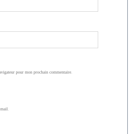
navigateur pour mon prochain commentaire.
-mail.