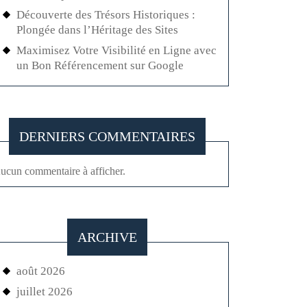
Découverte des Trésors Historiques :
Plongée dans l’Héritage des Sites
Maximisez Votre Visibilité en Ligne avec
un Bon Référencement sur Google
DERNIERS COMMENTAIRES
ucun commentaire à afficher.
ARCHIVE
août 2026
juillet 2026