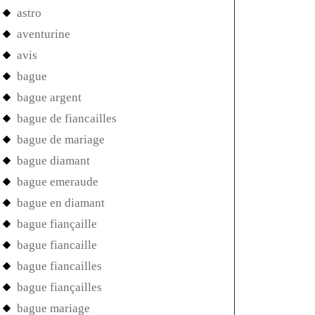
astro
aventurine
avis
bague
bague argent
bague de fiancailles
bague de mariage
bague diamant
bague emeraude
bague en diamant
bague fiançaille
bague fiancaille
bague fiancailles
bague fiançailles
bague mariage