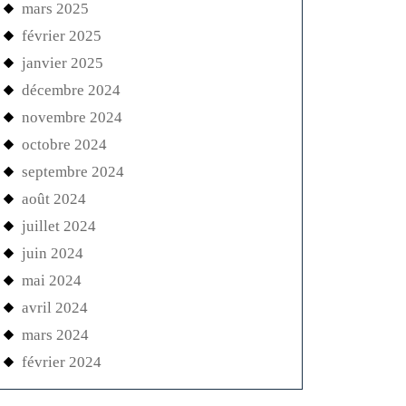
mars 2025
février 2025
janvier 2025
décembre 2024
novembre 2024
octobre 2024
septembre 2024
août 2024
juillet 2024
juin 2024
mai 2024
avril 2024
mars 2024
février 2024