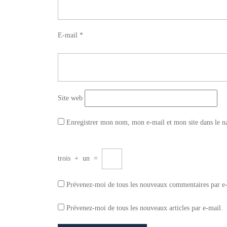
E-mail
*
Site web
Enregistrer mon nom, mon e-mail et mon site dans le 
trois
+
un
=
Prévenez-moi de tous les nouveaux commentaires par e
Prévenez-moi de tous les nouveaux articles par e-mail.