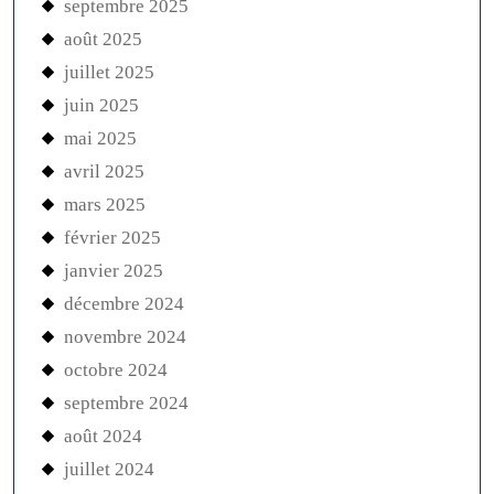
septembre 2025
août 2025
juillet 2025
juin 2025
mai 2025
avril 2025
mars 2025
février 2025
janvier 2025
décembre 2024
novembre 2024
octobre 2024
septembre 2024
août 2024
juillet 2024