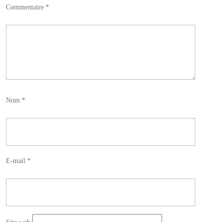
Commentaire
*
Nom
*
E-mail
*