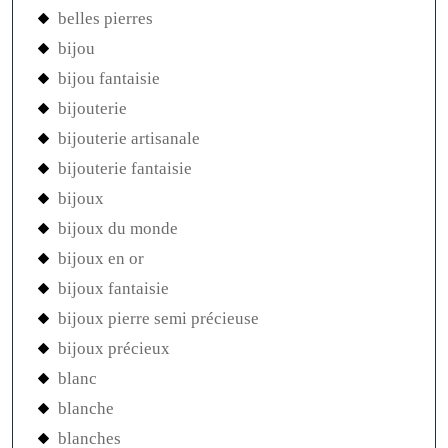
belles pierres
bijou
bijou fantaisie
bijouterie
bijouterie artisanale
bijouterie fantaisie
bijoux
bijoux du monde
bijoux en or
bijoux fantaisie
bijoux pierre semi précieuse
bijoux précieux
blanc
blanche
blanches