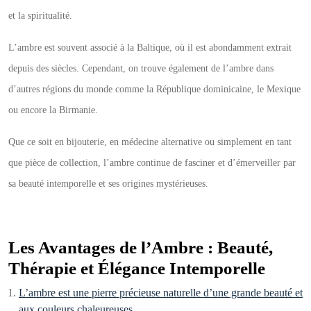
et la spiritualité.
L’ambre est souvent associé à la Baltique, où il est abondamment extrait
depuis des siècles. Cependant, on trouve également de l’ambre dans
d’autres régions du monde comme la République dominicaine, le Mexique
ou encore la Birmanie.
Que ce soit en bijouterie, en médecine alternative ou simplement en tant
que pièce de collection, l’ambre continue de fasciner et d’émerveiller par
sa beauté intemporelle et ses origines mystérieuses.
Les Avantages de l’Ambre : Beauté,
Thérapie et Élégance Intemporelle
L’ambre est une pierre précieuse naturelle d’une grande beauté et
aux couleurs chaleureuses.