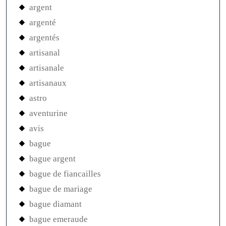
argent
argenté
argentés
artisanal
artisanale
artisanaux
astro
aventurine
avis
bague
bague argent
bague de fiancailles
bague de mariage
bague diamant
bague emeraude