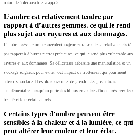
naturelle à découvrir et à apprécier.
L’ambre est relativement tendre par
rapport à d’autres gemmes, ce qui le rend
plus sujet aux rayures et aux dommages.
L’ambre présente un inconvénient majeur en raison de sa relative tendreté
par rapport à d’autres pierres précieuses, ce qui le rend plus vulnérable aux
rayures et aux dommages. Sa délicatesse nécessite une manipulation et un
stockage soigneux pour éviter tout impact ou frottement qui pourraient
altérer sa surface. Il est donc essentiel de prendre des précautions
supplémentaires lorsqu’on porte des bijoux en ambre afin de préserver leur
beauté et leur éclat naturels.
Certains types d’ambre peuvent être
sensibles à la chaleur et à la lumière, ce qui
peut altérer leur couleur et leur éclat.