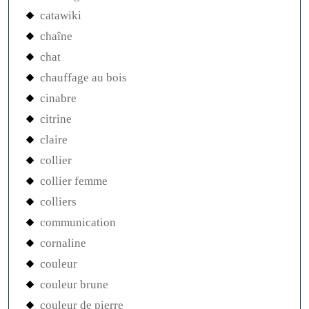
catawiki
chaîne
chat
chauffage au bois
cinabre
citrine
claire
collier
collier femme
colliers
communication
cornaline
couleur
couleur brune
couleur de pierre