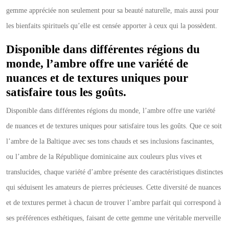
gemme appréciée non seulement pour sa beauté naturelle, mais aussi pour
les bienfaits spirituels qu’elle est censée apporter à ceux qui la possèdent.
Disponible dans différentes régions du
monde, l’ambre offre une variété de
nuances et de textures uniques pour
satisfaire tous les goûts.
Disponible dans différentes régions du monde, l’ambre offre une variété
de nuances et de textures uniques pour satisfaire tous les goûts. Que ce soit
l’ambre de la Baltique avec ses tons chauds et ses inclusions fascinantes,
ou l’ambre de la République dominicaine aux couleurs plus vives et
translucides, chaque variété d’ambre présente des caractéristiques distinctes
qui séduisent les amateurs de pierres précieuses. Cette diversité de nuances
et de textures permet à chacun de trouver l’ambre parfait qui correspond à
ses préférences esthétiques, faisant de cette gemme une véritable merveille