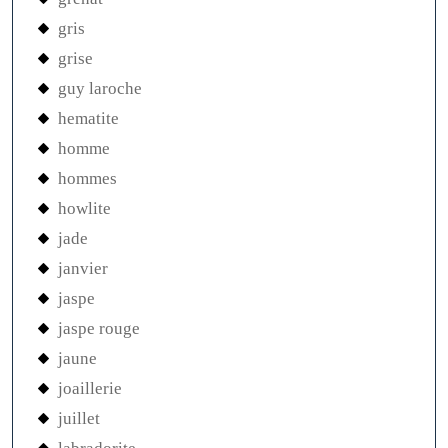
gris
grise
guy laroche
hematite
homme
hommes
howlite
jade
janvier
jaspe
jaspe rouge
jaune
joaillerie
juillet