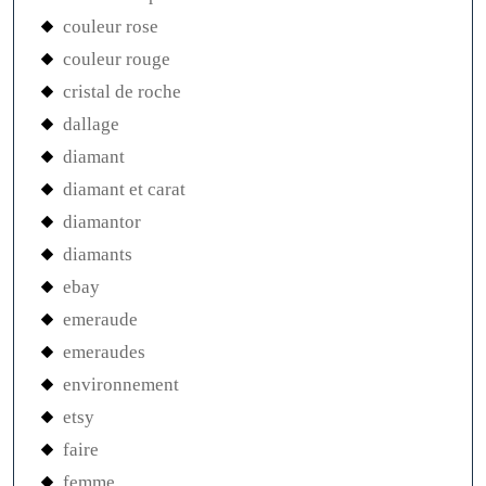
couleur rose
couleur rouge
cristal de roche
dallage
diamant
diamant et carat
diamantor
diamants
ebay
emeraude
emeraudes
environnement
etsy
faire
femme