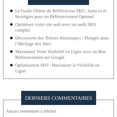
Le Guide Ultime du Référenceur SEO : Astuces et
Stratégies pour un Référencement Optimal
Optimisez votre site web avec un audit SEO
complet
Découverte des Trésors Historiques : Plongée dans
l’Héritage des Sites
Maximisez Votre Visibilité en Ligne avec un Bon
Référencement sur Google
Optimisation SEO : Maximiser la Visibilité en
Ligne
DERNIERS COMMENTAIRES
Aucun commentaire à afficher.