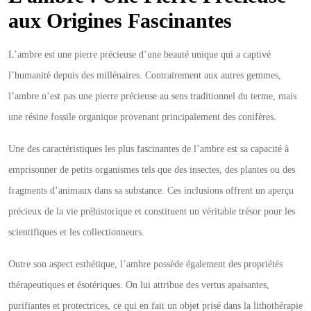
aux Origines Fascinantes
L’ambre est une pierre précieuse d’une beauté unique qui a captivé
l’humanité depuis des millénaires. Contrairement aux autres gemmes,
l’ambre n’est pas une pierre précieuse au sens traditionnel du terme, mais
une résine fossile organique provenant principalement des conifères.
Une des caractéristiques les plus fascinantes de l’ambre est sa capacité à
emprisonner de petits organismes tels que des insectes, des plantes ou des
fragments d’animaux dans sa substance. Ces inclusions offrent un aperçu
précieux de la vie préhistorique et constituent un véritable trésor pour les
scientifiques et les collectionneurs.
Outre son aspect esthétique, l’ambre possède également des propriétés
thérapeutiques et ésotériques. On lui attribue des vertus apaisantes,
purifiantes et protectrices, ce qui en fait un objet prisé dans la lithothérapie