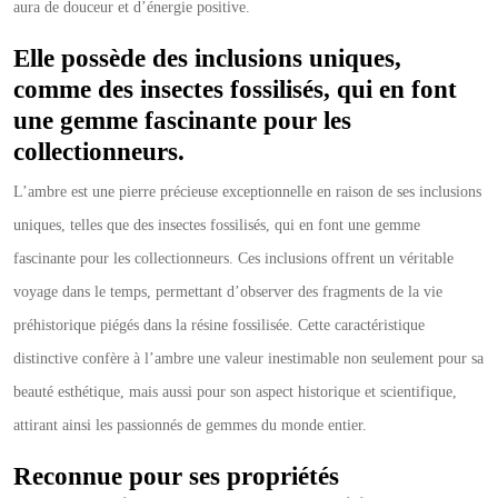
aura de douceur et d’énergie positive.
Elle possède des inclusions uniques,
comme des insectes fossilisés, qui en font
une gemme fascinante pour les
collectionneurs.
L’ambre est une pierre précieuse exceptionnelle en raison de ses inclusions
uniques, telles que des insectes fossilisés, qui en font une gemme
fascinante pour les collectionneurs. Ces inclusions offrent un véritable
voyage dans le temps, permettant d’observer des fragments de la vie
préhistorique piégés dans la résine fossilisée. Cette caractéristique
distinctive confère à l’ambre une valeur inestimable non seulement pour sa
beauté esthétique, mais aussi pour son aspect historique et scientifique,
attirant ainsi les passionnés de gemmes du monde entier.
Reconnue pour ses propriétés