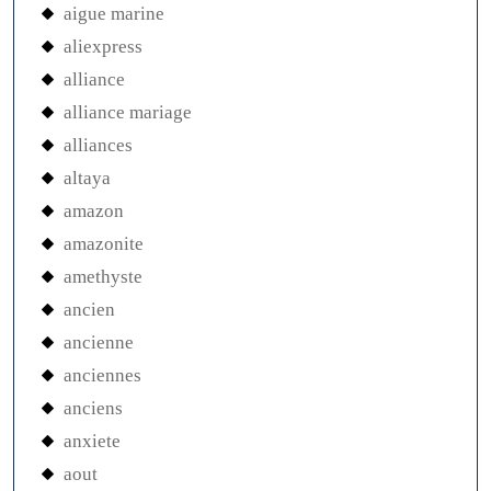
aigue marine
aliexpress
alliance
alliance mariage
alliances
altaya
amazon
amazonite
amethyste
ancien
ancienne
anciennes
anciens
anxiete
aout