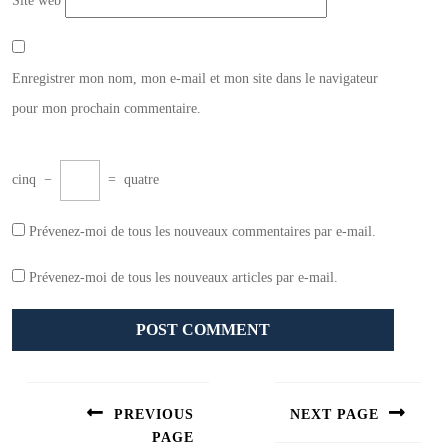
Site web
Enregistrer mon nom, mon e-mail et mon site dans le navigateur
pour mon prochain commentaire.
cinq
−
=
quatre
Prévenez-moi de tous les nouveaux commentaires par e-mail.
Prévenez-moi de tous les nouveaux articles par e-mail.
Navigation
de
PREVIOUS
NEXT PAGE
l’article
PAGE