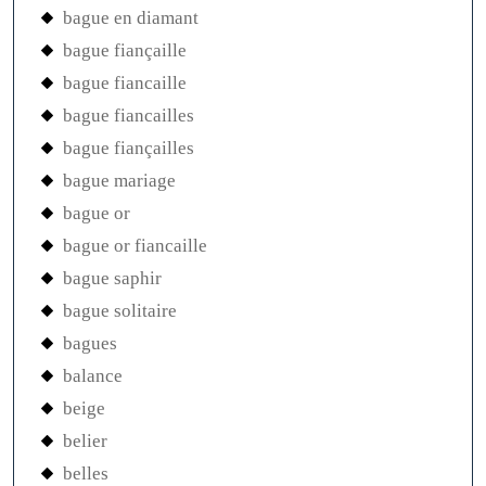
bague en diamant
bague fiançaille
bague fiancaille
bague fiancailles
bague fiançailles
bague mariage
bague or
bague or fiancaille
bague saphir
bague solitaire
bagues
balance
beige
belier
belles