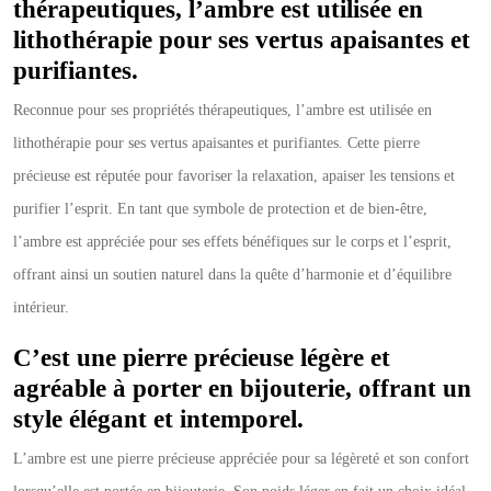
thérapeutiques, l’ambre est utilisée en
lithothérapie pour ses vertus apaisantes et
purifiantes.
Reconnue pour ses propriétés thérapeutiques, l’ambre est utilisée en
lithothérapie pour ses vertus apaisantes et purifiantes. Cette pierre
précieuse est réputée pour favoriser la relaxation, apaiser les tensions et
purifier l’esprit. En tant que symbole de protection et de bien-être,
l’ambre est appréciée pour ses effets bénéfiques sur le corps et l’esprit,
offrant ainsi un soutien naturel dans la quête d’harmonie et d’équilibre
intérieur.
C’est une pierre précieuse légère et
agréable à porter en bijouterie, offrant un
style élégant et intemporel.
L’ambre est une pierre précieuse appréciée pour sa légèreté et son confort