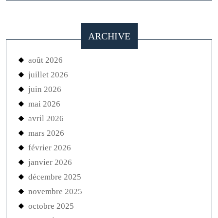
ARCHIVE
août 2026
juillet 2026
juin 2026
mai 2026
avril 2026
mars 2026
février 2026
janvier 2026
décembre 2025
novembre 2025
octobre 2025