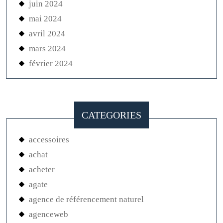
juin 2024
mai 2024
avril 2024
mars 2024
février 2024
CATEGORIES
accessoires
achat
acheter
agate
agence de référencement naturel
agenceweb