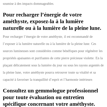
soumise à des impacts dommageables.
Pour recharger l’énergie de votre
améthyste, exposez-la à la lumière
naturelle ou à la lumière de la pleine lune.
Pour recharger l’énergie de votre améthyste, il est recommandé de
l’exposer à la lumière naturelle ou à la lumière de la pleine lune. Ces
sources lumineuses sont considérées comme bénéfiques pour régénérer les
propriétés apaisantes et purifiantes de cette pierre précieuse violette. En la
plaçant délicatement sous la lumière du jour ou sous les rayons argentés de
la pleine lune, votre améthyste pourra retrouver toute sa vitalité et sa
capacité à favoriser la tranquillité d’esprit et l’harmonie intérieure.
Consultez un gemmologue professionnel
pour toute évaluation ou entretien
spécifique concernant votre améthyste.