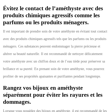
Évitez le contact de l’améthyste avec des
produits chimiques agressifs comme les
parfums ou les produits ménagers.
Il est important de prendre soin de votre améthyste en évitant tout contact
avec des produits chimiques agressifs tels que les parfums ou les produits
ménagers. Ces substances peuvent endommager la pierre précieuse et
altérer sa beauté naturelle. Il est recommandé de nettoyer délicatement
votre améthyste avec un chiffon doux et de l’eau tiède pour préserver sa
brillance et sa pureté. En prenant soin de votre améthyste, vous pourrez
profiter de ses propriétés apaisantes et purifiantes pendant longtemps.
Rangez vos bijoux en améthyste
séparément pour éviter les rayures et les
dommages.
Lorsque vous possédez des bijoux en améthyste, il est recommandé de les