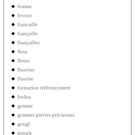
femme
fevrier
fiancaille
fiançaille
fiançailles
fleur
fleurs
fluorine
fluorite
formation référencement
fushia
gemme
gemmes pierres précieuses
googl
google