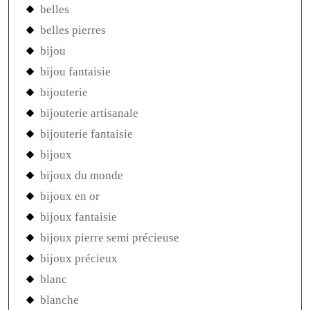
belles
belles pierres
bijou
bijou fantaisie
bijouterie
bijouterie artisanale
bijouterie fantaisie
bijoux
bijoux du monde
bijoux en or
bijoux fantaisie
bijoux pierre semi précieuse
bijoux précieux
blanc
blanche