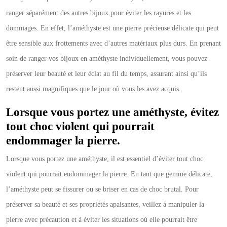
ranger séparément des autres bijoux pour éviter les rayures et les
dommages. En effet, l’améthyste est une pierre précieuse délicate qui peut
être sensible aux frottements avec d’autres matériaux plus durs. En prenant
soin de ranger vos bijoux en améthyste individuellement, vous pouvez
préserver leur beauté et leur éclat au fil du temps, assurant ainsi qu’ils
restent aussi magnifiques que le jour où vous les avez acquis.
Lorsque vous portez une améthyste, évitez
tout choc violent qui pourrait
endommager la pierre.
Lorsque vous portez une améthyste, il est essentiel d’éviter tout choc
violent qui pourrait endommager la pierre. En tant que gemme délicate,
l’améthyste peut se fissurer ou se briser en cas de choc brutal. Pour
préserver sa beauté et ses propriétés apaisantes, veillez à manipuler la
pierre avec précaution et à éviter les situations où elle pourrait être