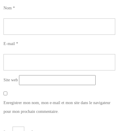
Nom
*
E-mail
*
Site web
Enregistrer mon nom, mon e-mail et mon site dans le navigateur
pour mon prochain commentaire.