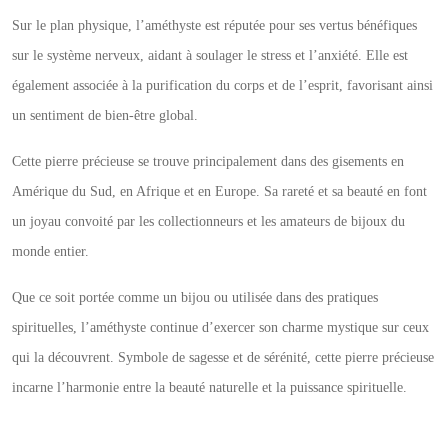
Sur le plan physique, l’améthyste est réputée pour ses vertus bénéfiques
sur le système nerveux, aidant à soulager le stress et l’anxiété. Elle est
également associée à la purification du corps et de l’esprit, favorisant ainsi
un sentiment de bien-être global.
Cette pierre précieuse se trouve principalement dans des gisements en
Amérique du Sud, en Afrique et en Europe. Sa rareté et sa beauté en font
un joyau convoité par les collectionneurs et les amateurs de bijoux du
monde entier.
Que ce soit portée comme un bijou ou utilisée dans des pratiques
spirituelles, l’améthyste continue d’exercer son charme mystique sur ceux
qui la découvrent. Symbole de sagesse et de sérénité, cette pierre précieuse
incarne l’harmonie entre la beauté naturelle et la puissance spirituelle.