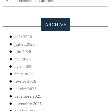
Aucun commentaire à afficher.
ARCHIVE
août 2026
juillet 2026
juin 2026
mai 2026
avril 2026
mars 2026
février 2026
janvier 2026
décembre 2025
novembre 2025