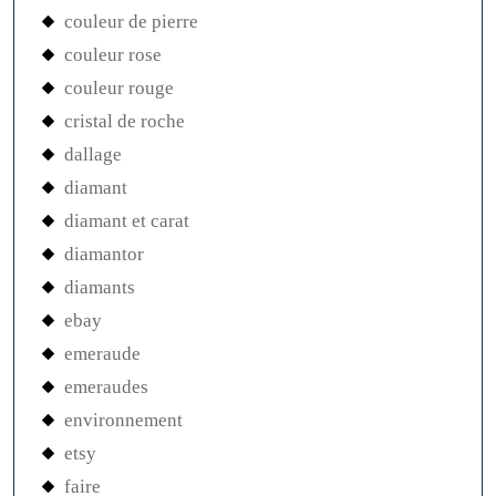
couleur de pierre
couleur rose
couleur rouge
cristal de roche
dallage
diamant
diamant et carat
diamantor
diamants
ebay
emeraude
emeraudes
environnement
etsy
faire