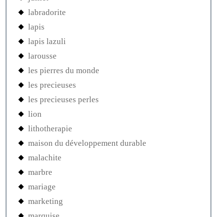
labradorite
lapis
lapis lazuli
larousse
les pierres du monde
les precieuses
les precieuses perles
lion
lithotherapie
maison du développement durable
malachite
marbre
mariage
marketing
marquise