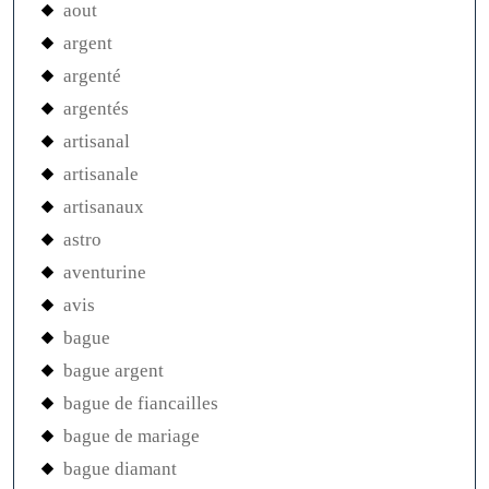
aout
argent
argenté
argentés
artisanal
artisanale
artisanaux
astro
aventurine
avis
bague
bague argent
bague de fiancailles
bague de mariage
bague diamant