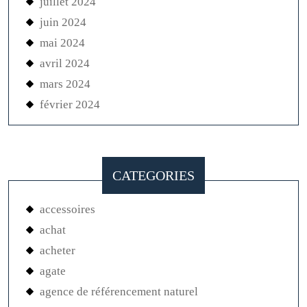
juillet 2024
juin 2024
mai 2024
avril 2024
mars 2024
février 2024
CATEGORIES
accessoires
achat
acheter
agate
agence de référencement naturel