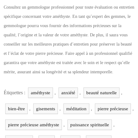
Consultez un gemmologue professionnel pour toute évaluation ou entretien
spécifique concernant votre améthyste. En tant qu’expert des gemmes, le
gemmologue pourra vous fournir des informations précieuses sur la
qualité, l’origine et la valeur de votre améthyste. De plus, il saura vous
conseiller sur les meilleures pratiques d’entretien pour préserver la beauté
et l’éclat de votre pierre précieuse. Faire appel à un professionnel qualifié
garantira que votre améthyste est traitée avec le soin et le respect qu’elle
mérite, assurant ainsi sa longévité et sa splendeur intemporelle.
Étiquettes :
,
,
,
améthyste
anxiété
beauté naturelle
,
,
,
,
bien-être
gisements
méditation
pierre précieuse
,
,
pierre précieuse améthyste
puissance spirituelle