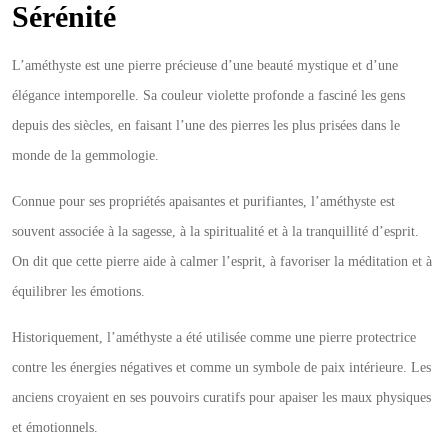
Sérénité
L’améthyste est une pierre précieuse d’une beauté mystique et d’une
élégance intemporelle. Sa couleur violette profonde a fasciné les gens
depuis des siècles, en faisant l’une des pierres les plus prisées dans le
monde de la gemmologie.
Connue pour ses propriétés apaisantes et purifiantes, l’améthyste est
souvent associée à la sagesse, à la spiritualité et à la tranquillité d’esprit.
On dit que cette pierre aide à calmer l’esprit, à favoriser la méditation et à
équilibrer les émotions.
Historiquement, l’améthyste a été utilisée comme une pierre protectrice
contre les énergies négatives et comme un symbole de paix intérieure. Les
anciens croyaient en ses pouvoirs curatifs pour apaiser les maux physiques
et émotionnels.