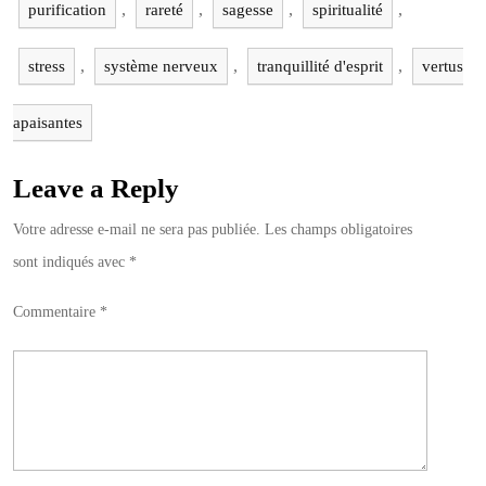
,
,
,
,
purification
rareté
sagesse
spiritualité
,
,
,
stress
système nerveux
tranquillité d'esprit
vertus
apaisantes
Leave a Reply
Votre adresse e-mail ne sera pas publiée.
Les champs obligatoires
sont indiqués avec
*
Commentaire
*