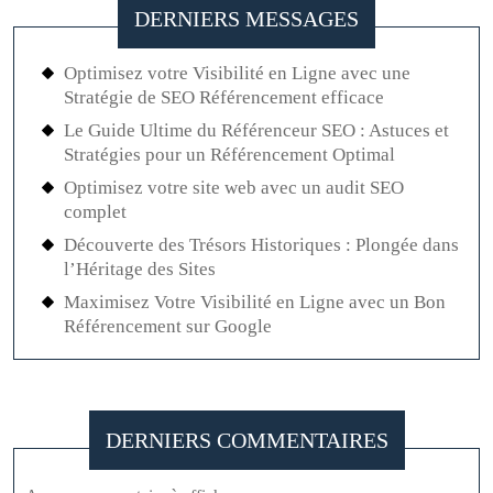
DERNIERS MESSAGES
Optimisez votre Visibilité en Ligne avec une
Stratégie de SEO Référencement efficace
Le Guide Ultime du Référenceur SEO : Astuces et
Stratégies pour un Référencement Optimal
Optimisez votre site web avec un audit SEO
complet
Découverte des Trésors Historiques : Plongée dans
l’Héritage des Sites
Maximisez Votre Visibilité en Ligne avec un Bon
Référencement sur Google
DERNIERS COMMENTAIRES