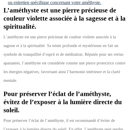
ou entretien spécifique concernant votre améthyste.
L’améthyste est une pierre précieuse de
couleur violette associée à la sagesse et à la
spiritualité.
L’améthyste est une pierre précieuse de couleur violette associée à la
sagesse et à la spiritualité. Sa teinte profonde et mystérieuse en fait un
symbole de tranquillité d’esprit et de méditation. Réputée pour ses vertus
apaisantes, l’améthyste est considérée comme une pierre protectrice contre
les énergies négatives, favorisant ainsi l’harmonie intérieure et la clarté
mentale.
Pour préserver l’éclat de l’améthyste,
évitez de l’exposer à la lumière directe du
soleil.
Pour préserver l’éclat de l’améthyste, il est recommandé d’éviter de
l’exposer à la lumière directe du soleil. En effet, l’améthyste peut perdre