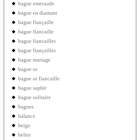
bague emeraude
bague en diamant
bague fiançaille
bague fiancaille
bague fiancailles
bague fiançailles
bague mariage
bague or
bague or fiancaille
bague saphir
bague solitaire
bagues
balance
beige
belier