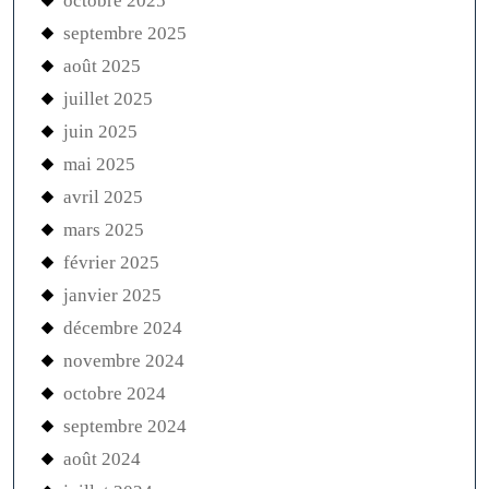
octobre 2025
septembre 2025
août 2025
juillet 2025
juin 2025
mai 2025
avril 2025
mars 2025
février 2025
janvier 2025
décembre 2024
novembre 2024
octobre 2024
septembre 2024
août 2024