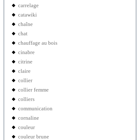
carrelage
catawiki
chaîne
chat
chauffage au bois
cinabre
citrine
claire
collier
collier femme
colliers
communication
cornaline
couleur
couleur brune