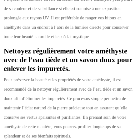
de sa couleur et de sa brillance si elle est soumise à une exposition
prolongée aux rayons UV. Il est préférable de ranger vos bijoux en
améthyste dans un endroit à l’abri de la lumière directe pour conserver
toute leur beauté naturelle et leur éclat mystique.
Nettoyez régulièrement votre améthyste
avec de l’eau tiède et un savon doux pour
enlever les impuretés.
Pour préserver la beauté et les propriétés de votre améthyste, il est
recommandé de la nettoyer régulièrement avec de l’eau tiède et un savon
doux afin d’éliminer les impuretés. Ce processus simple permettra de
maintenir l’éclat naturel de la pierre précieuse tout en assurant qu’elle
conserve ses vertus apaisantes et purifiantes. En prenant soin de votre
améthyste de cette manière, vous pourrez profiter longtemps de sa
splendeur et de ses bienfaits spirituels.