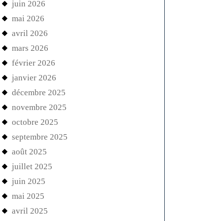
juin 2026
mai 2026
avril 2026
mars 2026
février 2026
janvier 2026
décembre 2025
novembre 2025
octobre 2025
septembre 2025
août 2025
juillet 2025
juin 2025
mai 2025
avril 2025