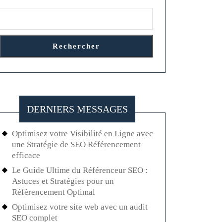
Rechercher
DERNIERS MESSAGES
Optimisez votre Visibilité en Ligne avec
une Stratégie de SEO Référencement
efficace
Le Guide Ultime du Référenceur SEO :
Astuces et Stratégies pour un
Référencement Optimal
Optimisez votre site web avec un audit
SEO complet