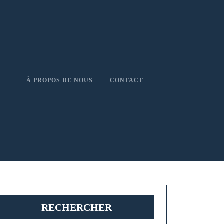
À PROPOS DE NOUS
CONTACT
RECHERCHER