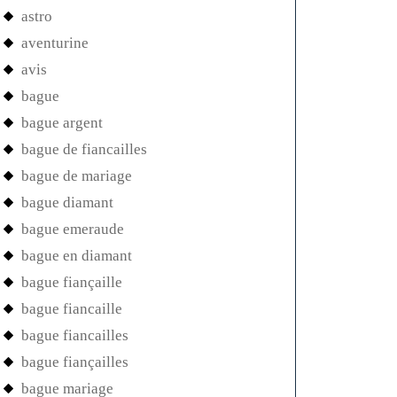
astro
aventurine
avis
bague
bague argent
bague de fiancailles
bague de mariage
bague diamant
bague emeraude
bague en diamant
bague fiançaille
bague fiancaille
bague fiancailles
bague fiançailles
bague mariage