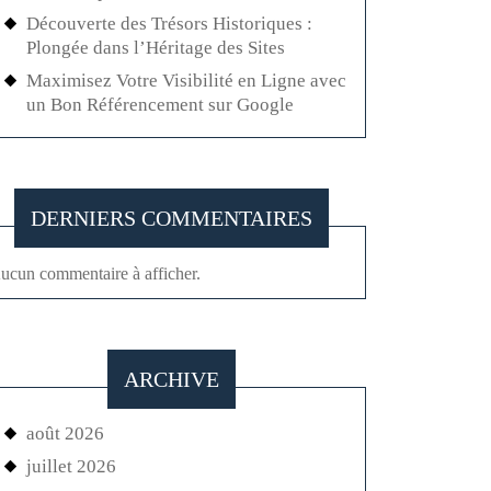
Découverte des Trésors Historiques :
Plongée dans l’Héritage des Sites
Maximisez Votre Visibilité en Ligne avec
un Bon Référencement sur Google
DERNIERS COMMENTAIRES
ucun commentaire à afficher.
ARCHIVE
août 2026
juillet 2026