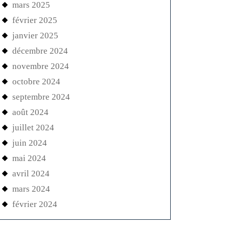
mars 2025
février 2025
janvier 2025
décembre 2024
novembre 2024
octobre 2024
septembre 2024
août 2024
juillet 2024
juin 2024
mai 2024
avril 2024
mars 2024
février 2024