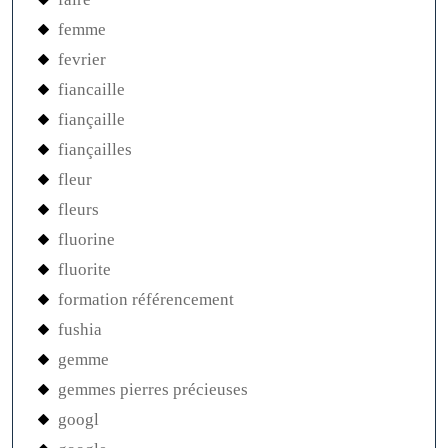
femme
fevrier
fiancaille
fiançaille
fiançailles
fleur
fleurs
fluorine
fluorite
formation référencement
fushia
gemme
gemmes pierres précieuses
googl