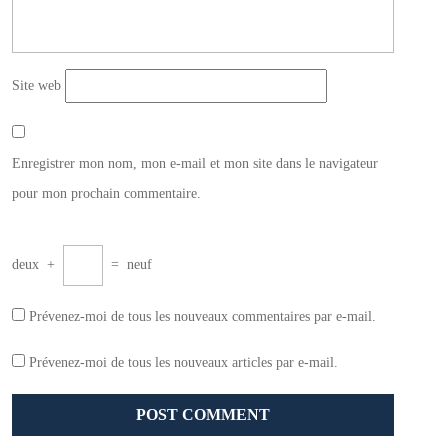
Site web
Enregistrer mon nom, mon e-mail et mon site dans le navigateur
pour mon prochain commentaire.
deux
+
=
neuf
Prévenez-moi de tous les nouveaux commentaires par e-mail.
Prévenez-moi de tous les nouveaux articles par e-mail.