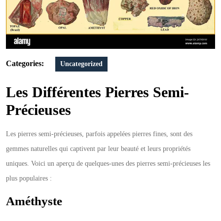
Categories:
Uncategorized
Les Différentes Pierres Semi-
Précieuses
Les pierres semi-précieuses, parfois appelées pierres fines, sont des
gemmes naturelles qui captivent par leur beauté et leurs propriétés
uniques. Voici un aperçu de quelques-unes des pierres semi-précieuses les
plus populaires :
Améthyste