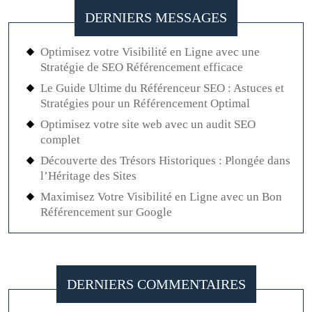
DERNIERS MESSAGES
Optimisez votre Visibilité en Ligne avec une
Stratégie de SEO Référencement efficace
Le Guide Ultime du Référenceur SEO : Astuces et
Stratégies pour un Référencement Optimal
Optimisez votre site web avec un audit SEO
complet
Découverte des Trésors Historiques : Plongée dans
l’Héritage des Sites
Maximisez Votre Visibilité en Ligne avec un Bon
Référencement sur Google
DERNIERS COMMENTAIRES