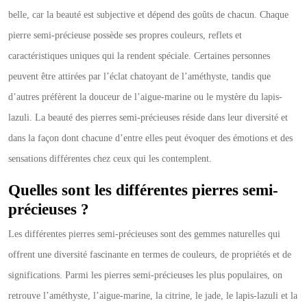
belle, car la beauté est subjective et dépend des goûts de chacun. Chaque
pierre semi-précieuse possède ses propres couleurs, reflets et
caractéristiques uniques qui la rendent spéciale. Certaines personnes
peuvent être attirées par l’éclat chatoyant de l’améthyste, tandis que
d’autres préfèrent la douceur de l’aigue-marine ou le mystère du lapis-
lazuli. La beauté des pierres semi-précieuses réside dans leur diversité et
dans la façon dont chacune d’entre elles peut évoquer des émotions et des
sensations différentes chez ceux qui les contemplent.
Quelles sont les différentes pierres semi-
précieuses ?
Les différentes pierres semi-précieuses sont des gemmes naturelles qui
offrent une diversité fascinante en termes de couleurs, de propriétés et de
significations. Parmi les pierres semi-précieuses les plus populaires, on
retrouve l’améthyste, l’aigue-marine, la citrine, le jade, le lapis-lazuli et la