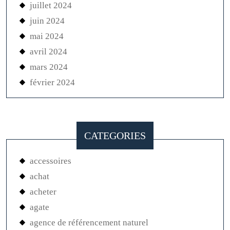
juillet 2024
juin 2024
mai 2024
avril 2024
mars 2024
février 2024
CATEGORIES
accessoires
achat
acheter
agate
agence de référencement naturel