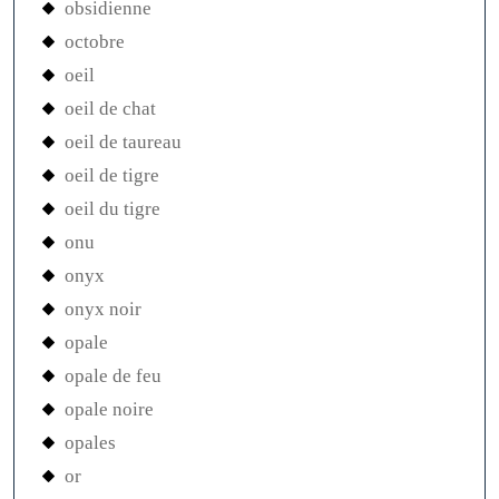
obsidienne
octobre
oeil
oeil de chat
oeil de taureau
oeil de tigre
oeil du tigre
onu
onyx
onyx noir
opale
opale de feu
opale noire
opales
or