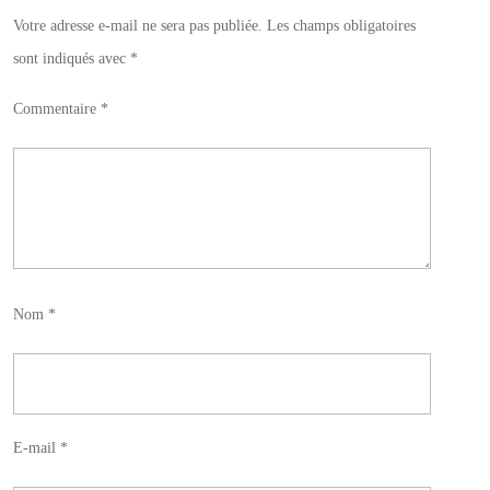
Votre adresse e-mail ne sera pas publiée.
Les champs obligatoires
sont indiqués avec
*
Commentaire
*
Nom
*
E-mail
*