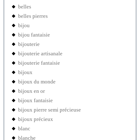
belles
belles pierres
bijou
bijou fantaisie
bijouterie
bijouterie artisanale
bijouterie fantaisie
bijoux
bijoux du monde
bijoux en or
bijoux fantaisie
bijoux pierre semi précieuse
bijoux précieux
blanc
blanche