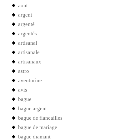
aout
argent
argenté
argentés
artisanal
artisanale
artisanaux
astro
aventurine
avis
bague
bague argent
bague de fiancailles
bague de mariage
bague diamant