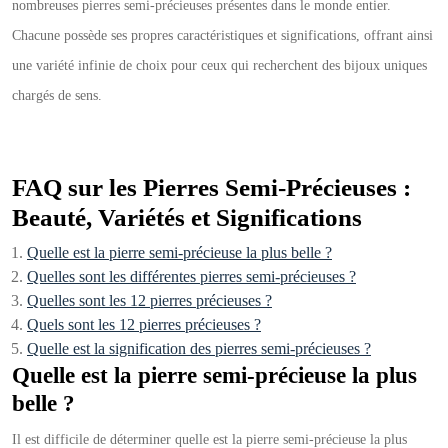
nombreuses pierres semi-précieuses présentes dans le monde entier.
Chacune possède ses propres caractéristiques et significations, offrant ainsi
une variété infinie de choix pour ceux qui recherchent des bijoux uniques
chargés de sens.
FAQ sur les Pierres Semi-Précieuses :
Beauté, Variétés et Significations
Quelle est la pierre semi-précieuse la plus belle ?
Quelles sont les différentes pierres semi-précieuses ?
Quelles sont les 12 pierres précieuses ?
Quels sont les 12 pierres précieuses ?
Quelle est la signification des pierres semi-précieuses ?
Quelle est la pierre semi-précieuse la plus
belle ?
Il est difficile de déterminer quelle est la pierre semi-précieuse la plus