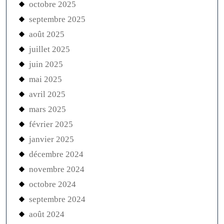
octobre 2025
septembre 2025
août 2025
juillet 2025
juin 2025
mai 2025
avril 2025
mars 2025
février 2025
janvier 2025
décembre 2024
novembre 2024
octobre 2024
septembre 2024
août 2024