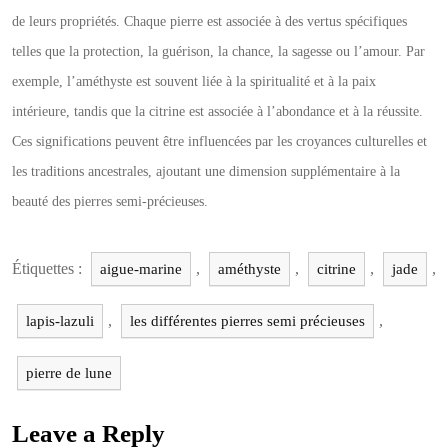
de leurs propriétés. Chaque pierre est associée à des vertus spécifiques
telles que la protection, la guérison, la chance, la sagesse ou l’amour. Par
exemple, l’améthyste est souvent liée à la spiritualité et à la paix
intérieure, tandis que la citrine est associée à l’abondance et à la réussite.
Ces significations peuvent être influencées par les croyances culturelles et
les traditions ancestrales, ajoutant une dimension supplémentaire à la
beauté des pierres semi-précieuses.
Étiquettes :
,
,
,
,
aigue-marine
améthyste
citrine
jade
,
,
lapis-lazuli
les différentes pierres semi précieuses
pierre de lune
Leave a Reply