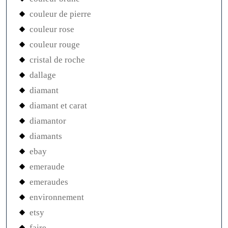
couleur de pierre
couleur rose
couleur rouge
cristal de roche
dallage
diamant
diamant et carat
diamantor
diamants
ebay
emeraude
emeraudes
environnement
etsy
faire