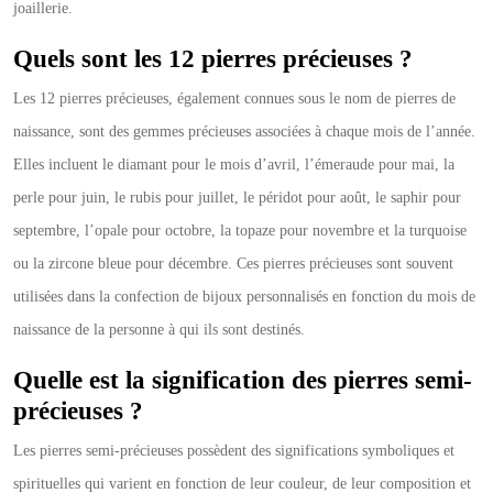
joaillerie.
Quels sont les 12 pierres précieuses ?
Les 12 pierres précieuses, également connues sous le nom de pierres de
naissance, sont des gemmes précieuses associées à chaque mois de l’année.
Elles incluent le diamant pour le mois d’avril, l’émeraude pour mai, la
perle pour juin, le rubis pour juillet, le péridot pour août, le saphir pour
septembre, l’opale pour octobre, la topaze pour novembre et la turquoise
ou la zircone bleue pour décembre. Ces pierres précieuses sont souvent
utilisées dans la confection de bijoux personnalisés en fonction du mois de
naissance de la personne à qui ils sont destinés.
Quelle est la signification des pierres semi-
précieuses ?
Les pierres semi-précieuses possèdent des significations symboliques et
spirituelles qui varient en fonction de leur couleur, de leur composition et