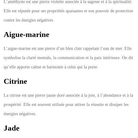
L’améthyste est une pierre violette associée à la sagesse et à la spiritualité.
Elle est réputée pour ses propriétés apaisantes et son pouvoir de protection
contre les énergies négatives.
Aigue-marine
L’aigue-marine est une pierre d’un bleu clair rappelant l’eau de mer. Elle
symbolise la clarté mentale, la communication et la paix intérieure. On dit
qu’elle apporte calme et harmonie à celui qui la porte.
Citrine
La citrine est une pierre jaune doré associée à la joie, à l’abondance et à la
prospérité. Elle est souvent utilisée pour attirer la réussite et dissiper les
énergies négatives.
Jade