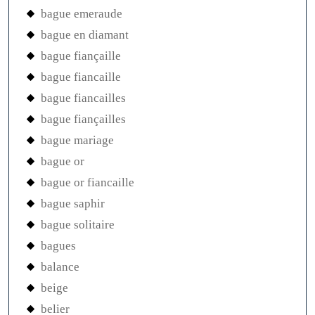
bague emeraude
bague en diamant
bague fiançaille
bague fiancaille
bague fiancailles
bague fiançailles
bague mariage
bague or
bague or fiancaille
bague saphir
bague solitaire
bagues
balance
beige
belier