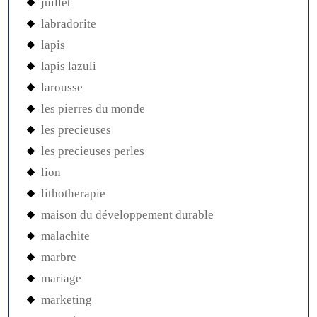
juillet
labradorite
lapis
lapis lazuli
larousse
les pierres du monde
les precieuses
les precieuses perles
lion
lithotherapie
maison du développement durable
malachite
marbre
mariage
marketing