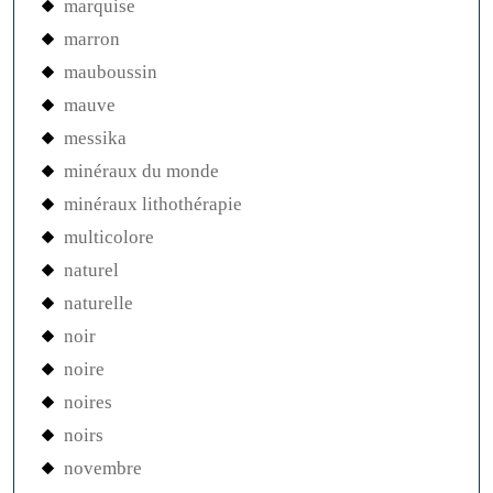
marquise
marron
mauboussin
mauve
messika
minéraux du monde
minéraux lithothérapie
multicolore
naturel
naturelle
noir
noire
noires
noirs
novembre