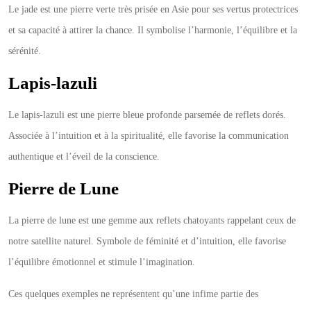
Le jade est une pierre verte très prisée en Asie pour ses vertus protectrices
et sa capacité à attirer la chance. Il symbolise l’harmonie, l’équilibre et la
sérénité.
Lapis-lazuli
Le lapis-lazuli est une pierre bleue profonde parsemée de reflets dorés.
Associée à l’intuition et à la spiritualité, elle favorise la communication
authentique et l’éveil de la conscience.
Pierre de Lune
La pierre de lune est une gemme aux reflets chatoyants rappelant ceux de
notre satellite naturel. Symbole de féminité et d’intuition, elle favorise
l’équilibre émotionnel et stimule l’imagination.
Ces quelques exemples ne représentent qu’une infime partie des