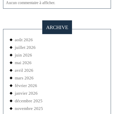
Aucun commentaire à afficher.
ARCHIVE
août 2026
juillet 2026
juin 2026
mai 2026
avril 2026
mars 2026
février 2026
janvier 2026
décembre 2025
novembre 2025