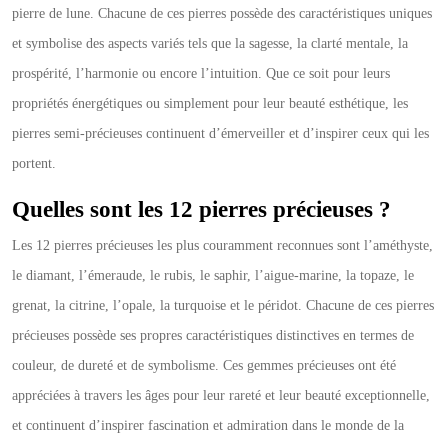
pierre de lune. Chacune de ces pierres possède des caractéristiques uniques
et symbolise des aspects variés tels que la sagesse, la clarté mentale, la
prospérité, l’harmonie ou encore l’intuition. Que ce soit pour leurs
propriétés énergétiques ou simplement pour leur beauté esthétique, les
pierres semi-précieuses continuent d’émerveiller et d’inspirer ceux qui les
portent.
Quelles sont les 12 pierres précieuses ?
Les 12 pierres précieuses les plus couramment reconnues sont l’améthyste,
le diamant, l’émeraude, le rubis, le saphir, l’aigue-marine, la topaze, le
grenat, la citrine, l’opale, la turquoise et le péridot. Chacune de ces pierres
précieuses possède ses propres caractéristiques distinctives en termes de
couleur, de dureté et de symbolisme. Ces gemmes précieuses ont été
appréciées à travers les âges pour leur rareté et leur beauté exceptionnelle,
et continuent d’inspirer fascination et admiration dans le monde de la