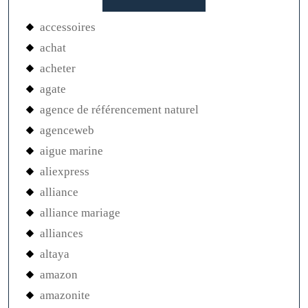
accessoires
achat
acheter
agate
agence de référencement naturel
agenceweb
aigue marine
aliexpress
alliance
alliance mariage
alliances
altaya
amazon
amazonite