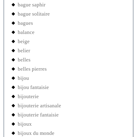
bague saphir
bague solitaire
bagues
balance
beige
belier
belles
belles pierres
bijou
bijou fantaisie
bijouterie
bijouterie artisanale
bijouterie fantaisie
bijoux
bijoux du monde