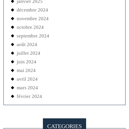
janvier 2025
décembre 2024
novembre 2024
octobre 2024
septembre 2024
août 2024
juillet 2024
juin 2024
mai 2024
avril 2024
mars 2024
février 2024
CATEGORIES