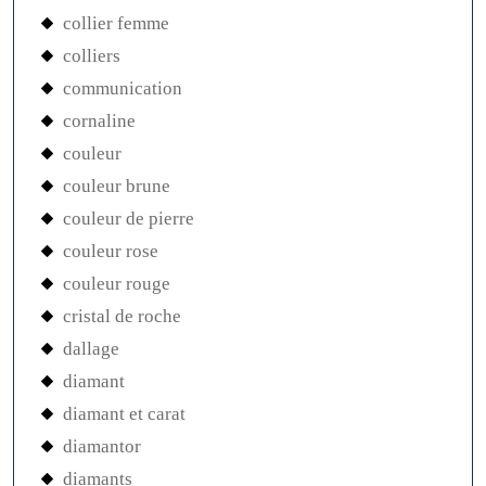
collier femme
colliers
communication
cornaline
couleur
couleur brune
couleur de pierre
couleur rose
couleur rouge
cristal de roche
dallage
diamant
diamant et carat
diamantor
diamants