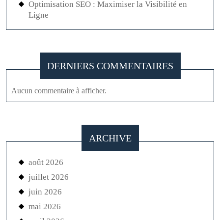
Optimisation SEO : Maximiser la Visibilité en
Ligne
DERNIERS COMMENTAIRES
Aucun commentaire à afficher.
ARCHIVE
août 2026
juillet 2026
juin 2026
mai 2026