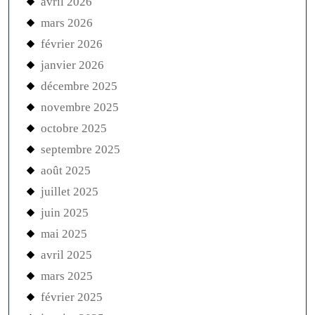
avril 2026
mars 2026
février 2026
janvier 2026
décembre 2025
novembre 2025
octobre 2025
septembre 2025
août 2025
juillet 2025
juin 2025
mai 2025
avril 2025
mars 2025
février 2025