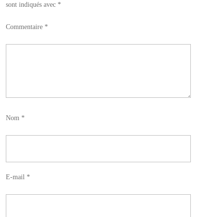
sont indiqués avec
*
Commentaire
*
Nom
*
E-mail
*