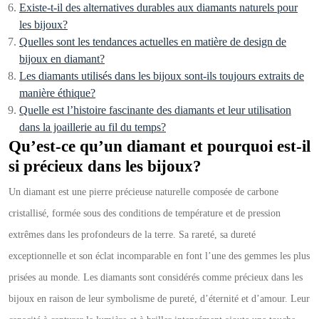
Existe-t-il des alternatives durables aux diamants naturels pour
les bijoux?
Quelles sont les tendances actuelles en matière de design de
bijoux en diamant?
Les diamants utilisés dans les bijoux sont-ils toujours extraits de
manière éthique?
Quelle est l’histoire fascinante des diamants et leur utilisation
dans la joaillerie au fil du temps?
Qu’est-ce qu’un diamant et pourquoi est-il
si précieux dans les bijoux?
Un diamant est une pierre précieuse naturelle composée de carbone
cristallisé, formée sous des conditions de température et de pression
extrêmes dans les profondeurs de la terre. Sa rareté, sa dureté
exceptionnelle et son éclat incomparable en font l’une des gemmes les plus
prisées au monde. Les diamants sont considérés comme précieux dans les
bijoux en raison de leur symbolisme de pureté, d’éternité et d’amour. Leur