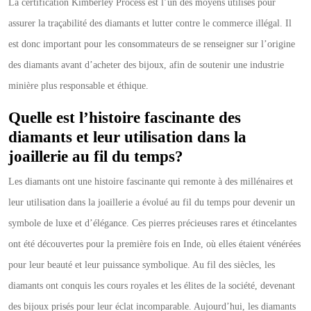
La certification Kimberley Process est l’un des moyens utilisés pour
assurer la traçabilité des diamants et lutter contre le commerce illégal. Il
est donc important pour les consommateurs de se renseigner sur l’origine
des diamants avant d’acheter des bijoux, afin de soutenir une industrie
minière plus responsable et éthique.
Quelle est l’histoire fascinante des
diamants et leur utilisation dans la
joaillerie au fil du temps?
Les diamants ont une histoire fascinante qui remonte à des millénaires et
leur utilisation dans la joaillerie a évolué au fil du temps pour devenir un
symbole de luxe et d’élégance. Ces pierres précieuses rares et étincelantes
ont été découvertes pour la première fois en Inde, où elles étaient vénérées
pour leur beauté et leur puissance symbolique. Au fil des siècles, les
diamants ont conquis les cours royales et les élites de la société, devenant
des bijoux prisés pour leur éclat incomparable. Aujourd’hui, les diamants