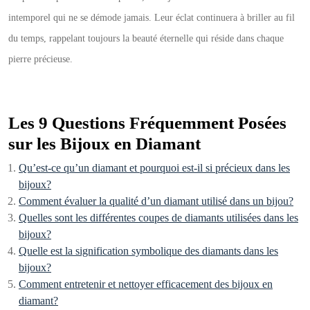
intemporel qui ne se démode jamais. Leur éclat continuera à briller au fil
du temps, rappelant toujours la beauté éternelle qui réside dans chaque
pierre précieuse.
Les 9 Questions Fréquemment Posées
sur les Bijoux en Diamant
Qu’est-ce qu’un diamant et pourquoi est-il si précieux dans les
bijoux?
Comment évaluer la qualité d’un diamant utilisé dans un bijou?
Quelles sont les différentes coupes de diamants utilisées dans les
bijoux?
Quelle est la signification symbolique des diamants dans les
bijoux?
Comment entretenir et nettoyer efficacement des bijoux en
diamant?