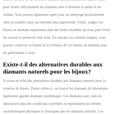
pour frotter délicatement les diamants afin d’éliminer la saleté et les
résidus. Vous pouvez également opter pour un nettoyage professionnel
chez un joaillier pour un entretien plus approfondi. Enfin, rangez vos
bijoux en diamant séparément dans des boîtes doublées de tissu pour éviter
les rayures et préserver leur éclat. En suivant ces conseils simples, vous
pouvez conserver la beauté et la brillance de vos bijoux en diamant pour
les générations à venir.
Existe-t-il des alternatives durables aux
diamants naturels pour les bijoux?
Il existe en effet des alternatives durables aux diamants naturels pour la
création de bijoux. Parmi celles-ci, on trouve les diamants de laboratoire,
également appelés diamants synthétiques. Ces diamants sont créés en
laboratoire dans des conditions contrôlées et reproduisent les mêmes
caractéristiques physiques et chimiques que les diamants naturels. Les