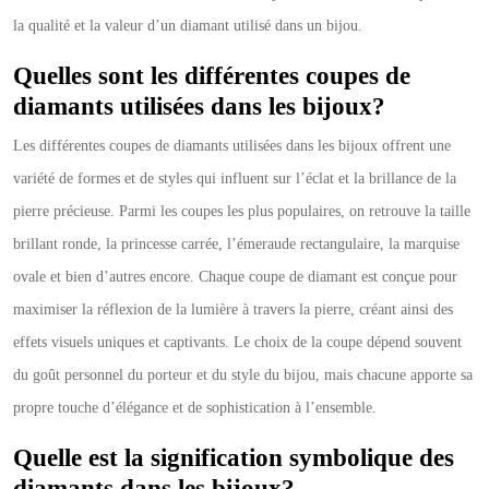
la qualité et la valeur d’un diamant utilisé dans un bijou.
Quelles sont les différentes coupes de
diamants utilisées dans les bijoux?
Les différentes coupes de diamants utilisées dans les bijoux offrent une
variété de formes et de styles qui influent sur l’éclat et la brillance de la
pierre précieuse. Parmi les coupes les plus populaires, on retrouve la taille
brillant ronde, la princesse carrée, l’émeraude rectangulaire, la marquise
ovale et bien d’autres encore. Chaque coupe de diamant est conçue pour
maximiser la réflexion de la lumière à travers la pierre, créant ainsi des
effets visuels uniques et captivants. Le choix de la coupe dépend souvent
du goût personnel du porteur et du style du bijou, mais chacune apporte sa
propre touche d’élégance et de sophistication à l’ensemble.
Quelle est la signification symbolique des
diamants dans les bijoux?