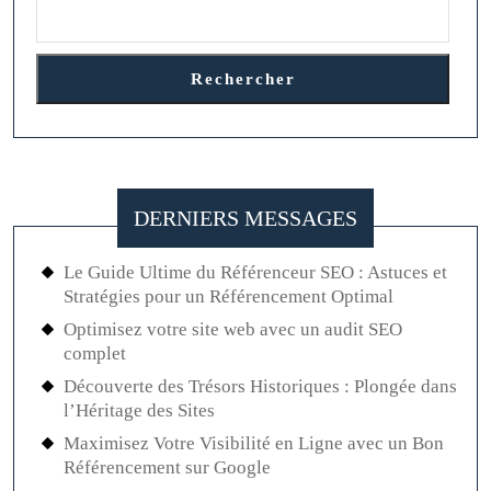
Rechercher
DERNIERS MESSAGES
Le Guide Ultime du Référenceur SEO : Astuces et
Stratégies pour un Référencement Optimal
Optimisez votre site web avec un audit SEO
complet
Découverte des Trésors Historiques : Plongée dans
l’Héritage des Sites
Maximisez Votre Visibilité en Ligne avec un Bon
Référencement sur Google