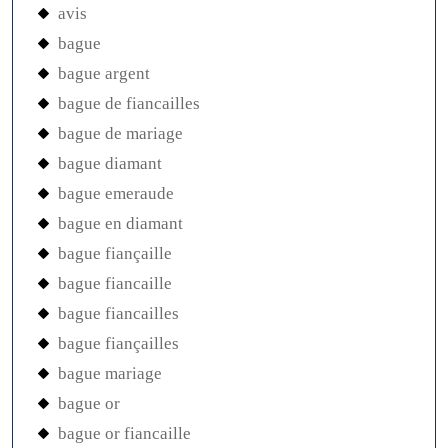
avis
bague
bague argent
bague de fiancailles
bague de mariage
bague diamant
bague emeraude
bague en diamant
bague fiançaille
bague fiancaille
bague fiancailles
bague fiançailles
bague mariage
bague or
bague or fiancaille