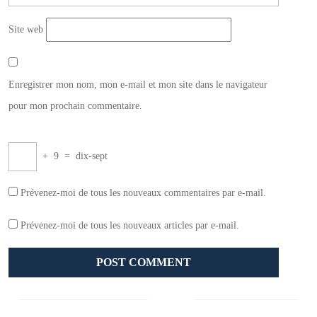
Site web
Enregistrer mon nom, mon e-mail et mon site dans le navigateur
pour mon prochain commentaire.
+
9
=
dix-sept
Prévenez-moi de tous les nouveaux commentaires par e-mail.
Prévenez-moi de tous les nouveaux articles par e-mail.
Navigation