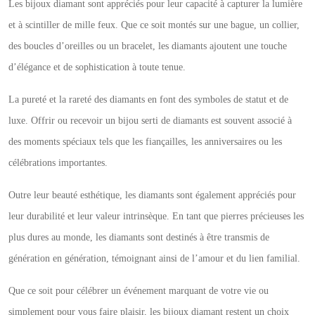
Les bijoux diamant sont appréciés pour leur capacité à capturer la lumière
et à scintiller de mille feux. Que ce soit montés sur une bague, un collier,
des boucles d’oreilles ou un bracelet, les diamants ajoutent une touche
d’élégance et de sophistication à toute tenue.
La pureté et la rareté des diamants en font des symboles de statut et de
luxe. Offrir ou recevoir un bijou serti de diamants est souvent associé à
des moments spéciaux tels que les fiançailles, les anniversaires ou les
célébrations importantes.
Outre leur beauté esthétique, les diamants sont également appréciés pour
leur durabilité et leur valeur intrinsèque. En tant que pierres précieuses les
plus dures au monde, les diamants sont destinés à être transmis de
génération en génération, témoignant ainsi de l’amour et du lien familial.
Que ce soit pour célébrer un événement marquant de votre vie ou
simplement pour vous faire plaisir, les bijoux diamant restent un choix