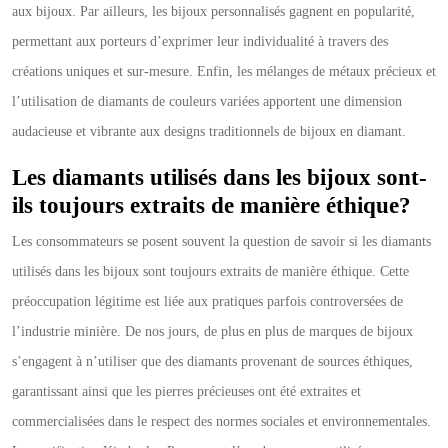
aux bijoux. Par ailleurs, les bijoux personnalisés gagnent en popularité,
permettant aux porteurs d’exprimer leur individualité à travers des
créations uniques et sur-mesure. Enfin, les mélanges de métaux précieux et
l’utilisation de diamants de couleurs variées apportent une dimension
audacieuse et vibrante aux designs traditionnels de bijoux en diamant.
Les diamants utilisés dans les bijoux sont-
ils toujours extraits de manière éthique?
Les consommateurs se posent souvent la question de savoir si les diamants
utilisés dans les bijoux sont toujours extraits de manière éthique. Cette
préoccupation légitime est liée aux pratiques parfois controversées de
l’industrie minière. De nos jours, de plus en plus de marques de bijoux
s’engagent à n’utiliser que des diamants provenant de sources éthiques,
garantissant ainsi que les pierres précieuses ont été extraites et
commercialisées dans le respect des normes sociales et environnementales.