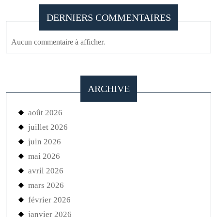
DERNIERS COMMENTAIRES
Aucun commentaire à afficher.
ARCHIVE
août 2026
juillet 2026
juin 2026
mai 2026
avril 2026
mars 2026
février 2026
janvier 2026