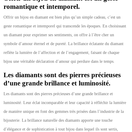
romantique et intemporel.
Offrir un bijou en diamant est bien plus qu’un simple cadeau, c’est un
geste romantique et intemporel qui transcende les époques. En choisissant
un diamant pour exprimer ses sentiments, on offre à l’être cher un
symbole d’amour éternel et de pureté. La brillance éclatante du diamant
reflète la lumière de l’affection et de l’engagement, faisant de chaque
bijou une véritable déclaration d’amour qui perdure dans le temps.
Les diamants sont des pierres précieuses
d’une grande brillance et luminosité.
Les diamants sont des pierres précieuses d’une grande brillance et
luminosité. Leur éclat incomparable et leur capacité à réfléchir la lumière
de manière unique en font des gemmes très prisées dans l’industrie de la
bijouterie. La brillance naturelle des diamants apporte une touche
d’élégance et de sophistication à tout bijou dans lequel ils sont sertis,