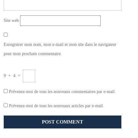
Site web
Enregistrer mon nom, mon e-mail et mon site dans le navigateur
pour mon prochain commentaire.
9
+
4
=
Prévenez-moi de tous les nouveaux commentaires par e-mail.
Prévenez-moi de tous les nouveaux articles par e-mail.
Navigation