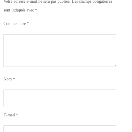
Votre adresse e-mail ne sera pas publiée.
Les champs obligatoires
sont indiqués avec
*
Commentaire
*
Nom
*
E-mail
*