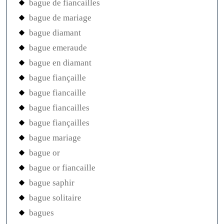
bague de fiancailles
bague de mariage
bague diamant
bague emeraude
bague en diamant
bague fiançaille
bague fiancaille
bague fiancailles
bague fiançailles
bague mariage
bague or
bague or fiancaille
bague saphir
bague solitaire
bagues