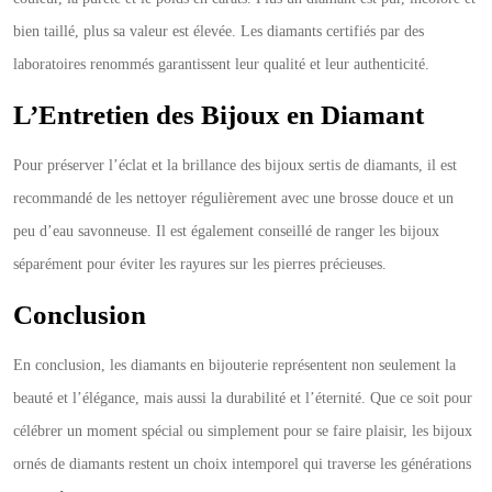
bien taillé, plus sa valeur est élevée. Les diamants certifiés par des
laboratoires renommés garantissent leur qualité et leur authenticité.
L’Entretien des Bijoux en Diamant
Pour préserver l’éclat et la brillance des bijoux sertis de diamants, il est
recommandé de les nettoyer régulièrement avec une brosse douce et un
peu d’eau savonneuse. Il est également conseillé de ranger les bijoux
séparément pour éviter les rayures sur les pierres précieuses.
Conclusion
En conclusion, les diamants en bijouterie représentent non seulement la
beauté et l’élégance, mais aussi la durabilité et l’éternité. Que ce soit pour
célébrer un moment spécial ou simplement pour se faire plaisir, les bijoux
ornés de diamants restent un choix intemporel qui traverse les générations