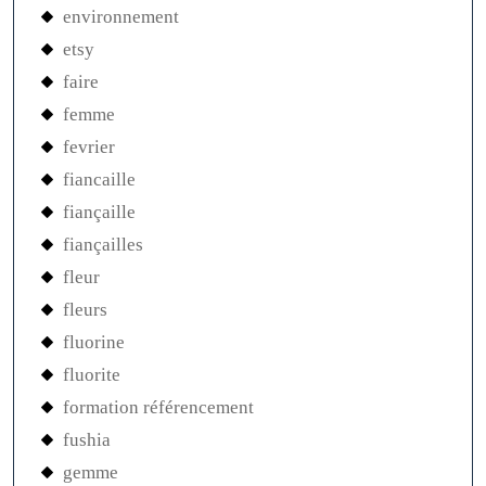
environnement
etsy
faire
femme
fevrier
fiancaille
fiançaille
fiançailles
fleur
fleurs
fluorine
fluorite
formation référencement
fushia
gemme