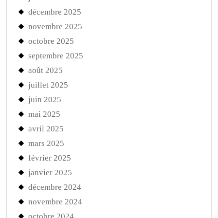
décembre 2025
novembre 2025
octobre 2025
septembre 2025
août 2025
juillet 2025
juin 2025
mai 2025
avril 2025
mars 2025
février 2025
janvier 2025
décembre 2024
novembre 2024
octobre 2024