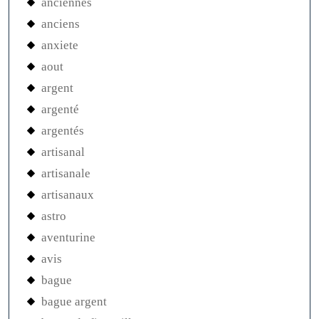
anciennes
anciens
anxiete
aout
argent
argenté
argentés
artisanal
artisanale
artisanaux
astro
aventurine
avis
bague
bague argent