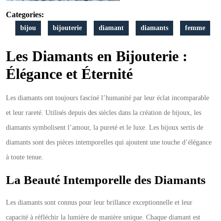
Bijouterie
Categories:
bijou
bijouterie
diamant
diamants
femme
Les Diamants en Bijouterie :
Élégance et Éternité
Les diamants ont toujours fasciné l’humanité par leur éclat incomparable
et leur rareté. Utilisés depuis des siècles dans la création de bijoux, les
diamants symbolisent l’amour, la pureté et le luxe. Les bijoux sertis de
diamants sont des pièces intemporelles qui ajoutent une touche d’élégance
à toute tenue.
La Beauté Intemporelle des Diamants
Les diamants sont connus pour leur brillance exceptionnelle et leur
capacité à réfléchir la lumière de manière unique. Chaque diamant est