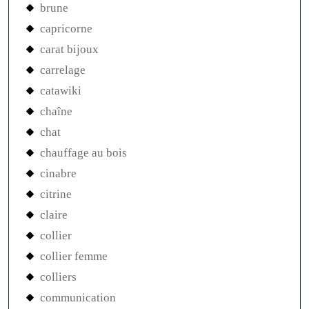
brune
capricorne
carat bijoux
carrelage
catawiki
chaîne
chat
chauffage au bois
cinabre
citrine
claire
collier
collier femme
colliers
communication