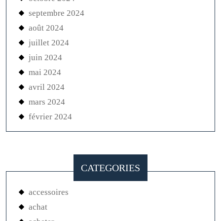
septembre 2024
août 2024
juillet 2024
juin 2024
mai 2024
avril 2024
mars 2024
février 2024
CATEGORIES
accessoires
achat