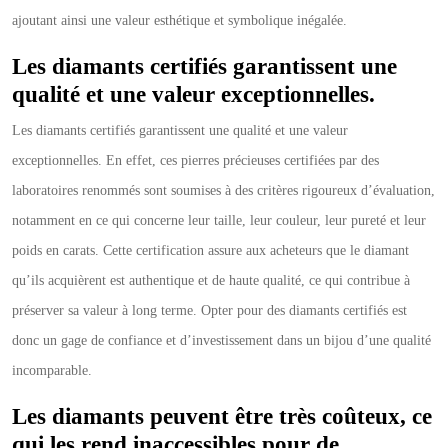
ajoutant ainsi une valeur esthétique et symbolique inégalée.
Les diamants certifiés garantissent une
qualité et une valeur exceptionnelles.
Les diamants certifiés garantissent une qualité et une valeur
exceptionnelles. En effet, ces pierres précieuses certifiées par des
laboratoires renommés sont soumises à des critères rigoureux d’évaluation,
notamment en ce qui concerne leur taille, leur couleur, leur pureté et leur
poids en carats. Cette certification assure aux acheteurs que le diamant
qu’ils acquièrent est authentique et de haute qualité, ce qui contribue à
préserver sa valeur à long terme. Opter pour des diamants certifiés est
donc un gage de confiance et d’investissement dans un bijou d’une qualité
incomparable.
Les diamants peuvent être très coûteux, ce
qui les rend inaccessibles pour de