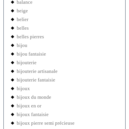
balance
beige
belier
belles
belles pierres
bijou
bijou fantaisie
bijouterie
bijouterie artisanale
bijouterie fantaisie
bijoux
bijoux du monde
bijoux en or
bijoux fantaisie
bijoux pierre semi précieuse