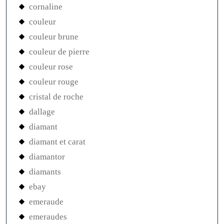
cornaline
couleur
couleur brune
couleur de pierre
couleur rose
couleur rouge
cristal de roche
dallage
diamant
diamant et carat
diamantor
diamants
ebay
emeraude
emeraudes