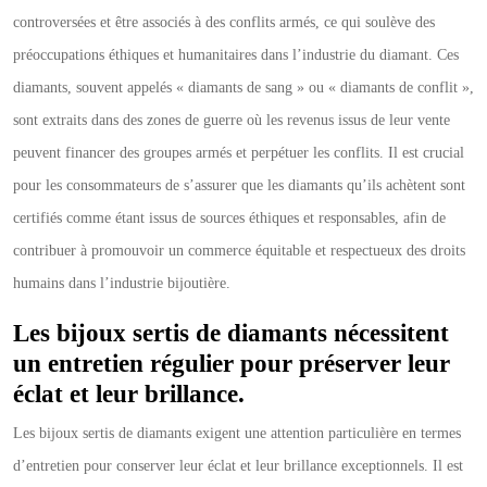
controversées et être associés à des conflits armés, ce qui soulève des
préoccupations éthiques et humanitaires dans l’industrie du diamant. Ces
diamants, souvent appelés « diamants de sang » ou « diamants de conflit »,
sont extraits dans des zones de guerre où les revenus issus de leur vente
peuvent financer des groupes armés et perpétuer les conflits. Il est crucial
pour les consommateurs de s’assurer que les diamants qu’ils achètent sont
certifiés comme étant issus de sources éthiques et responsables, afin de
contribuer à promouvoir un commerce équitable et respectueux des droits
humains dans l’industrie bijoutière.
Les bijoux sertis de diamants nécessitent
un entretien régulier pour préserver leur
éclat et leur brillance.
Les bijoux sertis de diamants exigent une attention particulière en termes
d’entretien pour conserver leur éclat et leur brillance exceptionnels. Il est