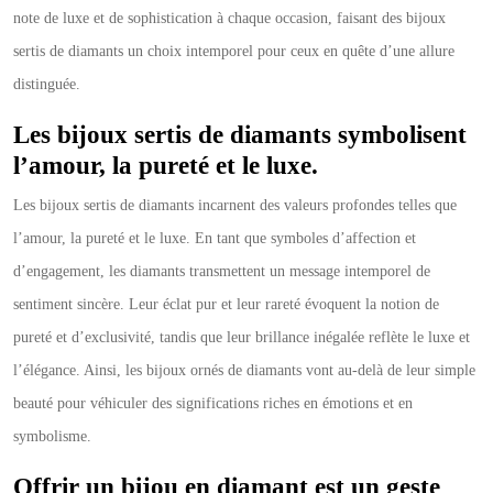
note de luxe et de sophistication à chaque occasion, faisant des bijoux
sertis de diamants un choix intemporel pour ceux en quête d’une allure
distinguée.
Les bijoux sertis de diamants symbolisent
l’amour, la pureté et le luxe.
Les bijoux sertis de diamants incarnent des valeurs profondes telles que
l’amour, la pureté et le luxe. En tant que symboles d’affection et
d’engagement, les diamants transmettent un message intemporel de
sentiment sincère. Leur éclat pur et leur rareté évoquent la notion de
pureté et d’exclusivité, tandis que leur brillance inégalée reflète le luxe et
l’élégance. Ainsi, les bijoux ornés de diamants vont au-delà de leur simple
beauté pour véhiculer des significations riches en émotions et en
symbolisme.
Offrir un bijou en diamant est un geste