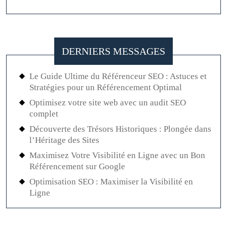
Intemporel
DERNIERS MESSAGES
Le Guide Ultime du Référenceur SEO : Astuces et
Stratégies pour un Référencement Optimal
Optimisez votre site web avec un audit SEO
complet
Découverte des Trésors Historiques : Plongée dans
l’Héritage des Sites
Maximisez Votre Visibilité en Ligne avec un Bon
Référencement sur Google
Optimisation SEO : Maximiser la Visibilité en
Ligne