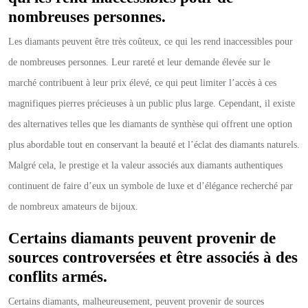
nombreuses personnes.
Les diamants peuvent être très coûteux, ce qui les rend inaccessibles pour
de nombreuses personnes. Leur rareté et leur demande élevée sur le
marché contribuent à leur prix élevé, ce qui peut limiter l’accès à ces
magnifiques pierres précieuses à un public plus large. Cependant, il existe
des alternatives telles que les diamants de synthèse qui offrent une option
plus abordable tout en conservant la beauté et l’éclat des diamants naturels.
Malgré cela, le prestige et la valeur associés aux diamants authentiques
continuent de faire d’eux un symbole de luxe et d’élégance recherché par
de nombreux amateurs de bijoux.
Certains diamants peuvent provenir de
sources controversées et être associés à des
conflits armés.
Certains diamants, malheureusement, peuvent provenir de sources