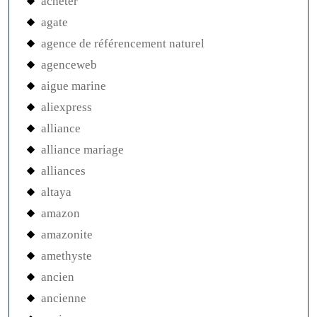
acheter
agate
agence de référencement naturel
agenceweb
aigue marine
aliexpress
alliance
alliance mariage
alliances
altaya
amazon
amazonite
amethyste
ancien
ancienne