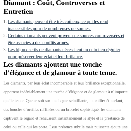
Diamant : Coût, Controverses et
Entretien
Les diamants peuvent être très coûteux, ce qui les rend
inaccessibles pour de nombreuses personnes.
Certains diamants peuvent provenir de sources controversées et
être associés à des conflits armés.
Les bijoux sertis de diamants nécessitent un entretien régulier
pour préserver leur éclat et leur brillance.
Les diamants ajoutent une touche
d’élégance et de glamour à toute tenue.
Les diamants, par leur éclat incomparable et leur brillance exceptionnelle,
apportent indéniablement une touche d’élégance et de glamour à n’importe
quelle tenue. Que ce soit sur une bague scintillante, un collier étincelant,
des boucles d’oreilles raffinées ou un bracelet sophistiqué, les diamants
captivent le regard et rehaussent instantanément le style et la prestance de
celui ou celle qui les porte. Leur présence subtile mais puissante ajoute une