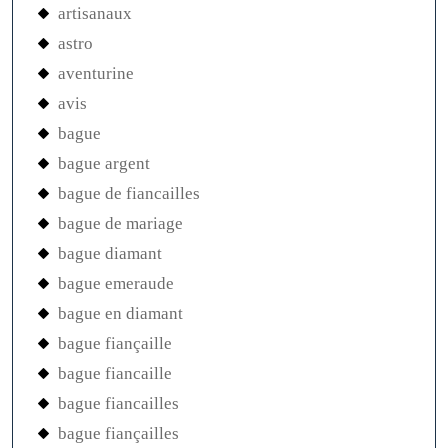
artisanaux
astro
aventurine
avis
bague
bague argent
bague de fiancailles
bague de mariage
bague diamant
bague emeraude
bague en diamant
bague fiançaille
bague fiancaille
bague fiancailles
bague fiançailles