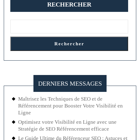
RECHERCHER
Grossesse
en
Pierre
Précieuse
Rechercher
DERNIERS MESSAGES
Maîtrisez les Techniques de SEO et de
Référencement pour Booster Votre Visibilité en
Ligne
Optimisez votre Visibilité en Ligne avec une
Stratégie de SEO Référencement efficace
Le Guide Ultime du Référenceur SEO : Astuces et