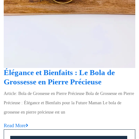
Élégance et Bienfaits : Le Bola de
Élégance
Grossesse en Pierre Précieuse
et
Article: Bola de Grossesse en Pierre Précieuse Bola de Grossesse en Pierre
Bienfaits
Précieuse : Élégance et Bienfaits pour la Future Maman Le bola de
:
grossesse en pierre précieuse est un
Le
Read
Read More
Bola
More
de