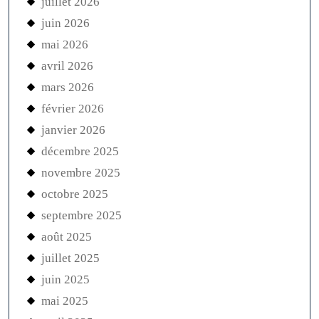
juillet 2026
juin 2026
mai 2026
avril 2026
mars 2026
février 2026
janvier 2026
décembre 2025
novembre 2025
octobre 2025
septembre 2025
août 2025
juillet 2025
juin 2025
mai 2025