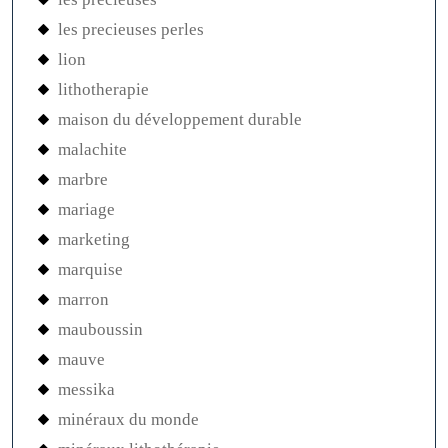
les precieuses perles
lion
lithotherapie
maison du développement durable
malachite
marbre
mariage
marketing
marquise
marron
mauboussin
mauve
messika
minéraux du monde