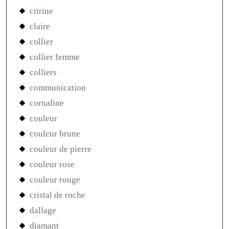
citrine
claire
collier
collier femme
colliers
communication
cornaline
couleur
couleur brune
couleur de pierre
couleur rose
couleur rouge
cristal de roche
dallage
diamant