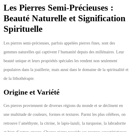
Les Pierres Semi-Précieuses :
Spirituel
Beauté Naturelle et Signification
et
Spirituelle
Esthétique
Les pierres semi-précieuses, parfois appelées pierres fines, sont des
gemmes naturelles qui captivent l’humanité depuis des millénaires. Leur
beauté unique et leurs propriétés spéciales les rendent non seulement
populaires dans la joaillerie, mais aussi dans le domaine de la spiritualité et
de la lithothérapie.
Origine et Variété
Ces pierres proviennent de diverses régions du monde et se déclinent en
une multitude de couleurs, formes et textures. Parmi les plus célèbres, on
retrouve l’améthyste, la citrine, le lapis-lazuli, la turquoise, la labradorite