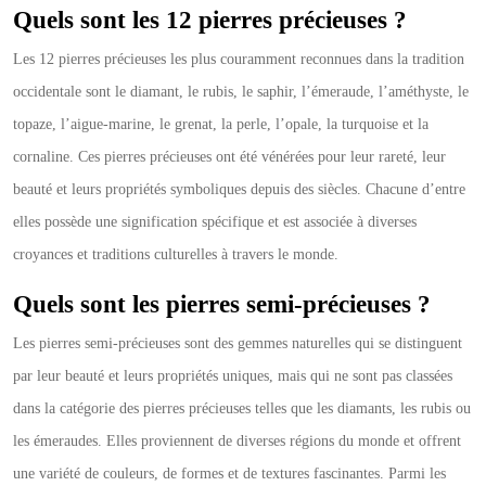
Quels sont les 12 pierres précieuses ?
Les 12 pierres précieuses les plus couramment reconnues dans la tradition
occidentale sont le diamant, le rubis, le saphir, l’émeraude, l’améthyste, le
topaze, l’aigue-marine, le grenat, la perle, l’opale, la turquoise et la
cornaline. Ces pierres précieuses ont été vénérées pour leur rareté, leur
beauté et leurs propriétés symboliques depuis des siècles. Chacune d’entre
elles possède une signification spécifique et est associée à diverses
croyances et traditions culturelles à travers le monde.
Quels sont les pierres semi-précieuses ?
Les pierres semi-précieuses sont des gemmes naturelles qui se distinguent
par leur beauté et leurs propriétés uniques, mais qui ne sont pas classées
dans la catégorie des pierres précieuses telles que les diamants, les rubis ou
les émeraudes. Elles proviennent de diverses régions du monde et offrent
une variété de couleurs, de formes et de textures fascinantes. Parmi les