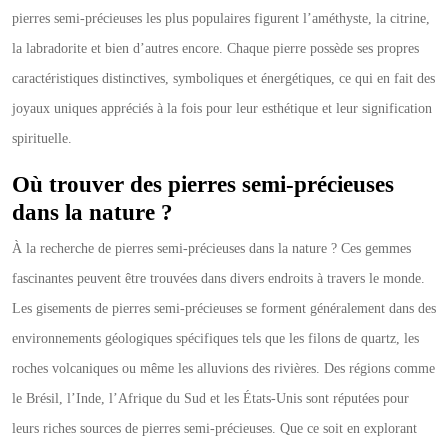
pierres semi-précieuses les plus populaires figurent l’améthyste, la citrine,
la labradorite et bien d’autres encore. Chaque pierre possède ses propres
caractéristiques distinctives, symboliques et énergétiques, ce qui en fait des
joyaux uniques appréciés à la fois pour leur esthétique et leur signification
spirituelle.
Où trouver des pierres semi-précieuses
dans la nature ?
À la recherche de pierres semi-précieuses dans la nature ? Ces gemmes
fascinantes peuvent être trouvées dans divers endroits à travers le monde.
Les gisements de pierres semi-précieuses se forment généralement dans des
environnements géologiques spécifiques tels que les filons de quartz, les
roches volcaniques ou même les alluvions des rivières. Des régions comme
le Brésil, l’Inde, l’Afrique du Sud et les États-Unis sont réputées pour
leurs riches sources de pierres semi-précieuses. Que ce soit en explorant