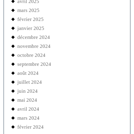
avril 2025
mars 2025
février 2025
janvier 2025
décembre 2024
novembre 2024
octobre 2024
septembre 2024
août 2024
juillet 2024
juin 2024
mai 2024
avril 2024
mars 2024
février 2024