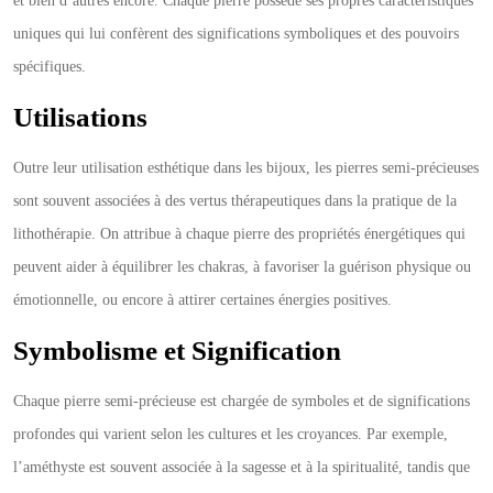
et bien d’autres encore. Chaque pierre possède ses propres caractéristiques
uniques qui lui confèrent des significations symboliques et des pouvoirs
spécifiques.
Utilisations
Outre leur utilisation esthétique dans les bijoux, les pierres semi-précieuses
sont souvent associées à des vertus thérapeutiques dans la pratique de la
lithothérapie. On attribue à chaque pierre des propriétés énergétiques qui
peuvent aider à équilibrer les chakras, à favoriser la guérison physique ou
émotionnelle, ou encore à attirer certaines énergies positives.
Symbolisme et Signification
Chaque pierre semi-précieuse est chargée de symboles et de significations
profondes qui varient selon les cultures et les croyances. Par exemple,
l’améthyste est souvent associée à la sagesse et à la spiritualité, tandis que