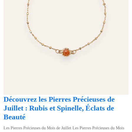
Découvrez les Pierres Précieuses de
Juillet : Rubis et Spinelle, Éclats de
Découvrez
Beauté
les
Les Pierres Précieuses du Mois de Juillet Les Pierres Précieuses du Mois