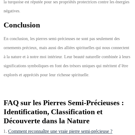
la turquoise est réputée pour ses propriétés protectrices contre les énergies
négatives.
Conclusion
En conclusion, les pierres semi-précieuses ne sont pas seulement des
ornements précieux, mais aussi des alliées spirituelles qui nous connectent
à la nature et à notre moi intérieur. Leur beauté naturelle combinée à leurs
significations symboliques en font des trésors uniques qui méritent d’être
explorés et appréciés pour leur richesse spirituelle.
FAQ sur les Pierres Semi-Précieuses :
Identification, Classification et
Découverte dans la Nature
Comment reconnaître une vraie pierre semi-précieuse ?