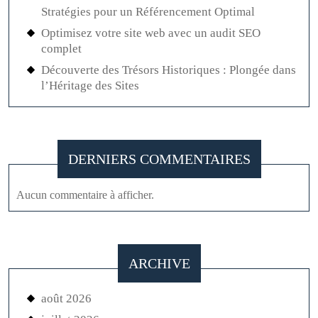
Stratégies pour un Référencement Optimal
Optimisez votre site web avec un audit SEO
complet
Découverte des Trésors Historiques : Plongée dans
l’Héritage des Sites
DERNIERS COMMENTAIRES
Aucun commentaire à afficher.
ARCHIVE
août 2026