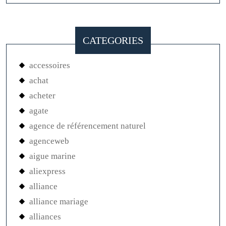
CATEGORIES
accessoires
achat
acheter
agate
agence de référencement naturel
agenceweb
aigue marine
aliexpress
alliance
alliance mariage
alliances