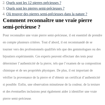
Quels sont les 12 pierres précieuses ?
Quels sont les pierres semi-précieuses ?
Où trouver des pierres semi-précieuses dans la nature ?
Comment reconnaître une vraie pierre
semi-précieuse ?
Pour reconnaître une vraie pierre semi-précieuse, il est essentiel de prendre
en compte plusieurs critères. Tout d’abord, il est recommandé de se
tourner vers des professionnels qualifiés tels que des gemmologues ou des
bijoutiers expérimentés. Ces experts peuvent effectuer des tests pour
déterminer l’authenticité de la pierre, tels que l’examen de sa composition
chimique et de ses propriétés physiques. De plus, il est important de
vérifier la provenance de la pierre et d’obtenir un certificat d’authenticité
si possible. Enfin, une observation minutieuse de la couleur, de la texture
et des éventuelles inclusions peut également aider à identifier une vraie
pierre semi-précieuse.