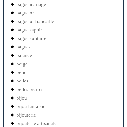
bague mariage
bague or
bague or fiancaille
bague saphir
bague solitaire
bagues
balance
beige
belier
belles
belles pierres
bijou
bijou fantaisie
bijouterie
bijouterie artisanale