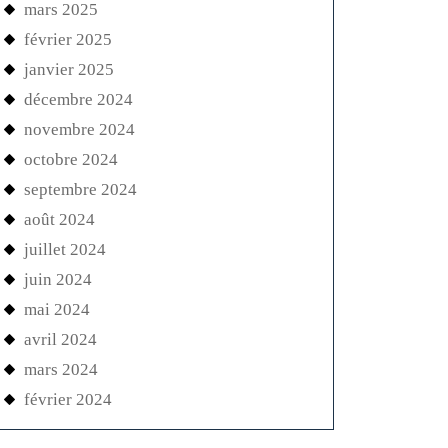
mars 2025
février 2025
janvier 2025
décembre 2024
novembre 2024
octobre 2024
septembre 2024
août 2024
juillet 2024
juin 2024
mai 2024
avril 2024
mars 2024
février 2024