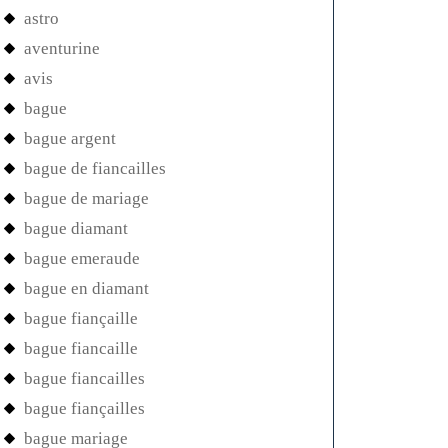
astro
aventurine
avis
bague
bague argent
bague de fiancailles
bague de mariage
bague diamant
bague emeraude
bague en diamant
bague fiançaille
bague fiancaille
bague fiancailles
bague fiançailles
bague mariage