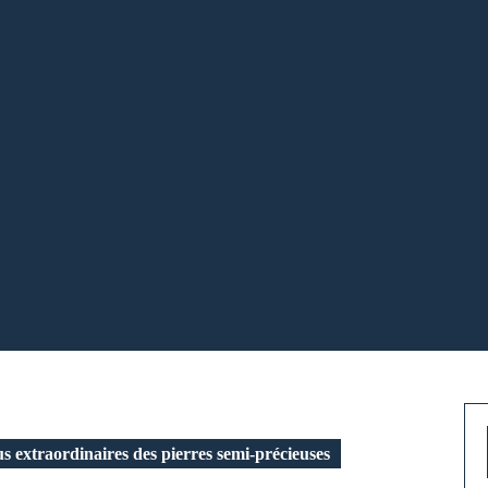
s extraordinaires des pierres semi-précieuses