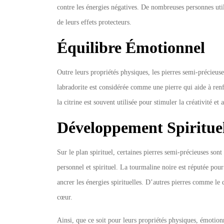
contre les énergies négatives. De nombreuses personnes uti
de leurs effets protecteurs.
Équilibre Émotionnel
Outre leurs propriétés physiques, les pierres semi-précieus
labradorite est considérée comme une pierre qui aide à renf
la citrine est souvent utilisée pour stimuler la créativité et
Développement Spiritue
Sur le plan spirituel, certaines pierres semi-précieuses so
personnel et spirituel. La tourmaline noire est réputée pour
ancrer les énergies spirituelles. D’autres pierres comme le 
cœur.
Ainsi, que ce soit pour leurs propriétés physiques, émotionn