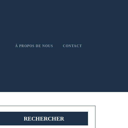
À PROPOS DE NOUS
CONTACT
RECHERCHER