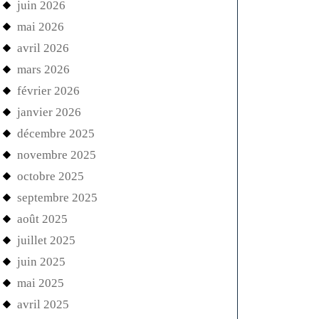
juin 2026
mai 2026
avril 2026
mars 2026
février 2026
janvier 2026
décembre 2025
novembre 2025
octobre 2025
septembre 2025
août 2025
juillet 2025
juin 2025
mai 2025
avril 2025