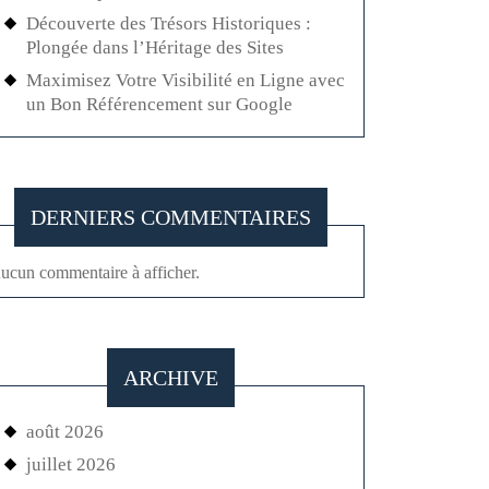
Découverte des Trésors Historiques :
Plongée dans l’Héritage des Sites
Maximisez Votre Visibilité en Ligne avec
un Bon Référencement sur Google
DERNIERS COMMENTAIRES
ucun commentaire à afficher.
ARCHIVE
août 2026
juillet 2026