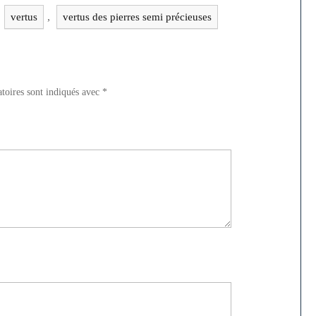
,
,
vertus
vertus des pierres semi précieuses
toires sont indiqués avec
*