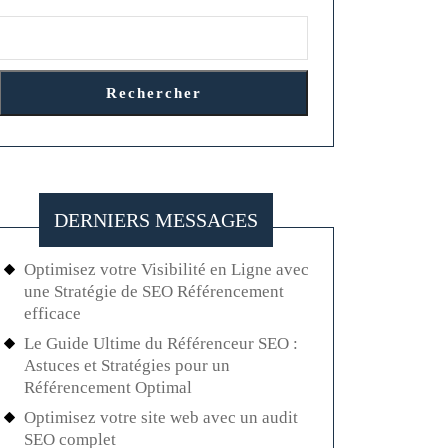
Rechercher
dinaires
DERNIERS MESSAGES
ses
Optimisez votre Visibilité en Ligne avec
une Stratégie de SEO Référencement
efficace
Le Guide Ultime du Référenceur SEO :
Astuces et Stratégies pour un
Référencement Optimal
Optimisez votre site web avec un audit
SEO complet