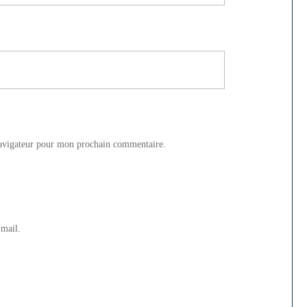
navigateur pour mon prochain commentaire.
-mail.