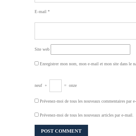
E-mail
*
Site web
Enregistrer mon nom, mon e-mail et mon site dans le 
neuf
+
=
onze
Prévenez-moi de tous les nouveaux commentaires par e
Prévenez-moi de tous les nouveaux articles par e-mail.